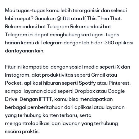
Mau tugas-tugas kamu lebih terorganisir dan selesai
lebih cepat? Gunakan @ifttt atau If This Then That.
Rekomendasi bot Telegram Rekomendasi bot
Telegram ini dapat menghubungkan tugas-tugas
harian kamu di Telegram dengan lebih dari 360 aplikasi
dan layanan lain.
Fitur ini kompatibel dengan sosial media seperti X dan
Instagram, alat produktivitas seperti Gmail atau
Pocket, aplikasi hiburan seperti Spotify atau Pinterest,
sampai layanan cloud seperti Dropbox atau Google
Drive. Dengan IFTTT, kamu bisa mendapatkan
berbagai pemberitahuan dari aplikasi atau layanan
yang terhubung konten terbaru, serta
mengontrolaplikasi dan layanan yang terhubung
secara praktis.