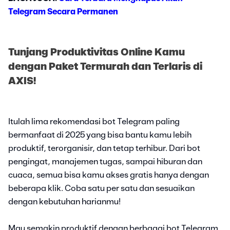
Telegram Secara Permanen
Tunjang Produktivitas Online Kamu
dengan Paket Termurah dan Terlaris di
AXIS!
Itulah lima rekomendasi bot Telegram paling
bermanfaat di 2025 yang bisa bantu kamu lebih
produktif, terorganisir, dan tetap terhibur. Dari bot
pengingat, manajemen tugas, sampai hiburan dan
cuaca, semua bisa kamu akses gratis hanya dengan
beberapa klik. Coba satu per satu dan sesuaikan
dengan kebutuhan harianmu!
Mau semakin produktif dengan berbagai bot Telegram