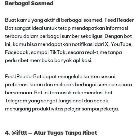
Berbagai Sosmed
Buat kamu yang aktif di berbagai sosmed, Feed Reader
Bot sangat ideal untuk tetap mendapatkan informasi
terbaru dalam berbagai sumber sekaligus. Dengan bot
ini, kamu bisa mendapatkan notifikasi dari X, YouTube,
Facebook, sampai TikTok, secara real-time tanpa
perlu ribet membuka banyak aplikasi.
FeedReaderBot dapat mengelola konten sesuai
preferensi kamu dan melacak berbagai sumber secara
bersamaan. Bot ini termasuk rekomendasi bot
Telegram yang sangat fungsional dan cocok
menunjang produktivitas pelajar sampai pekerja.
4. @ifttt – Atur Tugas Tanpa Ribet