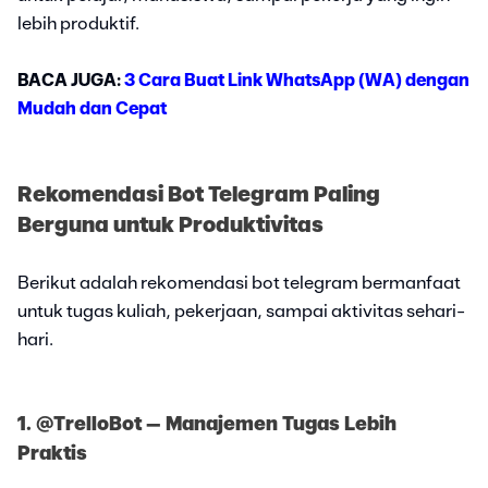
lebih produktif.
BACA JUGA:
3 Cara Buat Link WhatsApp (WA) dengan
Mudah dan Cepat
Rekomendasi Bot Telegram Paling
Berguna untuk Produktivitas
Berikut adalah rekomendasi bot telegram bermanfaat
untuk tugas kuliah, pekerjaan, sampai aktivitas sehari-
hari.
1. @TrelloBot – Manajemen Tugas Lebih
Praktis