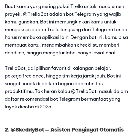
Buat kamu yang sering pakai Trello untuk manajemen
proyek, @TrelloBot adalah bot Telegram yang wajib
kamu gunakan. Bot ini memungkinkan kamu untuk
mengakses papan Trello langsung dari Telegram tanpa
harus membuka aplikasi lain. Dengan bot ini, kamu bisa
membuat kartu, menambahkan checklist, memberi
deadline, hingga mengatur label hanya lewat chat.
TrelloBot jadi pilihan favorit di kalangan pelajar,
pekerja freelance, hingga tim kerja jarak jauh. Bot ini
sangat cocok dijadikan bagian dari rutinitas
produktifmu. Tak heran kalau @TrelloBot masuk dalam
daftar rekomendasi bot Telegram bermanfaat yang
layak dicoba di 2025.
2. @SkeddyBot – Asisten Pengingat Otomatis