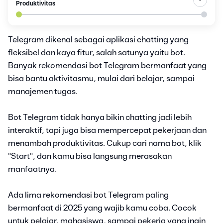
Produktivitas
Telegram dikenal sebagai aplikasi chatting yang
fleksibel dan kaya fitur, salah satunya yaitu bot.
Banyak rekomendasi bot Telegram bermanfaat yang
bisa bantu aktivitasmu, mulai dari belajar, sampai
manajemen tugas.
Bot Telegram tidak hanya bikin chatting jadi lebih
interaktif, tapi juga bisa mempercepat pekerjaan dan
menambah produktivitas. Cukup cari nama bot, klik
"Start", dan kamu bisa langsung merasakan
manfaatnya.
Ada lima rekomendasi bot Telegram paling
bermanfaat di 2025 yang wajib kamu coba. Cocok
untuk pelajar, mahasiswa, sampai pekerja yang ingin