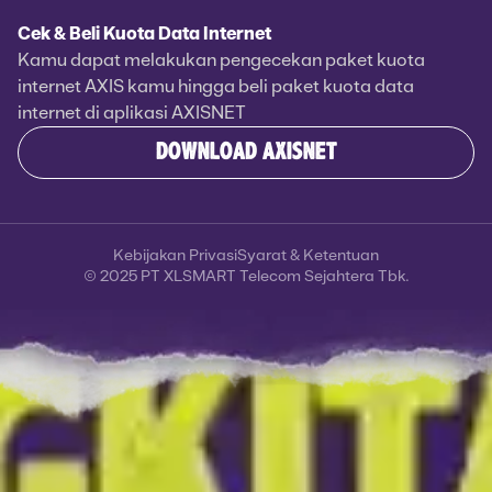
Cek & Beli Kuota Data Internet
Kamu dapat melakukan pengecekan paket kuota
internet AXIS kamu hingga beli paket kuota data
internet di aplikasi AXISNET
DOWNLOAD AXISNET
Kebijakan Privasi
Syarat & Ketentuan
© 2025 PT XLSMART Telecom Sejahtera Tbk.