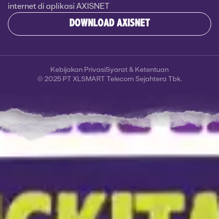
internet di aplikasi AXISNET
DOWNLOAD AXISNET
Kebijakan Privasi
Syarat & Ketentuan
© 2025 PT XLSMART Telecom Sejahtera Tbk.