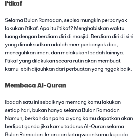
I'tikaf
Selama Bulan Ramadan, sebisa mungkin perbanyak
lakukan i'tikaf. Apa itu i'tikaf? Menghabiskan waktu
luang dengan berdiam diri di masjid. Berdiam diri di sini
yang dimaksudkan adalah memperbanyak doa,
meneguhkan iman, dan melakukan Ibadah lainnya.
I'tikaf yang dilakukan secara rutin akan membuat
kamu lebih dijauhkan dari perbuatan yang nggak baik.
Membaca Al-Quran
Ibadah satu ini sebaiknya memang kamu lakukan
setiap hari, bukan hanya selama Bulan Ramadan.
Namun, berkah dan pahala yang kamu dapatkan akan
berlipat ganda jika kamu tadarus Al-Quran selama
Bulan Ramadan. Iman dan ketaqwaan kamu kepada