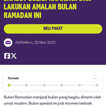
LAKUKAN AMALAN BULAN
RAMADAN INI
BELI PAKET
AXIS
Mon, 22 Mar 2021
Tarawih
Bulan Ramadan menjadi bulan yang begitu dinanti oleh
umat muslim. Bulan spesial ini jadi momen terbaik