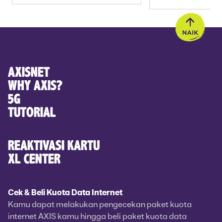
YANG ROMANTIS
AXISNET
WHY AXIS?
5G
TUTORIAL
REAKTIVASI KARTU
XL CENTER
Cek & Beli Kuota Data Internet
Kamu dapat melakukan pengecekan paket kuota
internet AXIS kamu hingga beli paket kuota data