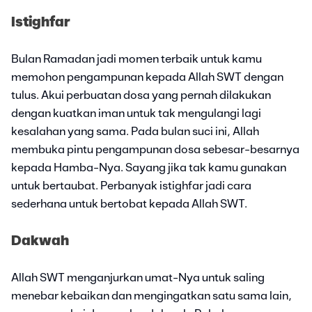
Istighfar
Bulan Ramadan jadi momen terbaik untuk kamu
memohon pengampunan kepada Allah SWT dengan
tulus. Akui perbuatan dosa yang pernah dilakukan
dengan kuatkan iman untuk tak mengulangi lagi
kesalahan yang sama. Pada bulan suci ini, Allah
membuka pintu pengampunan dosa sebesar-besarnya
kepada Hamba-Nya. Sayang jika tak kamu gunakan
untuk bertaubat. Perbanyak istighfar jadi cara
sederhana untuk bertobat kepada Allah SWT.
Dakwah
Allah SWT menganjurkan umat-Nya untuk saling
menebar kebaikan dan mengingatkan satu sama lain,