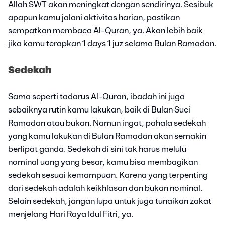
Allah SWT akan meningkat dengan sendirinya. Sesibuk
apapun kamu jalani aktivitas harian, pastikan
sempatkan membaca Al-Quran, ya. Akan lebih baik
jika kamu terapkan 1 days 1 juz selama Bulan Ramadan.
Sedekah
Sama seperti tadarus Al-Quran, ibadah ini juga
sebaiknya rutin kamu lakukan, baik di Bulan Suci
Ramadan atau bukan. Namun ingat, pahala sedekah
yang kamu lakukan di Bulan Ramadan akan semakin
berlipat ganda. Sedekah di sini tak harus melulu
nominal uang yang besar, kamu bisa membagikan
sedekah sesuai kemampuan. Karena yang terpenting
dari sedekah adalah keikhlasan dan bukan nominal.
Selain sedekah, jangan lupa untuk juga tunaikan zakat
menjelang Hari Raya Idul Fitri, ya.