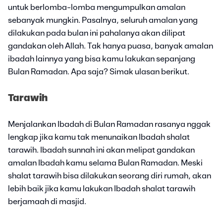
untuk berlomba-lomba mengumpulkan amalan
sebanyak mungkin. Pasalnya, seluruh amalan yang
dilakukan pada bulan ini pahalanya akan dilipat
gandakan oleh Allah. Tak hanya puasa, banyak amalan
ibadah lainnya yang bisa kamu lakukan sepanjang
Bulan Ramadan. Apa saja? Simak ulasan berikut.
Tarawih
Menjalankan Ibadah di Bulan Ramadan rasanya nggak
lengkap jika kamu tak menunaikan Ibadah shalat
tarawih. Ibadah sunnah ini akan melipat gandakan
amalan Ibadah kamu selama Bulan Ramadan. Meski
shalat tarawih bisa dilakukan seorang diri rumah, akan
lebih baik jika kamu lakukan Ibadah shalat tarawih
berjamaah di masjid.