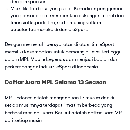
dengan sponsor.
Memiliki fan base yang solid. Kehadiran penggemar
yang besar dapat memberikan dukungan moral dan
finansial kepada tim, serta meningkatkan
popularitas mereka di dunia eSport.
Dengan memenuhi persyaratan di atas, tim eSport
memiliki kesempatan untuk bersaing di level tertinggi
dalam MPL Mobile Legends dan menjadi bagian dari
perkembangan industri eSport di Indonesia.
Daftar Juara MPL Selama 13 Season
MPL Indonesia telah mengadakan 13 musim dan di
setiap musimnya terdapat lima tim berbeda yang
berhasil menjadi juara. Berikut adalah daftar juara MPL
dari setiap musim: