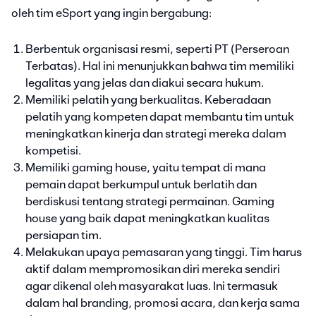
oleh tim eSport yang ingin bergabung:
Berbentuk organisasi resmi, seperti PT (Perseroan
Terbatas). Hal ini menunjukkan bahwa tim memiliki
legalitas yang jelas dan diakui secara hukum.
Memiliki pelatih yang berkualitas. Keberadaan
pelatih yang kompeten dapat membantu tim untuk
meningkatkan kinerja dan strategi mereka dalam
kompetisi.
Memiliki gaming house, yaitu tempat di mana
pemain dapat berkumpul untuk berlatih dan
berdiskusi tentang strategi permainan. Gaming
house yang baik dapat meningkatkan kualitas
persiapan tim.
Melakukan upaya pemasaran yang tinggi. Tim harus
aktif dalam mempromosikan diri mereka sendiri
agar dikenal oleh masyarakat luas. Ini termasuk
dalam hal branding, promosi acara, dan kerja sama