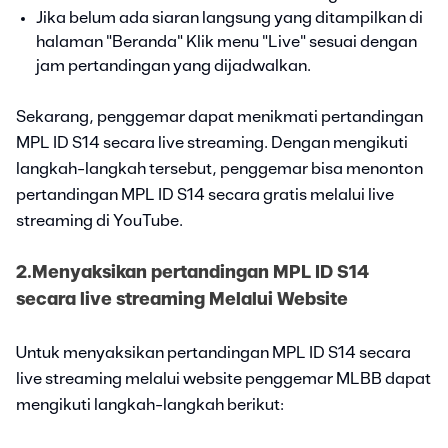
Jika belum ada siaran langsung yang ditampilkan di
halaman "Beranda" Klik menu "Live" sesuai dengan
jam pertandingan yang dijadwalkan.
Sekarang, penggemar dapat menikmati pertandingan
MPL ID S14 secara live streaming. Dengan mengikuti
langkah-langkah tersebut, penggemar bisa menonton
pertandingan MPL ID S14 secara gratis melalui live
streaming di YouTube.
2.Menyaksikan pertandingan MPL ID S14
secara live streaming Melalui Website
Untuk menyaksikan pertandingan MPL ID S14 secara
live streaming melalui website penggemar MLBB dapat
mengikuti langkah-langkah berikut: