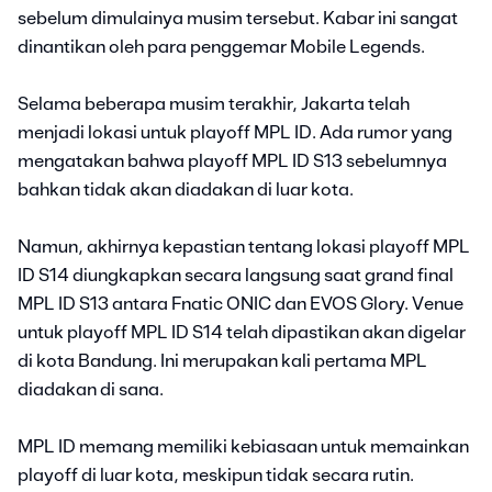
sebelum dimulainya musim tersebut. Kabar ini sangat
dinantikan oleh para penggemar Mobile Legends.
Selama beberapa musim terakhir, Jakarta telah
menjadi lokasi untuk playoff MPL ID. Ada rumor yang
mengatakan bahwa playoff MPL ID S13 sebelumnya
bahkan tidak akan diadakan di luar kota.
Namun, akhirnya kepastian tentang lokasi playoff MPL
ID S14 diungkapkan secara langsung saat grand final
MPL ID S13 antara Fnatic ONIC dan EVOS Glory. Venue
untuk playoff MPL ID S14 telah dipastikan akan digelar
di kota Bandung. Ini merupakan kali pertama MPL
diadakan di sana.
MPL ID memang memiliki kebiasaan untuk memainkan
playoff di luar kota, meskipun tidak secara rutin.