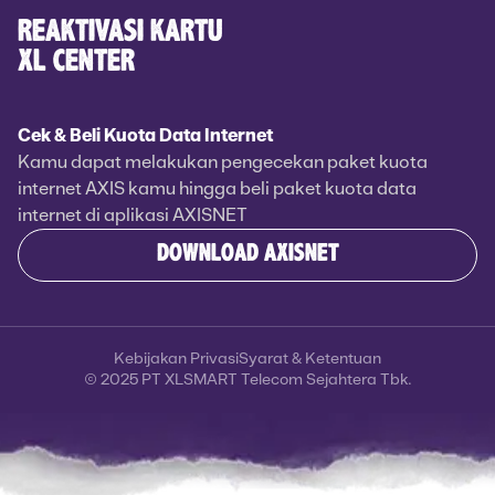
REAKTIVASI KARTU
XL CENTER
Cek & Beli Kuota Data Internet
Kamu dapat melakukan pengecekan paket kuota
internet AXIS kamu hingga beli paket kuota data
internet di aplikasi AXISNET
DOWNLOAD AXISNET
Kebijakan Privasi
Syarat & Ketentuan
© 2025 PT XLSMART Telecom Sejahtera Tbk.