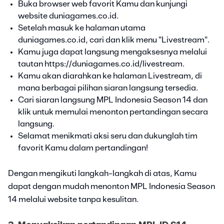
Buka browser web favorit Kamu dan kunjungi
website duniagames.co.id.
Setelah masuk ke halaman utama
duniagames.co.id, cari dan klik menu "Livestream".
Kamu juga dapat langsung mengaksesnya melalui
tautan https://duniagames.co.id/livestream.
Kamu akan diarahkan ke halaman Livestream, di
mana berbagai pilihan siaran langsung tersedia.
Cari siaran langsung MPL Indonesia Season 14 dan
klik untuk memulai menonton pertandingan secara
langsung.
Selamat menikmati aksi seru dan dukunglah tim
favorit Kamu dalam pertandingan!
Dengan mengikuti langkah-langkah di atas, Kamu
dapat dengan mudah menonton MPL Indonesia Season
14 melalui website tanpa kesulitan.