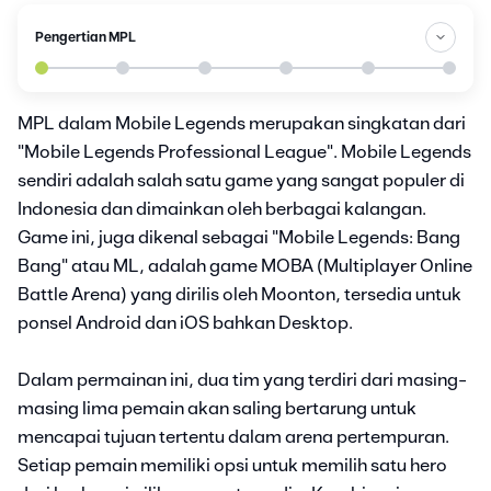
Pengertian MPL
MPL dalam Mobile Legends merupakan singkatan dari
"Mobile Legends Professional League". Mobile Legends
sendiri adalah salah satu game yang sangat populer di
Indonesia dan dimainkan oleh berbagai kalangan.
Game ini, juga dikenal sebagai "Mobile Legends: Bang
Bang" atau ML, adalah game MOBA (Multiplayer Online
Battle Arena) yang dirilis oleh Moonton, tersedia untuk
ponsel Android dan iOS bahkan Desktop.
Dalam permainan ini, dua tim yang terdiri dari masing-
masing lima pemain akan saling bertarung untuk
mencapai tujuan tertentu dalam arena pertempuran.
Setiap pemain memiliki opsi untuk memilih satu hero