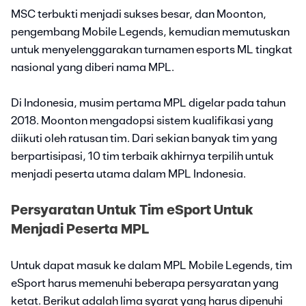
MSC terbukti menjadi sukses besar, dan Moonton,
pengembang Mobile Legends, kemudian memutuskan
untuk menyelenggarakan turnamen esports ML tingkat
nasional yang diberi nama MPL.
Di Indonesia, musim pertama MPL digelar pada tahun
2018. Moonton mengadopsi sistem kualifikasi yang
diikuti oleh ratusan tim. Dari sekian banyak tim yang
berpartisipasi, 10 tim terbaik akhirnya terpilih untuk
menjadi peserta utama dalam MPL Indonesia.
Persyaratan Untuk Tim eSport Untuk
Menjadi Peserta MPL
Untuk dapat masuk ke dalam MPL Mobile Legends, tim
eSport harus memenuhi beberapa persyaratan yang
ketat. Berikut adalah lima syarat yang harus dipenuhi