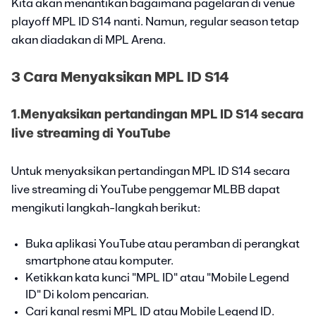
Kita akan menantikan bagaimana pagelaran di venue
playoff MPL ID S14 nanti. Namun, regular season tetap
akan diadakan di MPL Arena.
3 Cara Menyaksikan MPL ID S14
1.Menyaksikan pertandingan MPL ID S14 secara
live streaming di YouTube
Untuk menyaksikan pertandingan MPL ID S14 secara
live streaming di YouTube penggemar MLBB dapat
mengikuti langkah-langkah berikut:
Buka aplikasi YouTube atau peramban di perangkat
smartphone atau komputer.
Ketikkan kata kunci "MPL ID" atau "Mobile Legend
ID" Di kolom pencarian.
Cari kanal resmi MPL ID atau Mobile Legend ID.