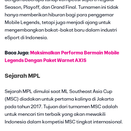
Season, Playoff, dan Grand Final. Turnamen ini tidak
hanya memberikan hiburan bagi para penggemar
Mobile Legends, tetapi juga menjadi ajang untuk
mengembangkan bakat-bakat baru dalam industri
eSport di Indonesia.
Baca Juga:
Maksimalkan Performa Bermain Mobile
Legends Dengan Paket Warnet AXIS
Sejarah MPL
Sejarah MPL dimulai saat ML Southeast Asia Cup
(MSC) diadakan untuk pertama kalinya di Jakarta
pada tahun 2017. Tujuan dari turnamen MSC adalah
untuk mencari tim terbaik yang akan mewakili
Indonesia dalam kompetisi MSC tingkat internasional.