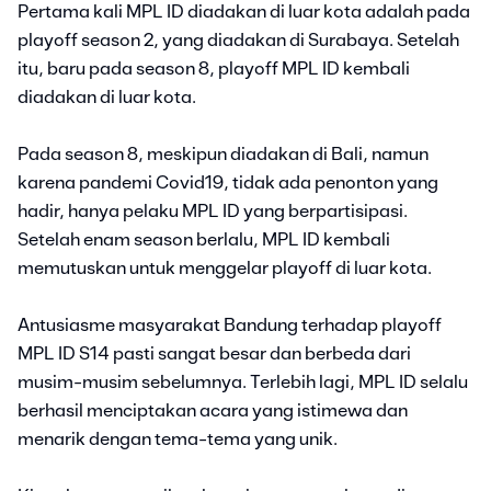
Pertama kali MPL ID diadakan di luar kota adalah pada
playoff season 2, yang diadakan di Surabaya. Setelah
itu, baru pada season 8, playoff MPL ID kembali
diadakan di luar kota.
Pada season 8, meskipun diadakan di Bali, namun
karena pandemi Covid19, tidak ada penonton yang
hadir, hanya pelaku MPL ID yang berpartisipasi.
Setelah enam season berlalu, MPL ID kembali
memutuskan untuk menggelar playoff di luar kota.
Antusiasme masyarakat Bandung terhadap playoff
MPL ID S14 pasti sangat besar dan berbeda dari
musim-musim sebelumnya. Terlebih lagi, MPL ID selalu
berhasil menciptakan acara yang istimewa dan
menarik dengan tema-tema yang unik.