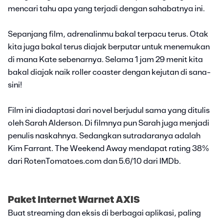
mencari tahu apa yang terjadi dengan sahabatnya ini.
Sepanjang film, adrenalinmu bakal terpacu terus. Otak
kita juga bakal terus diajak berputar untuk menemukan
di mana Kate sebenarnya. Selama 1 jam 29 menit kita
bakal diajak naik roller coaster dengan kejutan di sana-
sini!
Film ini diadaptasi dari novel berjudul sama yang ditulis
oleh Sarah Alderson. Di filmnya pun Sarah juga menjadi
penulis naskahnya. Sedangkan sutradaranya adalah
Kim Farrant. The Weekend Away mendapat rating 38%
dari RotenTomatoes.com dan 5.6/10 dari IMDb.
Paket Internet Warnet AXIS
Buat streaming dan eksis di berbagai aplikasi, paling