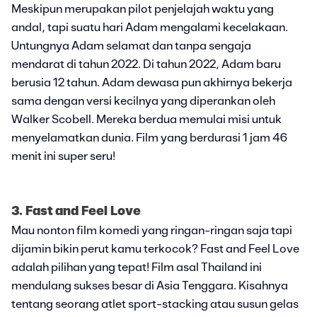
Meskipun merupakan pilot penjelajah waktu yang
andal, tapi suatu hari Adam mengalami kecelakaan.
Untungnya Adam selamat dan tanpa sengaja
mendarat di tahun 2022. Di tahun 2022, Adam baru
berusia 12 tahun. Adam dewasa pun akhirnya bekerja
sama dengan versi kecilnya yang diperankan oleh
Walker Scobell. Mereka berdua memulai misi untuk
menyelamatkan dunia. Film yang berdurasi 1 jam 46
menit ini super seru!
3. Fast and Feel Love
Mau nonton film komedi yang ringan-ringan saja tapi
dijamin bikin perut kamu terkocok? Fast and Feel Love
adalah pilihan yang tepat! Film asal Thailand ini
mendulang sukses besar di Asia Tenggara. Kisahnya
tentang seorang atlet sport-stacking atau susun gelas