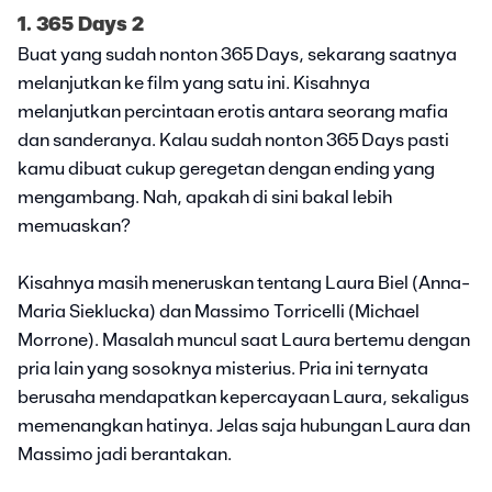
1. 365 Days 2
Buat yang sudah nonton 365 Days, sekarang saatnya
melanjutkan ke film yang satu ini. Kisahnya
melanjutkan percintaan erotis antara seorang mafia
dan sanderanya. Kalau sudah nonton 365 Days pasti
kamu dibuat cukup geregetan dengan ending yang
mengambang. Nah, apakah di sini bakal lebih
memuaskan?
Kisahnya masih meneruskan tentang Laura Biel (Anna-
Maria Sieklucka) dan Massimo Torricelli (Michael
Morrone). Masalah muncul saat Laura bertemu dengan
pria lain yang sosoknya misterius. Pria ini ternyata
berusaha mendapatkan kepercayaan Laura, sekaligus
memenangkan hatinya. Jelas saja hubungan Laura dan
Massimo jadi berantakan.