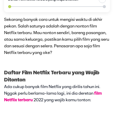
Sekarang banyak cara untuk mengisi waktu di akhir
pekan. Salah satunya adalah dengan nonton film
Netflix terbaru. Mau nonton sendiri, bareng pasangan,
atau sama keluarga, pastikan kamu pilih film yang seru
dan sesuai dengan selera. Penasaran apa saja film
Netflix terbaru yang oke?
Daftar Film Netflix Terbaru yang Wajib
Ditonton
Ada cukup banyak film Netflix yang dirilis tahun ini.
Nggak perlu berlama-lama lagi, ini dia deretan
film
Netflix terbaru
2022 yang wajib kamu tonton: