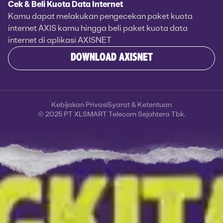
Cek & Beli Kuota Data Internet
Kamu dapat melakukan pengecekan paket kuota
internet AXIS kamu hingga beli paket kuota data
internet di aplikasi AXISNET
DOWNLOAD AXISNET
Kebijakan Privasi
Syarat & Ketentuan
© 2025 PT XLSMART Telecom Sejahtera Tbk.