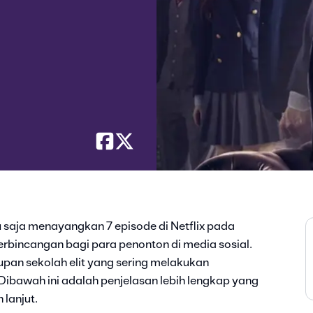
 saja menayangkan 7 episode di Netflix pada
perbincangan bagi para penonton di media sosial.
pan sekolah elit yang sering melakukan
Dibawah ini adalah penjelasan lebih lengkap yang
lanjut.