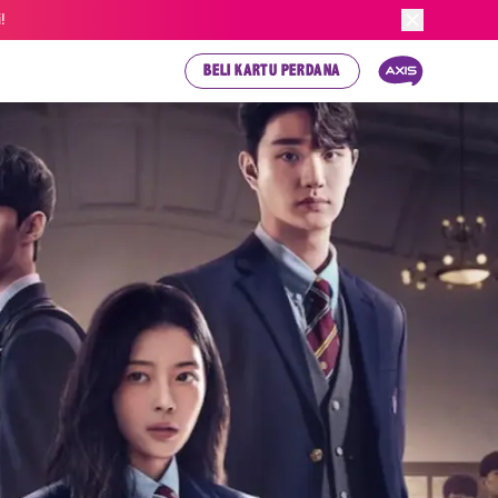
!
BELI KARTU PERDANA