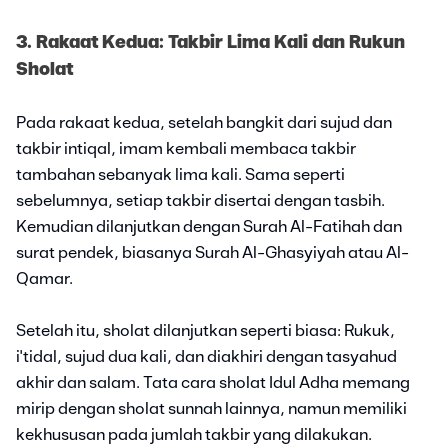
3. Rakaat Kedua: Takbir Lima Kali dan Rukun
Sholat
Pada rakaat kedua, setelah bangkit dari sujud dan
takbir intiqal, imam kembali membaca takbir
tambahan sebanyak lima kali. Sama seperti
sebelumnya, setiap takbir disertai dengan tasbih.
Kemudian dilanjutkan dengan Surah Al-Fatihah dan
surat pendek, biasanya Surah Al-Ghasyiyah atau Al-
Qamar.
Setelah itu, sholat dilanjutkan seperti biasa: Rukuk,
i'tidal, sujud dua kali, dan diakhiri dengan tasyahud
akhir dan salam. Tata cara sholat Idul Adha memang
mirip dengan sholat sunnah lainnya, namun memiliki
kekhususan pada jumlah takbir yang dilakukan.