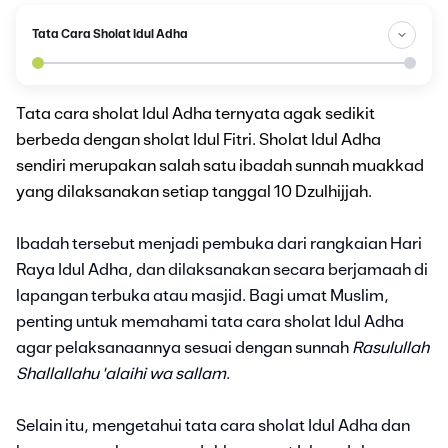
Tata Cara Sholat Idul Adha
Tata cara sholat Idul Adha ternyata agak sedikit
berbeda dengan sholat Idul Fitri. Sholat Idul Adha
sendiri merupakan salah satu ibadah sunnah muakkad
yang dilaksanakan setiap tanggal 10 Dzulhijjah.
Ibadah tersebut menjadi pembuka dari rangkaian Hari
Raya Idul Adha, dan dilaksanakan secara berjamaah di
lapangan terbuka atau masjid. Bagi umat Muslim,
penting untuk memahami tata cara sholat Idul Adha
agar pelaksanaannya sesuai dengan sunnah
Rasulullah
Shallallahu 'alaihi wa sallam
.
Selain itu, mengetahui tata cara sholat Idul Adha dan