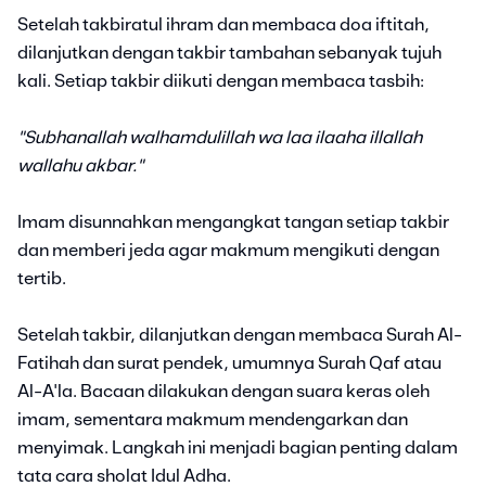
Setelah takbiratul ihram dan membaca doa iftitah,
dilanjutkan dengan takbir tambahan sebanyak tujuh
kali. Setiap takbir diikuti dengan membaca tasbih:
"Subhanallah walhamdulillah wa laa ilaaha illallah
wallahu akbar."
Imam disunnahkan mengangkat tangan setiap takbir
dan memberi jeda agar makmum mengikuti dengan
tertib.
Setelah takbir, dilanjutkan dengan membaca Surah Al-
Fatihah dan surat pendek, umumnya Surah Qaf atau
Al-A'la. Bacaan dilakukan dengan suara keras oleh
imam, sementara makmum mendengarkan dan
menyimak. Langkah ini menjadi bagian penting dalam
tata cara sholat Idul Adha.