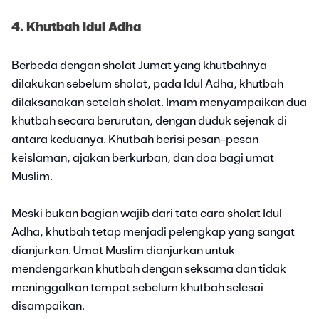
4. Khutbah Idul Adha
Berbeda dengan sholat Jumat yang khutbahnya
dilakukan sebelum sholat, pada Idul Adha, khutbah
dilaksanakan setelah sholat. Imam menyampaikan dua
khutbah secara berurutan, dengan duduk sejenak di
antara keduanya. Khutbah berisi pesan-pesan
keislaman, ajakan berkurban, dan doa bagi umat
Muslim.
Meski bukan bagian wajib dari tata cara sholat Idul
Adha, khutbah tetap menjadi pelengkap yang sangat
dianjurkan. Umat Muslim dianjurkan untuk
mendengarkan khutbah dengan seksama dan tidak
meninggalkan tempat sebelum khutbah selesai
disampaikan.