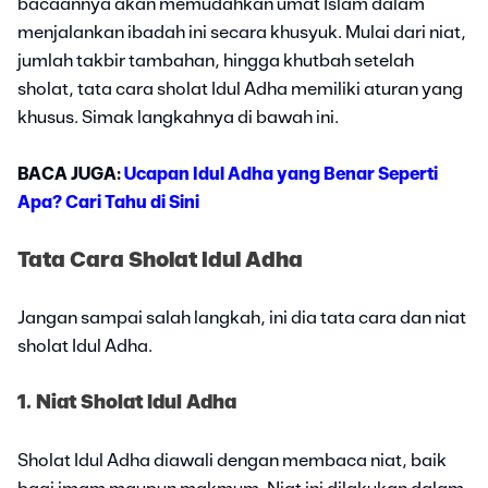
bacaannya akan memudahkan umat Islam dalam
menjalankan ibadah ini secara khusyuk. Mulai dari niat,
jumlah takbir tambahan, hingga khutbah setelah
sholat, tata cara sholat Idul Adha memiliki aturan yang
khusus. Simak langkahnya di bawah ini.
BACA JUGA:
Ucapan Idul Adha yang Benar Seperti
Apa? Cari Tahu di Sini
Tata Cara Sholat Idul Adha
Jangan sampai salah langkah, ini dia tata cara dan niat
sholat Idul Adha.
1. Niat Sholat Idul Adha
Sholat Idul Adha diawali dengan membaca niat, baik