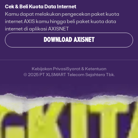
Cek & Beli Kuota Data Internet
Kamu dapat melakukan pengecekan paket kuota
internet AXIS kamu hingga beli paket kuota data
internet di aplikasi AXISNET
DOWNLOAD AXISNET
Kebijakan Privasi
Syarat & Ketentuan
© 2025 PT XLSMART Telecom Sejahtera Tbk.