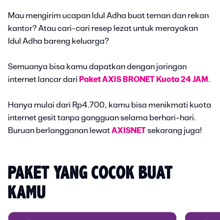
Mau mengirim ucapan Idul Adha buat teman dan rekan
kantor? Atau cari-cari resep lezat untuk merayakan
Idul Adha bareng keluarga?
Semuanya bisa kamu dapatkan dengan jaringan
internet lancar dari
Paket AXIS BRONET Kuota 24 JAM
.
Hanya mulai dari Rp4.700, kamu bisa menikmati kuota
internet gesit tanpa gangguan selama berhari-hari.
Buruan berlangganan lewat
AXISNET
sekarang juga!
PAKET YANG COCOK BUAT 
KAMU