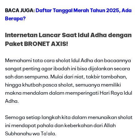
BACA JUGA:
Daftar Tanggal Merah Tahun 2025, Ada
Berapa?
Internetan Lancar Saat Idul Adha dengan
Paket BRONET AXIS!
Memahami tata cara sholat Idul Adha dan bacaannya
sangat penting agar ibadah ini bisa dijalankan secara
sah dan sempurna. Mulai dari niat, takbir tambahan,
hingga khutbah pasca sholat, semuanya memiliki
makna mendalam dalam memperingati Hari Raya Idul
Adha.
Semoga setiap langkah kita dalam menunaikan sholat
ini mendapat pahala dan keberkahan dari Allah
Subhanahu wa Ta'ala.