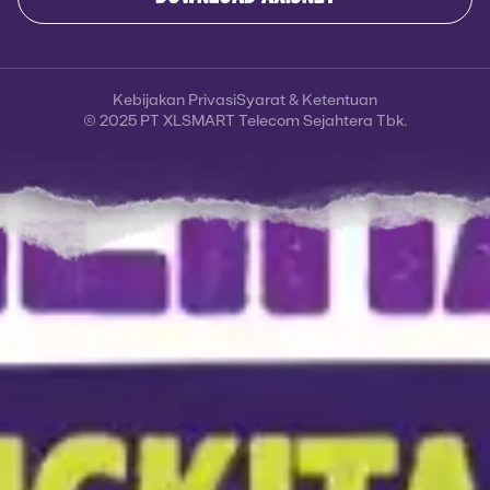
Kebijakan Privasi
Syarat & Ketentuan
© 2025 PT XLSMART Telecom Sejahtera Tbk.