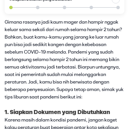
Gimana rasanya jadi kaum mager dan hampir nggak
keluar sama sekali dari rumah selama hampir 2 tahun?
Bahkan, buat kamu-kamu yang jarang ke luar rumah
pun bisa jadi sedikit kangen dengan kebebasan
sebelum COVID-19 melanda. Pandemi yang sudah
berlangsung selama hampir 2 tahun ini memang bikin
semua aktivitasmu jadi terbatasi. Biarpun untungnya,
saat ini pemerintah sudah mulai melonggarkan
peraturan. Jadi, kamu bisa nih berwisata dengan
beberapa penyesuaian. Supaya tetap aman, simak yuk
tips liburan saat pandemi berikut ini:
1. Siapkan Dokumen yang Dibutuhkan
Karena masih dalam kondisi pandemi, jangan kaget
kalau peraturan buat bepergian antar kota sekalipun