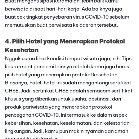
Buat mengantisipasi keramaian, lebih baik kamu
berwisata di saat hari-hari kerja. Ada baiknya juga
buat cek tingkat penyebaran virus COVID-19 sebelum
memutuskan buat berwisata ke daerah tersebut.
4. Pilih Hotel yang Menerapkan Protokol
Kesehatan
Nggak cuma lihat kondisi tempat wisata juga, nih. Tips
liburan saat pandemi lainnya adalah kamu juga harus
pilih hotel yang menerapkan protokol kesehatan.
Biasanya, hotel-hotel ini sudah mengantongi sertifikat
CHSE. Jadi, sertifikat CHSE adalah semacam sertifikat
khusus yang diberikan untuk usaha, destinasi, dan
produk pariwisata yang menerapkan protokol
pencegahan COVID-19. Ini termasuk ke dalam aspek
kebersihan, kesehatan, keselamatan, dan kelestarian
lingkungan. Jadi, kamu pun makin nyaman dan aman