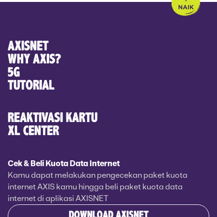
AXISNET
WHY AXIS?
5G
TUTORIAL
REAKTIVASI KARTU
XL CENTER
Cek & Beli Kuota Data Internet
Kamu dapat melakukan pengecekan paket kuota
internet AXIS kamu hingga beli paket kuota data
internet di aplikasi AXISNET
DOWNLOAD AXISNET