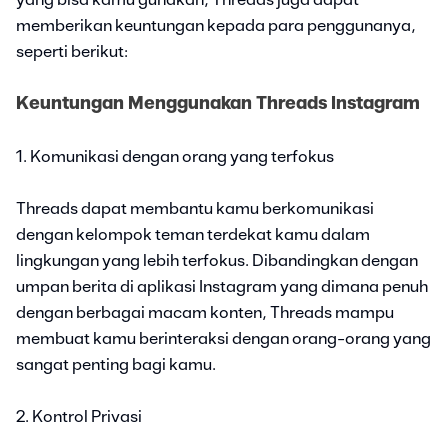
yang bisa kamu gunakan, Threads juga dapat
memberikan keuntungan kepada para penggunanya,
seperti berikut:
Keuntungan Menggunakan Threads Instagram
1. Komunikasi dengan orang yang terfokus
Threads dapat membantu kamu berkomunikasi
dengan kelompok teman terdekat kamu dalam
lingkungan yang lebih terfokus. Dibandingkan dengan
umpan berita di aplikasi Instagram yang dimana penuh
dengan berbagai macam konten, Threads mampu
membuat kamu berinteraksi dengan orang-orang yang
sangat penting bagi kamu.
2. Kontrol Privasi