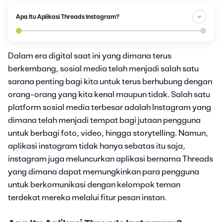
Apa Itu Aplikasi Threads Instagram?
Dalam era digital saat ini yang dimana terus
berkembang, sosial media telah menjadi salah satu
sarana penting bagi kita untuk terus berhubung dengan
orang-orang yang kita kenal maupun tidak. Salah satu
platform sosial media terbesar adalah Instagram yang
dimana telah menjadi tempat bagi jutaan pengguna
untuk berbagi foto, video, hingga storytelling. Namun,
aplikasi instagram tidak hanya sebatas itu saja,
instagram juga meluncurkan aplikasi bernama Threads
yang dimana dapat memungkinkan para pengguna
untuk berkomunikasi dengan kelompok teman
terdekat mereka melalui fitur pesan instan.