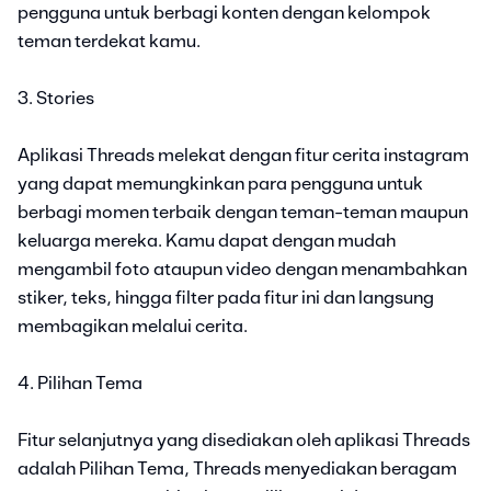
pengguna untuk berbagi konten dengan kelompok
teman terdekat kamu.
3. Stories
Aplikasi Threads melekat dengan fitur cerita instagram
yang dapat memungkinkan para pengguna untuk
berbagi momen terbaik dengan teman-teman maupun
keluarga mereka. Kamu dapat dengan mudah
mengambil foto ataupun video dengan menambahkan
stiker, teks, hingga filter pada fitur ini dan langsung
membagikan melalui cerita.
4. Pilihan Tema
Fitur selanjutnya yang disediakan oleh aplikasi Threads
adalah Pilihan Tema, Threads menyediakan beragam