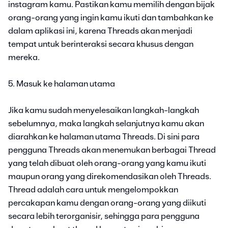
instagram kamu. Pastikan kamu memilih dengan bijak
orang-orang yang ingin kamu ikuti dan tambahkan ke
dalam aplikasi ini, karena Threads akan menjadi
tempat untuk berinteraksi secara khusus dengan
mereka.
5. Masuk ke halaman utama
Jika kamu sudah menyelesaikan langkah-langkah
sebelumnya, maka langkah selanjutnya kamu akan
diarahkan ke halaman utama Threads. Di sini para
pengguna Threads akan menemukan berbagai Thread
yang telah dibuat oleh orang-orang yang kamu ikuti
maupun orang yang direkomendasikan oleh Threads.
Thread adalah cara untuk mengelompokkan
percakapan kamu dengan orang-orang yang diikuti
secara lebih terorganisir, sehingga para pengguna