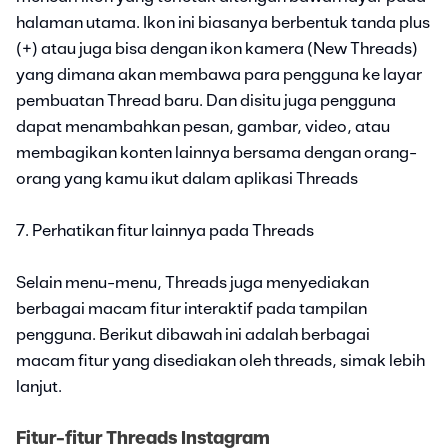
halaman utama. Ikon ini biasanya berbentuk tanda plus
(+) atau juga bisa dengan ikon kamera (New Threads)
yang dimana akan membawa para pengguna ke layar
pembuatan Thread baru. Dan disitu juga pengguna
dapat menambahkan pesan, gambar, video, atau
membagikan konten lainnya bersama dengan orang-
orang yang kamu ikut dalam aplikasi Threads
7. Perhatikan fitur lainnya pada Threads
Selain menu-menu, Threads juga menyediakan
berbagai macam fitur interaktif pada tampilan
pengguna. Berikut dibawah ini adalah berbagai
macam fitur yang disediakan oleh threads, simak lebih
lanjut.
Fitur-fitur Threads Instagram