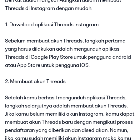
Berikut adalah langkah-langkah dalam membuat
Threads di Instagram dengan mudah:
1. Download aplikasi Threads Instagram
Sebelum membuat akun Threads, langkah pertama
yang harus dilakukan adalah mengunduh aplikasi
Threads di Google Play Store untuk pengguna android
atau App Store untuk pengguna iOS.
2. Membuat akun Threads
Setelah kamu berhasil mengunduh aplikasi Threads,
langkah selanjutnya adalah membuat akun Threads.
Jika kamu belum memiliki akun Instagram, kamu dapat
membuat akun Threads baru dengan mengikuti proses
pendaftaran yang diberikan dan disediakan. Namun,
jika kamu sudah memiliki akun Instagram maka kamu