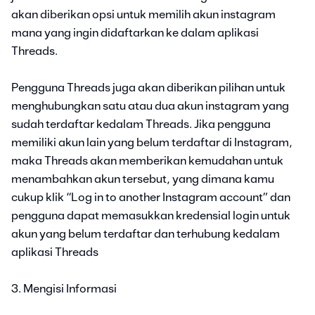
akan diberikan opsi untuk memilih akun instagram
mana yang ingin didaftarkan ke dalam aplikasi
Threads.
Pengguna Threads juga akan diberikan pilihan untuk
menghubungkan satu atau dua akun instagram yang
sudah terdaftar kedalam Threads. Jika pengguna
memiliki akun lain yang belum terdaftar di Instagram,
maka Threads akan memberikan kemudahan untuk
menambahkan akun tersebut, yang dimana kamu
cukup klik “Log in to another Instagram account” dan
pengguna dapat memasukkan kredensial login untuk
akun yang belum terdaftar dan terhubung kedalam
aplikasi Threads
3. Mengisi Informasi