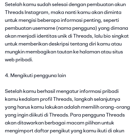
Setelah kamu sudah selesai dengan pembuatan akun
Threads Instagram, maka nanti kamu akan diminta
untuk mengisi beberapa informasi penting, seperti
pembuatan username (nama pengguna) yang dimana
akan menjadi identitas unik di Threads, lalu bio singkat
untuk memberikan deskripsi tentang diri kamu atau
mungkin membagikan tautan ke halaman atau situs
web pribadi.
4. Mengikuti pengguna lain
Setelah kamu berhasil mengatur informasi pribadi
kamu kedalam profil Threads, langkah selanjutnya
yang harus kamu lakukan adalah memilih orang-orang
yang ingin diikuti di Threads. Para pengguna Threads
akan ditawarkan berbagai macam pilihan untuk
mengimport daftar pengikut yang kamu ikuti di akun