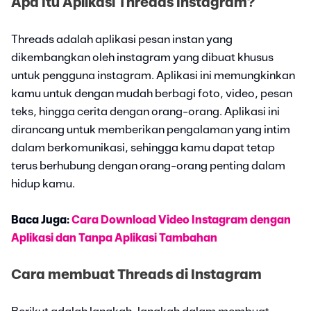
Apa Itu Aplikasi Threads Instagram?
Threads adalah aplikasi pesan instan yang
dikembangkan oleh instagram yang dibuat khusus
untuk pengguna instagram. Aplikasi ini memungkinkan
kamu untuk dengan mudah berbagi foto, video, pesan
teks, hingga cerita dengan orang-orang. Aplikasi ini
dirancang untuk memberikan pengalaman yang intim
dalam berkomunikasi, sehingga kamu dapat tetap
terus berhubung dengan orang-orang penting dalam
hidup kamu.
Baca Juga:
Cara Download Video Instagram dengan
Aplikasi dan Tanpa Aplikasi Tambahan
Cara membuat Threads di Instagram