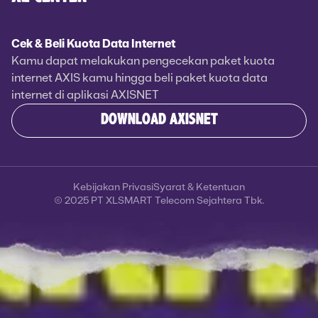
Cek & Beli Kuota Data Internet
Kamu dapat melakukan pengecekan paket kuota
internet AXIS kamu hingga beli paket kuota data
internet di aplikasi AXISNET
DOWNLOAD AXISNET
Kebijakan Privasi
Syarat & Ketentuan
© 2025 PT XLSMART Telecom Sejahtera Tbk.