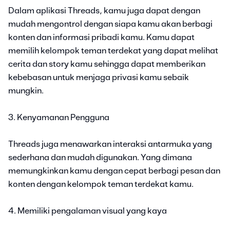
Dalam aplikasi Threads, kamu juga dapat dengan
mudah mengontrol dengan siapa kamu akan berbagi
konten dan informasi pribadi kamu. Kamu dapat
memilih kelompok teman terdekat yang dapat melihat
cerita dan story kamu sehingga dapat memberikan
kebebasan untuk menjaga privasi kamu sebaik
mungkin.
3. Kenyamanan Pengguna
Threads juga menawarkan interaksi antarmuka yang
sederhana dan mudah digunakan. Yang dimana
memungkinkan kamu dengan cepat berbagi pesan dan
konten dengan kelompok teman terdekat kamu.
4. Memiliki pengalaman visual yang kaya