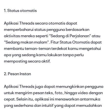
1. Status otomatis
Aplikasi Threads secara otomatis dapat
memperbaharui status pengguna berdasarkan
aktivitas mereka seperti “Sedang di Perjalanan” atau
“Sedang makan malam”. Fitur Status Otomatis dapat
membantu teman-teman terdekat kamu mengetahui
apa yang sedang kamu lakukan tanpa perlu
memposting secara aktif.
2. Pesan Instan
Aplikasi Threads juga dapat memungkinkan pengguna
untuk mengirim pesan teks, foto, hingga video dengan
cepat. Selain itu, aplikasi ini menawarkan antarmuka
yang sederhana dan intuitif yang dapat memudahkan