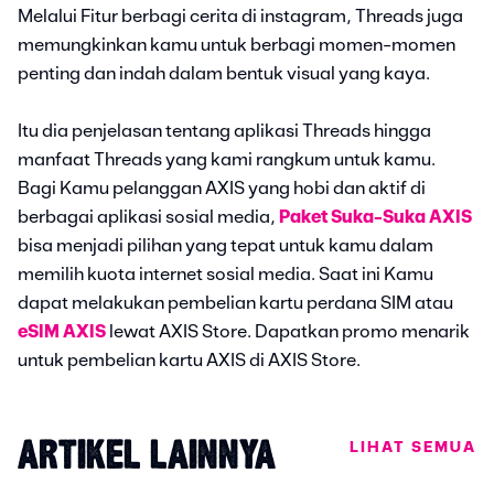
Melalui Fitur berbagi cerita di instagram, Threads juga
memungkinkan kamu untuk berbagi momen-momen
penting dan indah dalam bentuk visual yang kaya.
Itu dia penjelasan tentang aplikasi Threads hingga
manfaat Threads yang kami rangkum untuk kamu.
Bagi Kamu pelanggan AXIS yang hobi dan aktif di
berbagai aplikasi sosial media,
Paket Suka-Suka AXIS
bisa menjadi pilihan yang tepat untuk kamu dalam
memilih kuota internet sosial media. Saat ini Kamu
dapat melakukan pembelian kartu perdana SIM atau
eSIM AXIS
lewat AXIS Store. Dapatkan promo menarik
untuk pembelian kartu AXIS di AXIS Store.
LIHAT SEMUA
ARTIKEL LAINNYA