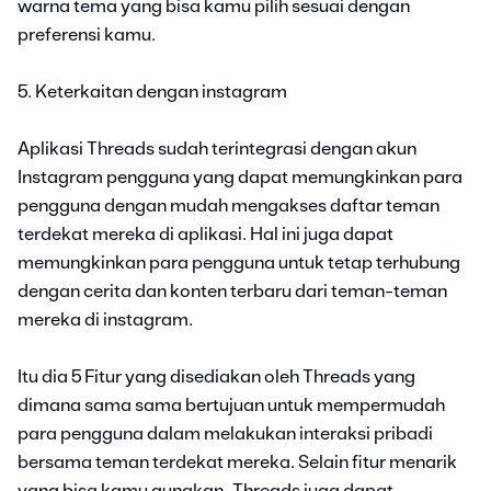
warna tema yang bisa kamu pilih sesuai dengan
preferensi kamu.
5. Keterkaitan dengan instagram
Aplikasi Threads sudah terintegrasi dengan akun
Instagram pengguna yang dapat memungkinkan para
pengguna dengan mudah mengakses daftar teman
terdekat mereka di aplikasi. Hal ini juga dapat
memungkinkan para pengguna untuk tetap terhubung
dengan cerita dan konten terbaru dari teman-teman
mereka di instagram.
Itu dia 5 Fitur yang disediakan oleh Threads yang
dimana sama sama bertujuan untuk mempermudah
para pengguna dalam melakukan interaksi pribadi
bersama teman terdekat mereka. Selain fitur menarik