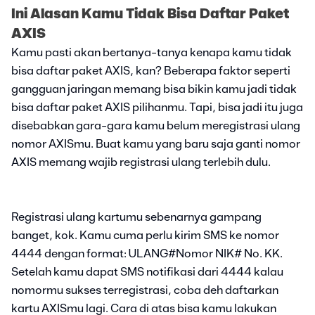
Ini Alasan Kamu Tidak Bisa Daftar Paket
AXIS
Kamu pasti akan bertanya-tanya kenapa kamu tidak
bisa daftar paket AXIS, kan? Beberapa faktor seperti
gangguan jaringan memang bisa bikin kamu jadi tidak
bisa daftar paket AXIS pilihanmu. Tapi, bisa jadi itu juga
disebabkan gara-gara kamu belum meregistrasi ulang
nomor AXISmu. Buat kamu yang baru saja ganti nomor
AXIS memang wajib registrasi ulang terlebih dulu.
Registrasi ulang kartumu sebenarnya gampang
banget, kok. Kamu cuma perlu kirim SMS ke nomor
4444 dengan format: ULANG#Nomor NIK# No. KK.
Setelah kamu dapat SMS notifikasi dari 4444 kalau
nomormu sukses terregistrasi, coba deh daftarkan
kartu AXISmu lagi. Cara di atas bisa kamu lakukan