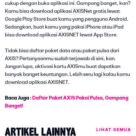
cukup dengan buka aplikasi ini. Gampang banget, kan?
Kamu bisa download aplikasi AXISNet gratis lewat
Google Play Store buat kamu yang pengguna Android.
Sedangkan, buat kamu yang pakai iPhone atau iPad
bisa download aplikasi AXISNET lewat App Store.
Tidak bisa daftar paket data atau paket pulsa dari
AXIS? Pertanyaanmu sudah terjawab di sini, kan.
Jangan lupa, aktivasi kartu AXISmu buat dapatkan
banyak banget keuntungan. Lebih seru lagi kalau kamu
download aplikasi AXISNET.
Baca Juga :
Daftar Paket AXIS Pakai Pulsa, Gampang
Banget!
LIHAT SEMUA
ARTIKEL LAINNYA