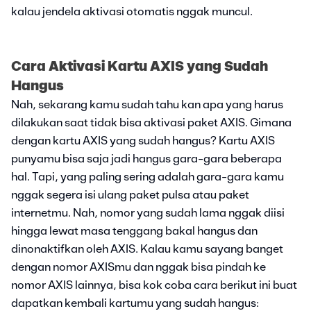
kalau jendela aktivasi otomatis nggak muncul.
Cara Aktivasi Kartu AXIS yang Sudah
Hangus
Nah, sekarang kamu sudah tahu kan apa yang harus
dilakukan saat tidak bisa aktivasi paket AXIS. Gimana
dengan kartu AXIS yang sudah hangus? Kartu AXIS
punyamu bisa saja jadi hangus gara-gara beberapa
hal. Tapi, yang paling sering adalah gara-gara kamu
nggak segera isi ulang paket pulsa atau paket
internetmu. Nah, nomor yang sudah lama nggak diisi
hingga lewat masa tenggang bakal hangus dan
dinonaktifkan oleh AXIS. Kalau kamu sayang banget
dengan nomor AXISmu dan nggak bisa pindah ke
nomor AXIS lainnya, bisa kok coba cara berikut ini buat
dapatkan kembali kartumu yang sudah hangus: