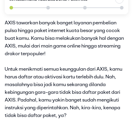
AXIS tawarkan banyak banget layanan pembelian
pulsa hingga paket internet kuota besar yang cocok
buat kamu. Kamu bisa melakukan banyak hal dengan
AXIS, mulai dari main game online hingga streaming
drakor terpopuler!
Untuk menikmati semua keunggulan dari AXIS, kamu
harus daftar atau aktivasi kartu terlebih dulu. Nah,
masalahnya bisa jadi kamu sekarang dilanda
kebingungan gara-gara tidak bisa daftar paket dari
AXIS. Padahal, kamu yakin banget sudah mengikuti
instruksi yang diperintahkan. Nah, kira-kira, kenapa
tidak bisa daftar paket, ya?