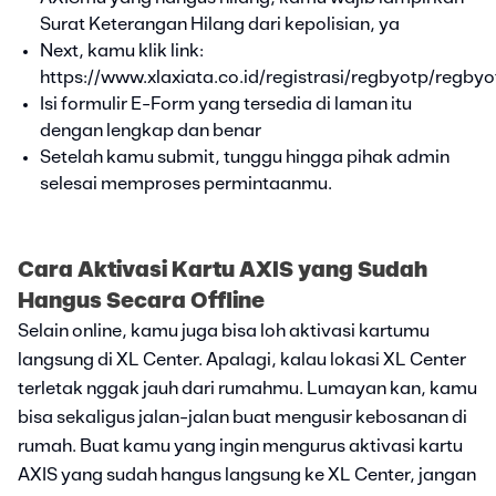
Surat Keterangan Hilang dari kepolisian, ya
Next, kamu klik link:
https://www.xlaxiata.co.id/registrasi/regbyotp/regby
Isi formulir E-Form yang tersedia di laman itu
dengan lengkap dan benar
Setelah kamu submit, tunggu hingga pihak admin
selesai memproses permintaanmu.
Cara Aktivasi Kartu AXIS yang Sudah
Hangus Secara Offline
Selain online, kamu juga bisa loh aktivasi kartumu
langsung di XL Center. Apalagi, kalau lokasi XL Center
terletak nggak jauh dari rumahmu. Lumayan kan, kamu
bisa sekaligus jalan-jalan buat mengusir kebosanan di
rumah. Buat kamu yang ingin mengurus aktivasi kartu
AXIS yang sudah hangus langsung ke XL Center, jangan