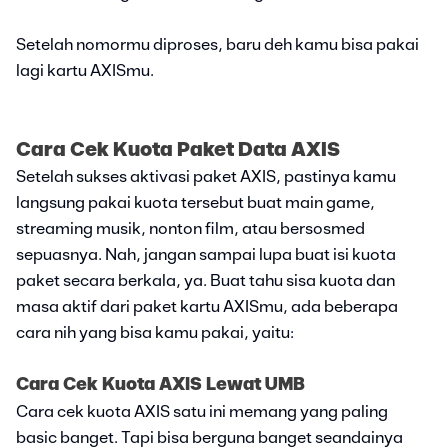
Setelah nomormu diproses, baru deh kamu bisa pakai
lagi kartu AXISmu.
Cara Cek Kuota Paket Data AXIS
Setelah sukses aktivasi paket AXIS, pastinya kamu
langsung pakai kuota tersebut buat main game,
streaming musik, nonton film, atau bersosmed
sepuasnya. Nah, jangan sampai lupa buat isi kuota
paket secara berkala, ya. Buat tahu sisa kuota dan
masa aktif dari paket kartu AXISmu, ada beberapa
cara nih yang bisa kamu pakai, yaitu:
Cara Cek Kuota AXIS Lewat UMB
Cara cek kuota AXIS satu ini memang yang paling
basic banget. Tapi bisa berguna banget seandainya