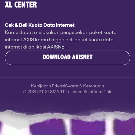
XL CENTER
Cek & Beli Kuota Data Internet
Kamu dapat melakukan pengecekan paket kuota
internet AXIS kamu hingga beli paket kuota data
internet di aplikasi AXISNET
DOWNLOAD AXISNET
Kebijakan Privasi
Syarat & Ketentuan
© 2025 PT XLSMART Telecom Sejahtera Tbk.