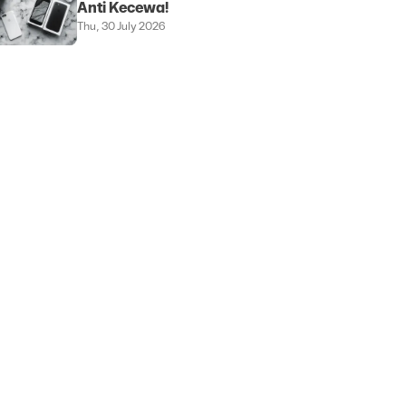
Anti Kecewa!
Thu, 30 July 2026