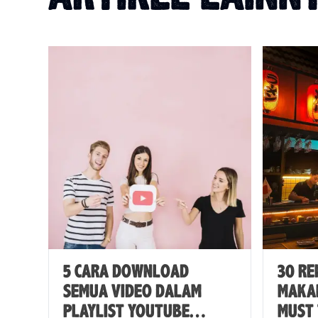
5 CARA DOWNLOAD
30 R
SEMUA VIDEO DALAM
MAKA
PLAYLIST YOUTUBE
MUST 