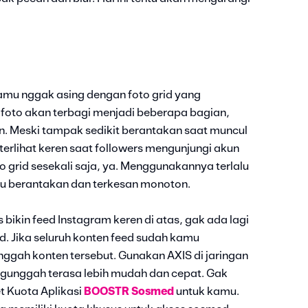
amu nggak asing dengan foto grid yang
foto akan terbagi menjadi beberapa bagian,
. Meski tampak sedikit berantakan saat muncul
 terlihat keren saat followers mengunjungi akun
 grid sesekali saja, ya. Menggunakannya terlalu
u berantakan dan terkesan monoton.
bikin feed Instagram keren di atas, gak ada lagi
. Jika seluruh konten feed sudah kamu
nggah konten tersebut. Gunakan AXIS di jaringan
unggah terasa lebih mudah dan cepat. Gak
t Kuota Aplikasi
BOOSTR Sosmed
untuk kamu.