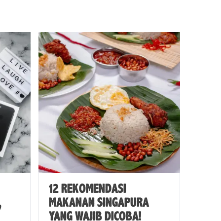
12 REKOMENDASI
,
MAKANAN SINGAPURA
YANG WAJIB DICOBA!