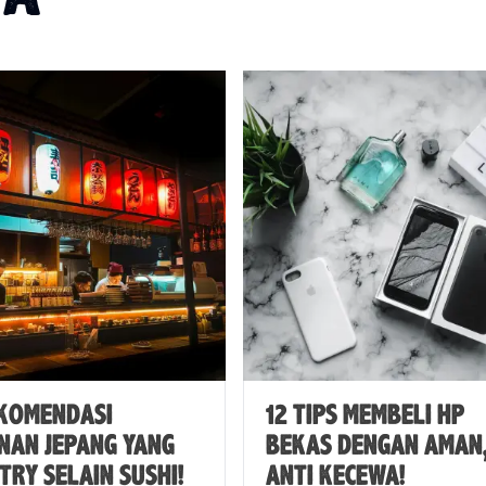
EKOMENDASI
12 TIPS MEMBELI HP
NAN JEPANG YANG
BEKAS DENGAN AMAN
TRY SELAIN SUSHI!
ANTI KECEWA!