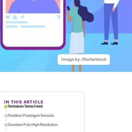
Image by:
Shutterstock
IN THIS ARTICLE
Tentukan Tema Feed
Pastikan Postingan Senada
Gunakan Foto High Resolution