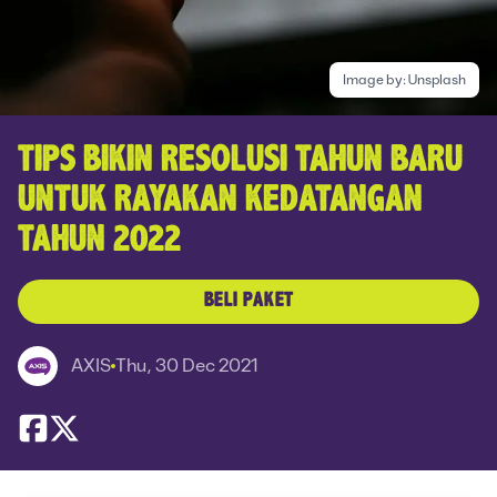
Image by:
Unsplash
TIPS BIKIN RESOLUSI TAHUN BARU
UNTUK RAYAKAN KEDATANGAN
TAHUN 2022
BELI PAKET
AXIS
Thu, 30 Dec 2021