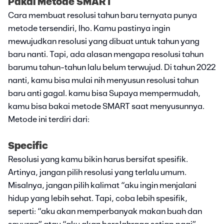
Pakai Metode SMART
Cara membuat resolusi tahun baru ternyata punya
metode tersendiri, lho. Kamu pastinya ingin
mewujudkan resolusi yang dibuat untuk tahun yang
baru nanti. Tapi, ada alasan mengapa resolusi tahun
barumu tahun-tahun lalu belum terwujud. Di tahun 2022
nanti, kamu bisa mulai nih menyusun resolusi tahun
baru anti gagal. kamu bisa Supaya mempermudah,
kamu bisa bakai metode SMART saat menyusunnya.
Metode ini terdiri dari:
Specific
Resolusi yang kamu bikin harus bersifat spesifik.
Artinya, jangan pilih resolusi yang terlalu umum.
Misalnya, jangan pilih kalimat “aku ingin menjalani
hidup yang lebih sehat. Tapi, coba lebih spesifik,
seperti: “aku akan memperbanyak makan buah dan