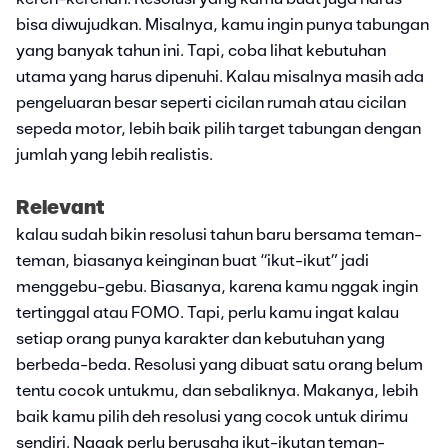
bisa diwujudkan. Misalnya, kamu ingin punya tabungan
yang banyak tahun ini. Tapi, coba lihat kebutuhan
utama yang harus dipenuhi. Kalau misalnya masih ada
pengeluaran besar seperti cicilan rumah atau cicilan
sepeda motor, lebih baik pilih target tabungan dengan
jumlah yang lebih realistis.
Relevant
kalau sudah bikin resolusi tahun baru bersama teman-
teman, biasanya keinginan buat “ikut-ikut” jadi
menggebu-gebu. Biasanya, karena kamu nggak ingin
tertinggal atau FOMO. Tapi, perlu kamu ingat kalau
setiap orang punya karakter dan kebutuhan yang
berbeda-beda. Resolusi yang dibuat satu orang belum
tentu cocok untukmu, dan sebaliknya. Makanya, lebih
baik kamu pilih deh resolusi yang cocok untuk dirimu
sendiri. Nggak perlu berusaha ikut-ikutan teman-