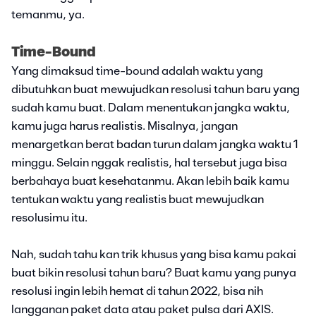
temanmu, ya.
Time-Bound
Yang dimaksud time-bound adalah waktu yang
dibutuhkan buat mewujudkan resolusi tahun baru yang
sudah kamu buat. Dalam menentukan jangka waktu,
kamu juga harus realistis. Misalnya, jangan
menargetkan berat badan turun dalam jangka waktu 1
minggu. Selain nggak realistis, hal tersebut juga bisa
berbahaya buat kesehatanmu. Akan lebih baik kamu
tentukan waktu yang realistis buat mewujudkan
resolusimu itu.
Nah, sudah tahu kan trik khusus yang bisa kamu pakai
buat bikin resolusi tahun baru? Buat kamu yang punya
resolusi ingin lebih hemat di tahun 2022, bisa nih
langganan paket data atau paket pulsa dari AXIS.