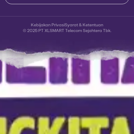
Kebijakan Privasi
Syarat & Ketentuan
© 2025 PT XLSMART Telecom Sejahtera Tbk.