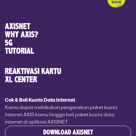
AXISNET
WHY AXIS?
5G
TUTORIAL
REAKTIVASI KARTU
XL CENTER
Cek & Beli Kuota Data Internet
Kamu dapat melakukan pengecekan paket kuota
internet AXIS kamu hingga beli paket kuota data
internet di aplikasi AXISNET
DOWNLOAD AXISNET