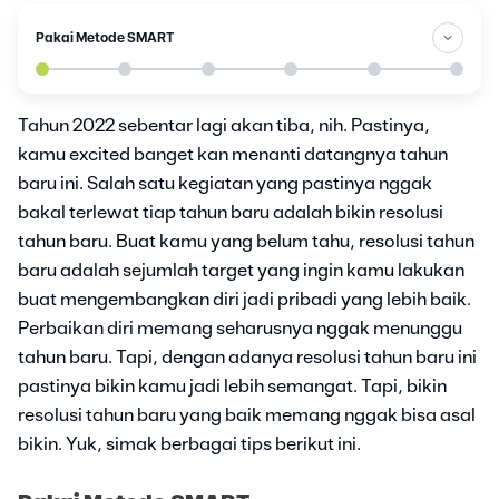
Pakai Metode SMART
Tahun 2022 sebentar lagi akan tiba, nih. Pastinya,
kamu excited banget kan menanti datangnya tahun
baru ini. Salah satu kegiatan yang pastinya nggak
bakal terlewat tiap tahun baru adalah bikin resolusi
tahun baru. Buat kamu yang belum tahu, resolusi tahun
baru adalah sejumlah target yang ingin kamu lakukan
buat mengembangkan diri jadi pribadi yang lebih baik.
Perbaikan diri memang seharusnya nggak menunggu
tahun baru. Tapi, dengan adanya resolusi tahun baru ini
pastinya bikin kamu jadi lebih semangat. Tapi, bikin
resolusi tahun baru yang baik memang nggak bisa asal
bikin. Yuk, simak berbagai tips berikut ini.