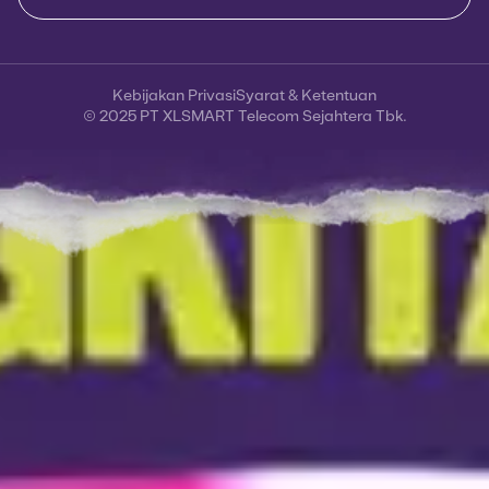
Kebijakan Privasi
Syarat & Ketentuan
© 2025 PT XLSMART Telecom Sejahtera Tbk.