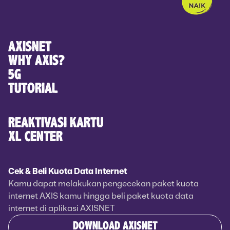
AXISNET
WHY AXIS?
5G
TUTORIAL
REAKTIVASI KARTU
XL CENTER
Cek & Beli Kuota Data Internet
Kamu dapat melakukan pengecekan paket kuota
internet AXIS kamu hingga beli paket kuota data
internet di aplikasi AXISNET
DOWNLOAD AXISNET