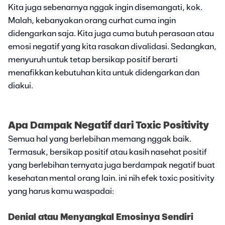
Kita juga sebenarnya nggak ingin disemangati, kok.
Malah, kebanyakan orang curhat cuma ingin
didengarkan saja. Kita juga cuma butuh perasaan atau
emosi negatif yang kita rasakan divalidasi. Sedangkan,
menyuruh untuk tetap bersikap positif berarti
menafikkan kebutuhan kita untuk didengarkan dan
diakui.
Apa Dampak Negatif dari Toxic Positivity
Semua hal yang berlebihan memang nggak baik.
Termasuk, bersikap positif atau kasih nasehat positif
yang berlebihan ternyata juga berdampak negatif buat
kesehatan mental orang lain. ini nih efek toxic positivity
yang harus kamu waspadai:
Denial atau Menyangkal Emosinya Sendiri