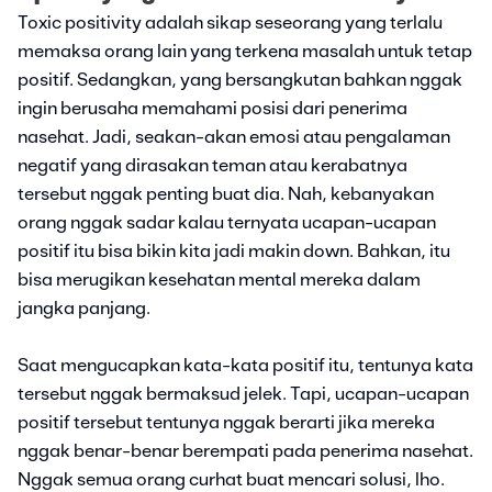
Toxic positivity adalah sikap seseorang yang terlalu
memaksa orang lain yang terkena masalah untuk tetap
positif. Sedangkan, yang bersangkutan bahkan nggak
ingin berusaha memahami posisi dari penerima
nasehat. Jadi, seakan-akan emosi atau pengalaman
negatif yang dirasakan teman atau kerabatnya
tersebut nggak penting buat dia. Nah, kebanyakan
orang nggak sadar kalau ternyata ucapan-ucapan
positif itu bisa bikin kita jadi makin down. Bahkan, itu
bisa merugikan kesehatan mental mereka dalam
jangka panjang.
Saat mengucapkan kata-kata positif itu, tentunya kata
tersebut nggak bermaksud jelek. Tapi, ucapan-ucapan
positif tersebut tentunya nggak berarti jika mereka
nggak benar-benar berempati pada penerima nasehat.
Nggak semua orang curhat buat mencari solusi, lho.