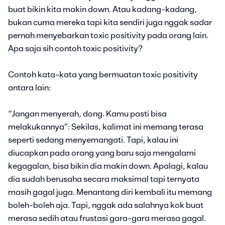
buat bikin kita makin down. Atau kadang-kadang,
bukan cuma mereka tapi kita sendiri juga nggak sadar
pernah menyebarkan toxic positivity pada orang lain.
Apa saja sih contoh toxic positivity?
Contoh kata-kata yang bermuatan toxic positivity
antara lain:
“Jangan menyerah, dong. Kamu pasti bisa
melakukannya”: Sekilas, kalimat ini memang terasa
seperti sedang menyemangati. Tapi, kalau ini
diucapkan pada orang yang baru saja mengalami
kegagalan, bisa bikin dia makin down. Apalagi, kalau
dia sudah berusaha secara maksimal tapi ternyata
masih gagal juga. Menantang diri kembali itu memang
boleh-boleh aja. Tapi, nggak ada salahnya kok buat
merasa sedih atau frustasi gara-gara merasa gagal.