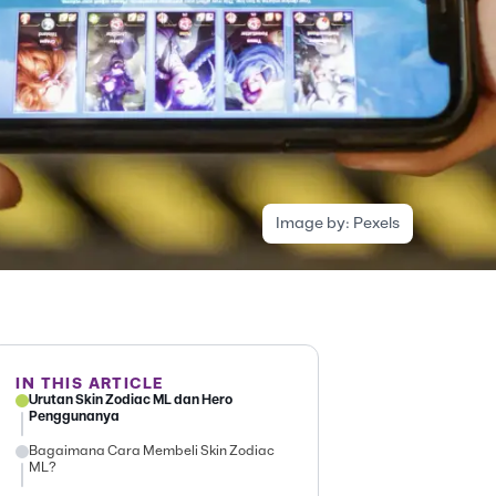
Image by:
Pexels
IN THIS ARTICLE
Urutan Skin Zodiac ML dan Hero
Penggunanya
Bagaimana Cara Membeli Skin Zodiac
ML?