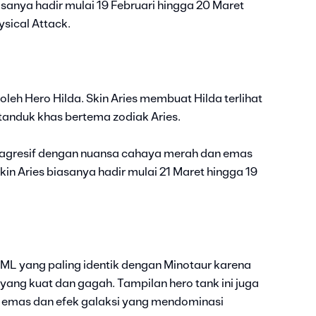
sanya hadir mulai 19 Februari hingga 20 Maret
sical Attack.
oleh Hero Hilda. Skin Aries membuat Hilda terlihat
tanduk khas bertema zodiak Aries.
ih agresif dengan nuansa cahaya merah dan emas
n Aries biasanya hadir mulai 21 Maret hingga 19
 ML yang paling identik dengan Minotaur karena
ng kuat dan gagah. Tampilan hero tank ini juga
 emas dan efek galaksi yang mendominasi