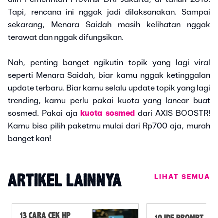
Tapi, rencana ini nggak jadi dilaksanakan. Sampai
sekarang, Menara Saidah masih kelihatan nggak
terawat dan nggak difungsikan.
Nah, penting banget ngikutin topik yang lagi viral
seperti Menara Saidah, biar kamu nggak ketinggalan
update terbaru. Biar kamu selalu update topik yang lagi
trending, kamu perlu pakai kuota yang lancar buat
sosmed. Pakai aja
kuota sosmed
dari AXIS BOOSTR!
Kamu bisa pilih paketmu mulai dari Rp700 aja, murah
banget kan!
LIHAT SEMUA
ARTIKEL LAINNYA
13 CARA CEK HP