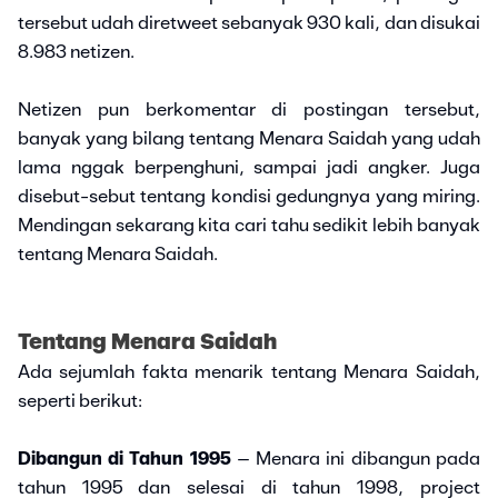
tersebut udah diretweet sebanyak 930 kali, dan disukai
8.983 netizen.
Netizen pun berkomentar di postingan tersebut,
banyak yang bilang tentang Menara Saidah yang udah
lama nggak berpenghuni, sampai jadi angker. Juga
disebut-sebut tentang kondisi gedungnya yang miring.
Mendingan sekarang kita cari tahu sedikit lebih banyak
tentang Menara Saidah.
Tentang Menara Saidah
Ada sejumlah fakta menarik tentang Menara Saidah,
seperti berikut:
Dibangun di Tahun 1995
– Menara ini dibangun pada
tahun 1995 dan selesai di tahun 1998, project