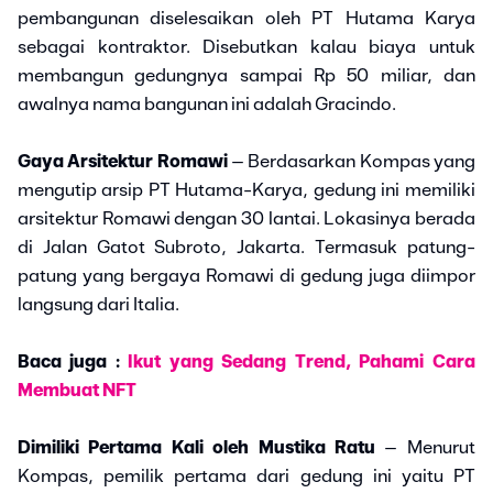
pembangunan diselesaikan oleh PT Hutama Karya
sebagai kontraktor. Disebutkan kalau biaya untuk
membangun gedungnya sampai Rp 50 miliar, dan
awalnya nama bangunan ini adalah Gracindo.
Gaya Arsitektur Romawi
– Berdasarkan Kompas yang
mengutip arsip PT Hutama-Karya, gedung ini memiliki
arsitektur Romawi dengan 30 lantai. Lokasinya berada
di Jalan Gatot Subroto, Jakarta. Termasuk patung-
patung yang bergaya Romawi di gedung juga diimpor
langsung dari Italia.
Baca juga :
Ikut yang Sedang Trend, Pahami Cara
Membuat NFT
Dimiliki Pertama Kali oleh Mustika Ratu
– Menurut
Kompas, pemilik pertama dari gedung ini yaitu PT