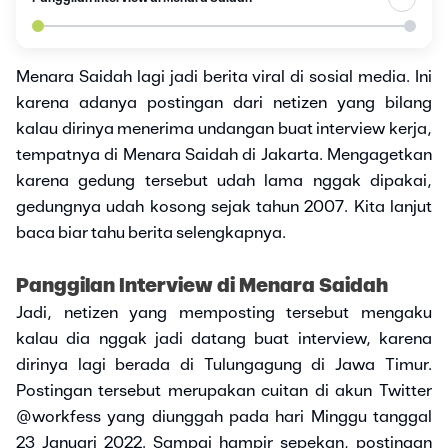
Menara Saidah lagi jadi berita viral di sosial media. Ini
karena adanya postingan dari netizen yang bilang
kalau dirinya menerima undangan buat interview kerja,
tempatnya di Menara Saidah di Jakarta. Mengagetkan
karena gedung tersebut udah lama nggak dipakai,
gedungnya udah kosong sejak tahun 2007. Kita lanjut
baca biar tahu berita selengkapnya.
Panggilan Interview di Menara Saidah
Jadi, netizen yang memposting tersebut mengaku
kalau dia nggak jadi datang buat interview, karena
dirinya lagi berada di Tulungagung di Jawa Timur.
Postingan tersebut merupakan cuitan di akun Twitter
@workfess yang diunggah pada hari Minggu tanggal
23 Januari 2022. Sampai hampir sepekan, postingan