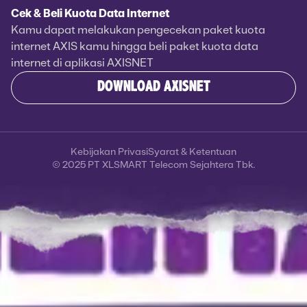
Cek & Beli Kuota Data Internet
Kamu dapat melakukan pengecekan paket kuota
internet AXIS kamu hingga beli paket kuota data
internet di aplikasi AXISNET
DOWNLOAD AXISNET
Kebijakan Privasi
Syarat & Ketentuan
© 2025 PT XLSMART Telecom Sejahtera Tbk.