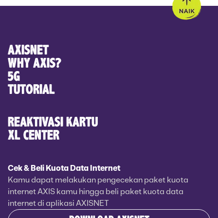
AXISNET
WHY AXIS?
5G
TUTORIAL
REAKTIVASI KARTU
XL CENTER
Cek & Beli Kuota Data Internet
Kamu dapat melakukan pengecekan paket kuota
internet AXIS kamu hingga beli paket kuota data
internet di aplikasi AXISNET