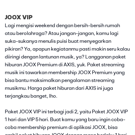
JOOX VIP
Lagi mengisi weekend dengan bersih-bersih rumah
atau berolahraga? Atau jangan-jangan, kamu lagi
suka-sukanya menulis puisi buat menyegarkan
pikiran? Ya, apapun kegiatanmu pasti makin seru kalau
diiringi dengan lantunan musik, ya? Langganan paket
hiburan JOOX Premium di AXIS, yuk. Paket streaming
musik ini tawarkan membership JOOX Premium yang
bisa bantu maksimalkan pengalaman streaming
musikmu. Harga paket hiburan dari AXIS ini juga
terjangkau banget, lho.
Paket JOOX VIP ini terbagi jadi 2, yaitu Paket JOOX VIP
1 hari dan VIP 5 hari. Buat kamu yang baru ingin coba-
coba membership premium di aplikasi JOOX, bisa