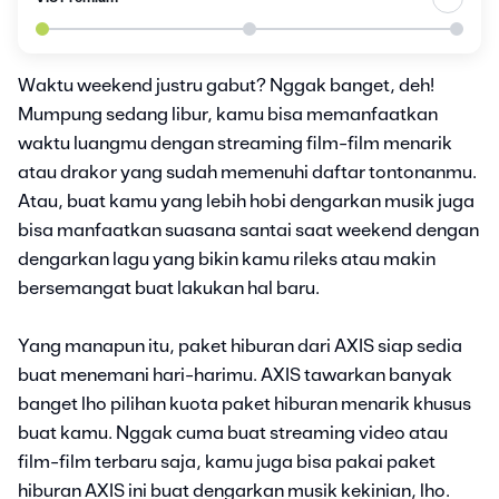
Waktu weekend justru gabut? Nggak banget, deh!
Mumpung sedang libur, kamu bisa memanfaatkan
waktu luangmu dengan streaming film-film menarik
atau drakor yang sudah memenuhi daftar tontonanmu.
Atau, buat kamu yang lebih hobi dengarkan musik juga
bisa manfaatkan suasana santai saat weekend dengan
dengarkan lagu yang bikin kamu rileks atau makin
bersemangat buat lakukan hal baru.
Yang manapun itu, paket hiburan dari AXIS siap sedia
buat menemani hari-harimu. AXIS tawarkan banyak
banget lho pilihan kuota paket hiburan menarik khusus
buat kamu. Nggak cuma buat streaming video atau
film-film terbaru saja, kamu juga bisa pakai paket
hiburan AXIS ini buat dengarkan musik kekinian, lho.