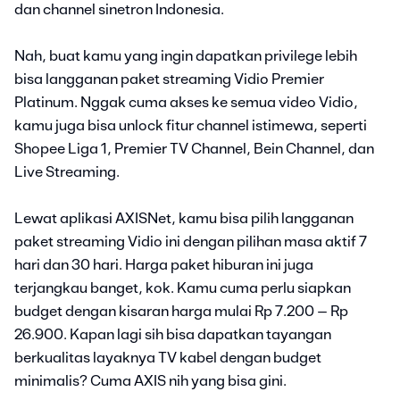
dan channel sinetron Indonesia.
Nah, buat kamu yang ingin dapatkan privilege lebih
bisa langganan paket streaming Vidio Premier
Platinum. Nggak cuma akses ke semua video Vidio,
kamu juga bisa unlock fitur channel istimewa, seperti
Shopee Liga 1, Premier TV Channel, Bein Channel, dan
Live Streaming.
Lewat aplikasi AXISNet, kamu bisa pilih langganan
paket streaming Vidio ini dengan pilihan masa aktif 7
hari dan 30 hari. Harga paket hiburan ini juga
terjangkau banget, kok. Kamu cuma perlu siapkan
budget dengan kisaran harga mulai Rp 7.200 – Rp
26.900. Kapan lagi sih bisa dapatkan tayangan
berkualitas layaknya TV kabel dengan budget
minimalis? Cuma AXIS nih yang bisa gini.