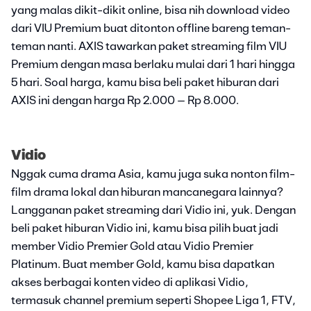
yang malas dikit-dikit online, bisa nih download video
dari VIU Premium buat ditonton offline bareng teman-
teman nanti. AXIS tawarkan paket streaming film VIU
Premium dengan masa berlaku mulai dari 1 hari hingga
5 hari. Soal harga, kamu bisa beli paket hiburan dari
AXIS ini dengan harga Rp 2.000 – Rp 8.000.
Vidio
Nggak cuma drama Asia, kamu juga suka nonton film-
film drama lokal dan hiburan mancanegara lainnya?
Langganan paket streaming dari Vidio ini, yuk. Dengan
beli paket hiburan Vidio ini, kamu bisa pilih buat jadi
member Vidio Premier Gold atau Vidio Premier
Platinum. Buat member Gold, kamu bisa dapatkan
akses berbagai konten video di aplikasi Vidio,
termasuk channel premium seperti Shopee Liga 1, FTV,