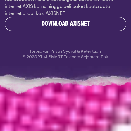
internet AXIS kamu hingga beli paket kuota data
internet di aplikasi AXISNET
DOWNLOAD AXISNET
Kebijakan Privasi
Syarat & Ketentuan
© 2025 PT XLSMART Telecom Sejahtera Tbk.