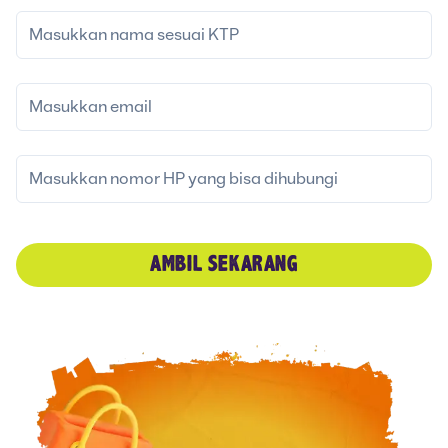
AMBIL SEKARANG