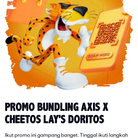
PROMO BUNDLING AXIS X
CHEETOS LAY'S DORITOS
Ikut promo ini gampang banget. Tinggal ikuti langkah