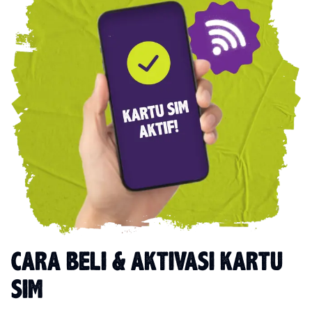
CARA BELI & AKTIVASI KARTU
SIM