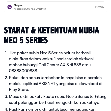
SYARAT & KETENTUAN NUBIA
NEO 5 SERIES
Jika paket nubia Neo 5 Series belum berhasil
diaktifkan dalam waktu 1 hari setelah aktivasi
mohon hubungi Call Center AXIS di 838 atau
08388000838.
Paket dan bonus tambahan lainnya bisa diperoleh
melalui aplikasi AXISNET yang bisa di download di
Play Store.
Masa aktif paket / kuota nubia Neo 5 Series terhitung
saat pelanggan berhasil mengaktifkan paketnya.
Pastikan nomor aktif untuk bisa menggunakan