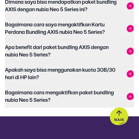
Dimana saya bisa mendapatkan paket bundling
AXIS dengan nubia Neo 5 Series ini?
Bagaimana cara saya mengaktifkan Kartu
Perdana Bundling AXIS nubia Neo 5 Series?
Apa benefit dari paket bundling AXIS dengan
nubia Neo 5 Series?
Apakah saya bisa menggunakan kuota 3GB/30
hari di HP lain?
Bagaimana cara mengaktifkan paket bundling
nubia Neo 5 Series?