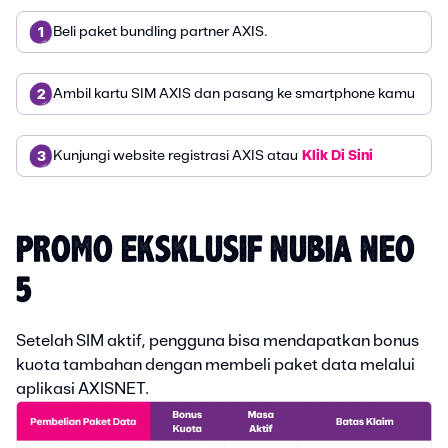
Beli paket bundling partner AXIS.
1
Ambil kartu SIM AXIS dan pasang ke smartphone kamu
2
Kunjungi website registrasi AXIS atau
Klik Di Sini
3
PROMO EKSKLUSIF NUBIA NEO
5
Setelah SIM aktif, pengguna bisa mendapatkan bonus
kuota tambahan dengan membeli paket data melalui
aplikasi AXISNET.