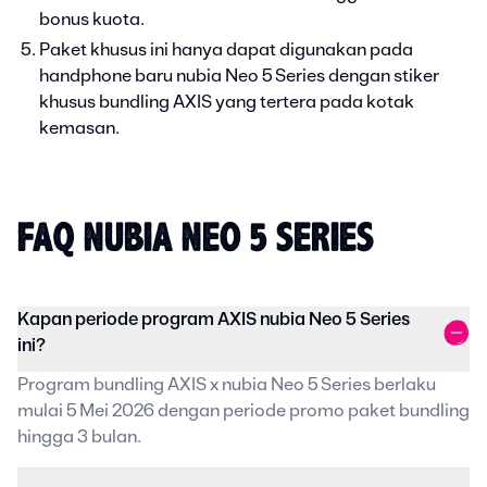
bonus kuota.
Paket khusus ini hanya dapat digunakan pada
handphone baru nubia Neo 5 Series dengan stiker
khusus bundling AXIS yang tertera pada kotak
kemasan.
FAQ NUBIA NEO 5 SERIES
Kapan periode program AXIS nubia Neo 5 Series
ini?
Program bundling AXIS x nubia Neo 5 Series berlaku
mulai 5 Mei 2026 dengan periode promo paket bundling
hingga 3 bulan.