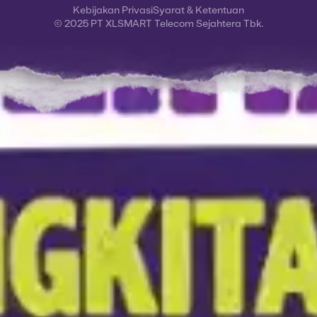
Kebijakan Privasi
Syarat & Ketentuan
© 2025 PT XLSMART Telecom Sejahtera Tbk.