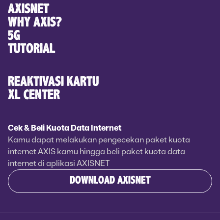
AXISNET
WHY AXIS?
5G
TUTORIAL
REAKTIVASI KARTU
XL CENTER
Cek & Beli Kuota Data Internet
Kamu dapat melakukan pengecekan paket kuota
internet AXIS kamu hingga beli paket kuota data
internet di aplikasi AXISNET
DOWNLOAD AXISNET