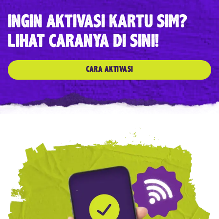
INGIN AKTIVASI KARTU SIM?
LIHAT CARANYA DI SINI!
CARA AKTIVASI