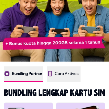
Bundling Partner
Cara Aktivasi
BUNDLING LENGKAP KARTU SIM