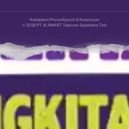
SIM AXIS
Beberapa keuntungan yang bisa kamu dapatkan
Kebijakan Privasi
Syarat & Ketentuan
dengan membeli HP Bundling Kartu SIM AXIS ini, antara
© 2025 PT XLSMART Telecom Sejahtera Tbk.
lain:
Bonus Kuota Tambahan:
Nikmati kuota ekstra
khusus bundling yang bisa langsung digunakan
setelah aktivasi.
Langsung Aktif dan Praktis:
Kartu SIM sudah siap
digunakan tanpa registrasi ulang yang ribet.
Lebih Hemat:
Harga paket bundling lebih ekonomis
dibandingkan dengan membeli HP dan kartu SIM
secara terpisah.
HP yang Tersedia dalam Bundling Kartu
Cocok untuk Pengguna Ideal:
Paket bundling ini
SIM AXIS
sangat ideal bagi pengguna baru AXIS atau kamu
yang ingin beralih ke jaringan AXIS.
AXIS menyediakan berbagai pilihan HP resmi dari
brand terpercaya yang sudah mendukung kebutuhan