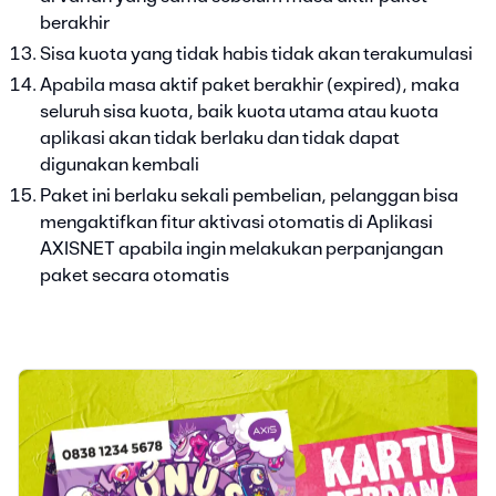
berakhir
Sisa kuota yang tidak habis tidak akan terakumulasi
Apabila masa aktif paket berakhir (expired), maka
seluruh sisa kuota, baik kuota utama atau kuota
aplikasi akan tidak berlaku dan tidak dapat
digunakan kembali
Paket ini berlaku sekali pembelian, pelanggan bisa
mengaktifkan fitur aktivasi otomatis di Aplikasi
AXISNET apabila ingin melakukan perpanjangan
paket secara otomatis