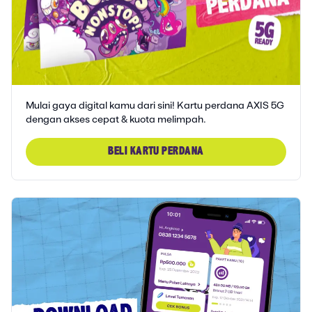
Mulai gaya digital kamu dari sini! Kartu perdana AXIS 5G
dengan akses cepat & kuota melimpah.
BELI KARTU PERDANA