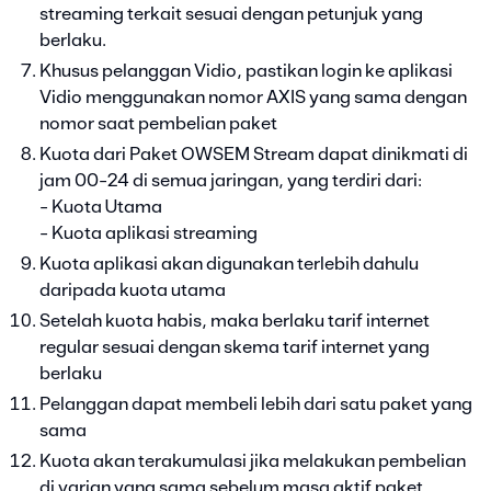
streaming terkait sesuai dengan petunjuk yang
berlaku.
Khusus pelanggan Vidio, pastikan login ke aplikasi
Vidio menggunakan nomor AXIS yang sama dengan
nomor saat pembelian paket
Kuota dari Paket OWSEM Stream dapat dinikmati di
jam 00-24 di semua jaringan, yang terdiri dari:
- Kuota Utama
- Kuota aplikasi streaming
Kuota aplikasi akan digunakan terlebih dahulu
daripada kuota utama
Setelah kuota habis, maka berlaku tarif internet
regular sesuai dengan skema tarif internet yang
berlaku
Pelanggan dapat membeli lebih dari satu paket yang
sama
Kuota akan terakumulasi jika melakukan pembelian
di varian yang sama sebelum masa aktif paket