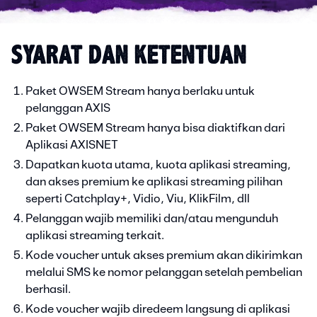
SYARAT DAN KETENTUAN
Paket OWSEM Stream hanya berlaku untuk
pelanggan AXIS
Paket OWSEM Stream hanya bisa diaktifkan dari
Aplikasi AXISNET
Dapatkan kuota utama, kuota aplikasi streaming,
dan akses premium ke aplikasi streaming pilihan
seperti Catchplay+, Vidio, Viu, KlikFilm, dll
Pelanggan wajib memiliki dan/atau mengunduh
aplikasi streaming terkait.
Kode voucher untuk akses premium akan dikirimkan
melalui SMS ke nomor pelanggan setelah pembelian
berhasil.
Kode voucher wajib diredeem langsung di aplikasi