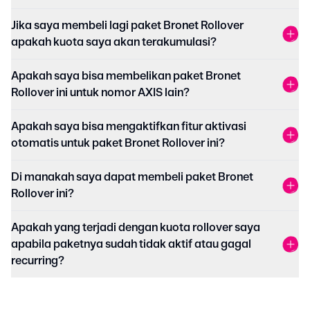
Jika saya membeli lagi paket Bronet Rollover
apakah kuota saya akan terakumulasi?
Apakah saya bisa membelikan paket Bronet
Rollover ini untuk nomor AXIS lain?
Apakah saya bisa mengaktifkan fitur aktivasi
otomatis untuk paket Bronet Rollover ini?
Di manakah saya dapat membeli paket Bronet
Rollover ini?
Apakah yang terjadi dengan kuota rollover saya
apabila paketnya sudah tidak aktif atau gagal
recurring?