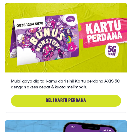
Mulai gaya digital kamu dari sini! Kartu perdana AXIS 5G
dengan akses cepat & kuota melimpah.
BELI KARTU PERDANA