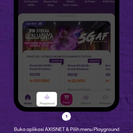
1
Buka aplikasi AXISNET & Pilih menu Playground