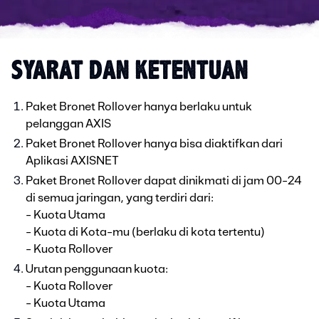
SYARAT DAN KETENTUAN
Paket Bronet Rollover hanya berlaku untuk
pelanggan AXIS
Paket Bronet Rollover hanya bisa diaktifkan dari
Aplikasi AXISNET
Paket Bronet Rollover dapat dinikmati di jam 00-24
di semua jaringan, yang terdiri dari:
- Kuota Utama
- Kuota di Kota-mu (berlaku di kota tertentu)
- Kuota Rollover
Urutan penggunaan kuota:
- Kuota Rollover
- Kuota Utama