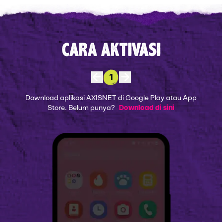
CARA AKTIVASI
1
Download aplikasi AXISNET di Google Play atau App
Store. Belum punya?
Download di sini