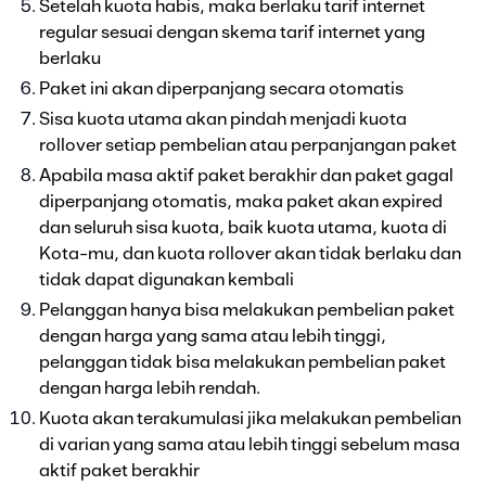
Setelah kuota habis, maka berlaku tarif internet
regular sesuai dengan skema tarif internet yang
berlaku
Paket ini akan diperpanjang secara otomatis
Sisa kuota utama akan pindah menjadi kuota
rollover setiap pembelian atau perpanjangan paket
Apabila masa aktif paket berakhir dan paket gagal
diperpanjang otomatis, maka paket akan expired
dan seluruh sisa kuota, baik kuota utama, kuota di
Kota-mu, dan kuota rollover akan tidak berlaku dan
tidak dapat digunakan kembali
Pelanggan hanya bisa melakukan pembelian paket
dengan harga yang sama atau lebih tinggi,
pelanggan tidak bisa melakukan pembelian paket
dengan harga lebih rendah.
Kuota akan terakumulasi jika melakukan pembelian
di varian yang sama atau lebih tinggi sebelum masa
aktif paket berakhir