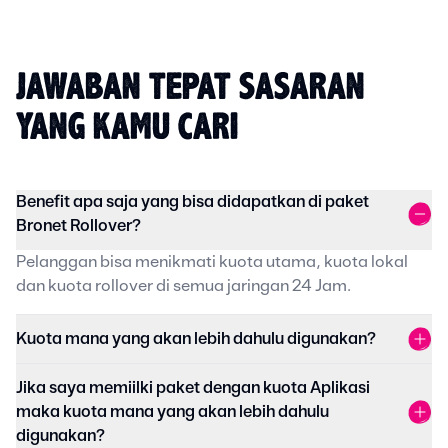
JAWABAN TEPAT SASARAN
YANG KAMU CARI
Benefit apa saja yang bisa didapatkan di paket
Bronet Rollover?
Pelanggan bisa menikmati kuota utama, kuota lokal
dan kuota rollover di semua jaringan 24 Jam.
Kuota mana yang akan lebih dahulu digunakan?
Jika saya memiilki paket dengan kuota Aplikasi
maka kuota mana yang akan lebih dahulu
digunakan?