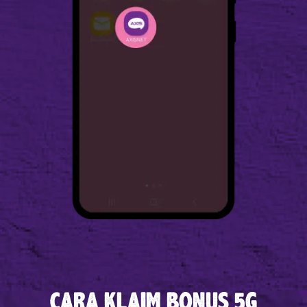
CARA KLAIM BONUS 5G