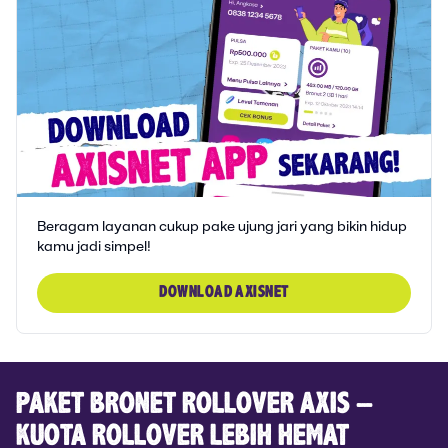
Beragam layanan cukup pake ujung jari yang bikin hidup
kamu jadi simpel!
DOWNLOAD AXISNET
PAKET BRONET ROLLOVER AXIS –
KUOTA ROLLOVER LEBIH HEMAT