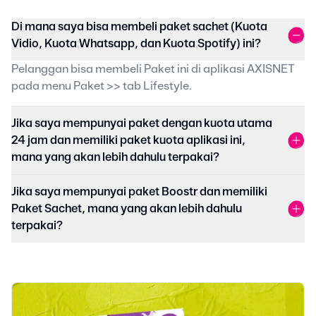
Di mana saya bisa membeli paket sachet (Kuota
Vidio, Kuota Whatsapp, dan Kuota Spotify) ini?
Pelanggan bisa membeli Paket ini di aplikasi AXISNET
pada menu Paket >> tab Lifestyle.
Jika saya mempunyai paket dengan kuota utama
24 jam dan memiliki paket kuota aplikasi ini,
mana yang akan lebih dahulu terpakai?
Jika saya mempunyai paket Boostr dan memiliki
Paket Sachet, mana yang akan lebih dahulu
terpakai?