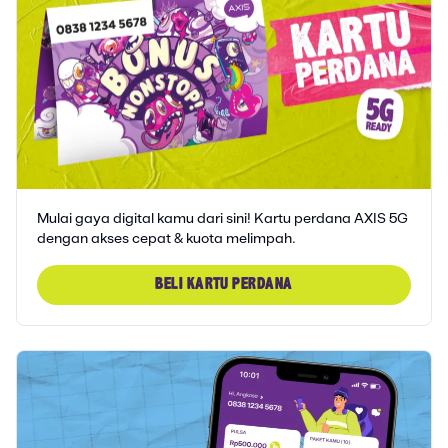
Mulai gaya digital kamu dari sini! Kartu perdana AXIS 5G
dengan akses cepat & kuota melimpah.
BELI KARTU PERDANA