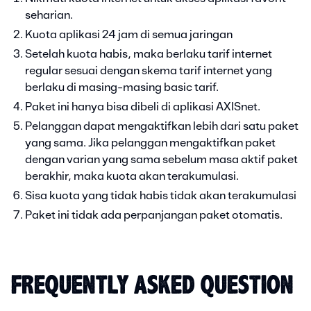
seharian.
Kuota aplikasi 24 jam di semua jaringan
Setelah kuota habis, maka berlaku tarif internet
regular sesuai dengan skema tarif internet yang
berlaku di masing-masing basic tarif.
Paket ini hanya bisa dibeli di aplikasi AXISnet.
Pelanggan dapat mengaktifkan lebih dari satu paket
yang sama. Jika pelanggan mengaktifkan paket
dengan varian yang sama sebelum masa aktif paket
berakhir, maka kuota akan terakumulasi.
Sisa kuota yang tidak habis tidak akan terakumulasi
Paket ini tidak ada perpanjangan paket otomatis.
FREQUENTLY ASKED QUESTION