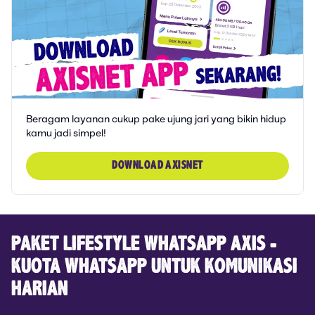
Beragam layanan cukup pake ujung jari yang bikin hidup
kamu jadi simpel!
DOWNLOAD AXISNET
PAKET LIFESTYLE WHATSAPP AXIS -
KUOTA WHATSAPP UNTUK KOMUNIKASI
HARIAN