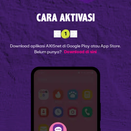
CARA AKTIVASI
1
Download aplikasi AXISnet di Google Play atau App Store.
Belum punya?
Download di sini