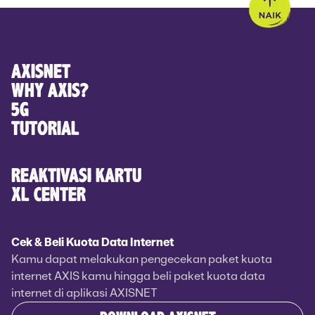
AXISNET
WHY AXIS?
5G
TUTORIAL
REAKTIVASI KARTU
XL CENTER
Cek & Beli Kuota Data Internet
Kamu dapat melakukan pengecekan paket kuota
internet AXIS kamu hingga beli paket kuota data
internet di aplikasi AXISNET