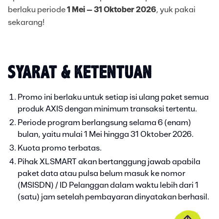
berlaku periode
1 Mei – 31 Oktober 2026
, yuk pakai
sekarang!
SYARAT & KETENTUAN
Promo ini berlaku untuk setiap isi ulang paket semua
produk AXIS dengan minimum transaksi tertentu.
Periode program berlangsung selama 6 (enam)
bulan, yaitu mulai 1 Mei hingga 31 Oktober 2026.
Kuota promo terbatas.
Pihak XLSMART akan bertanggung jawab apabila
paket data atau pulsa belum masuk ke nomor
(MSISDN) / ID Pelanggan dalam waktu lebih dari 1
(satu) jam setelah pembayaran dinyatakan berhasil.