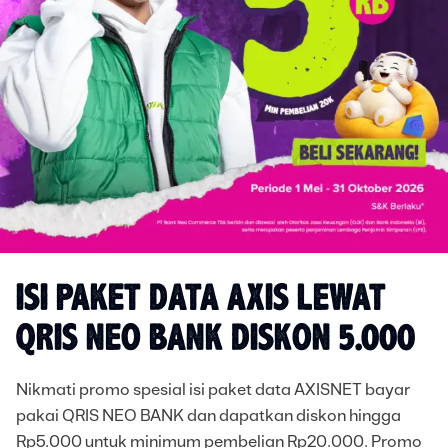
ISI PAKET DATA AXIS LEWAT
QRIS NEO BANK DISKON 5.000
Nikmati promo spesial isi paket data AXISNET bayar
pakai QRIS NEO BANK dan dapatkan diskon hingga
Rp5.000 untuk minimum pembelian Rp20.000. Promo