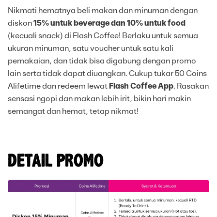
Nikmati hematnya beli makan dan minuman dengan
diskon
15% untuk beverage dan 10% untuk food
(kecuali snack) di Flash Coffee! Berlaku untuk semua
ukuran minuman, satu voucher untuk satu kali
pemakaian, dan tidak bisa digabung dengan promo
lain serta tidak dapat diuangkan. Cukup tukar 50 Coins
Alifetime dan redeem lewat
Flash Coffee App
. Rasakan
sensasi ngopi dan makan lebih irit, bikin hari makin
semangat dan hemat, tetap nikmat!
DETAIL PROMO