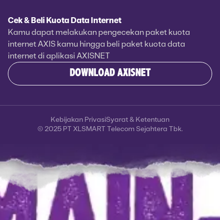
Cek & Beli Kuota Data Internet
Kamu dapat melakukan pengecekan paket kuota
internet AXIS kamu hingga beli paket kuota data
internet di aplikasi AXISNET
DOWNLOAD AXISNET
Kebijakan Privasi
Syarat & Ketentuan
© 2025 PT XLSMART Telecom Sejahtera Tbk.