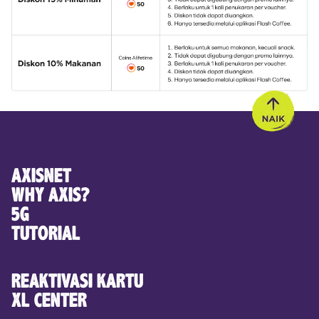
AXISNET
WHY AXIS?
5G
TUTORIAL
REAKTIVASI KARTU
XL CENTER