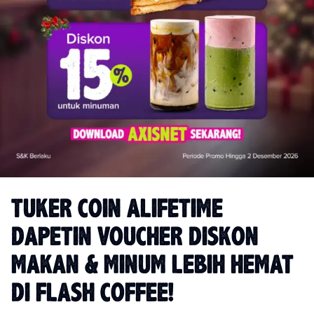
TUKER COIN ALIFETIME
DAPETIN VOUCHER DISKON
MAKAN & MINUM LEBIH HEMAT
DI FLASH COFFEE!