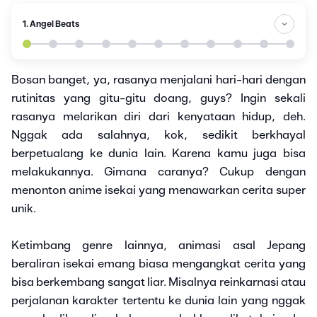
1. Angel Beats
Bosan banget, ya, rasanya menjalani hari-hari dengan
rutinitas yang gitu-gitu doang, guys? Ingin sekali
rasanya melarikan diri dari kenyataan hidup, deh.
Nggak ada salahnya, kok, sedikit berkhayal
berpetualang ke dunia lain. Karena kamu juga bisa
melakukannya. Gimana caranya? Cukup dengan
menonton anime isekai yang menawarkan cerita super
unik.
Ketimbang genre lainnya, animasi asal Jepang
beraliran isekai emang biasa mengangkat cerita yang
bisa berkembang sangat liar. Misalnya reinkarnasi atau
perjalanan karakter tertentu ke dunia lain yang nggak