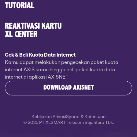
TUTORIAL
REAKTIVASI KARTU
XL CENTER
Cek & Beli Kuota Data Internet
Kamu dapat melakukan pengecekan paket kuota
internet AXIS kamu hingga beli paket kuota data
internet di aplikasi AXISNET
DOWNLOAD AXISNET
Kebijakan Privasi
Syarat & Ketentuan
© 2025 PT XLSMART Telecom Sejahtera Tbk.