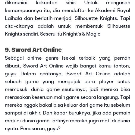
dikaruniai kekuatan sihir. Untuk mengasah
kemampuannya itu, dia mendaftar ke Akademi Royal
Laihala dan berlatih menjadi Silhouette Knights. Tapi
cita-citanya adalah untuk membentuk Silhouette
Knights sendiri. Seseru itu Knight’s & Magic!
9. Sword Art Online
Sebagai anime genre isekai terbaik yang pernah
dibuat, Sword Art Online wajib banget kamu tonton,
guys. Dalam ceritanya, Sword Art Online adalah
sebuah game yang mengajak para player untuk
memasuki dunia game seutuhnya, jadi mereka bisa
merasakan keseruan main game secara langsung. Tapi
mereka nggak bakal bisa keluar dari game itu sebelum
sampai di akhir. Dan kabar buruknya, jika ada pemain
mati di dunia game, artinya mereka juga mati di dunia
nyata. Penasaran, guys?