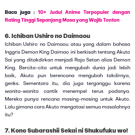
Baca juga :
10+ Judul Anime Terpopuler dengan
Rating Tinggi Sepanjang Masa yang Wajib Tonton
6. Ichiban Ushiro no Daimaou
Ichiban Ushiro no Daimaou atau yang dalam bahasa
Inggris Demon King Daimao ini berkisah tentang Akuto
Sai yang ditakdirkan menjadi Raja Setan alias Demon
King. Bercita-cita untuk mengubah dunia jadi lebih
baik, Akuto pun berencana mengubah takdirnya,
genks. Sementara itu, dia juga terganggu karena
wanita-wanita cantik menempel terus padanya.
Mereka punya rencana masing-masing untuk Akuto.
Lalu gimana cara Akuto mengatasi semua masalahnya
itu?
7. Kono Subarashii Sekai ni Shukufuku wo!