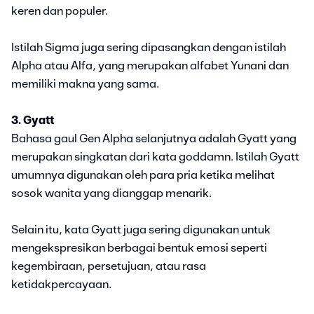
keren dan populer.
Istilah Sigma juga sering dipasangkan dengan istilah
Alpha atau Alfa, yang merupakan alfabet Yunani dan
memiliki makna yang sama.
3. Gyatt
Bahasa gaul Gen Alpha selanjutnya adalah Gyatt yang
merupakan singkatan dari kata goddamn. Istilah Gyatt
umumnya digunakan oleh para pria ketika melihat
sosok wanita yang dianggap menarik.
Selain itu, kata Gyatt juga sering digunakan untuk
mengekspresikan berbagai bentuk emosi seperti
kegembiraan, persetujuan, atau rasa
ketidakpercayaan.