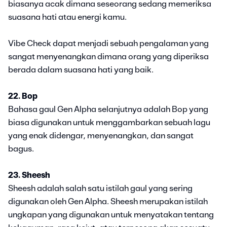
biasanya acak dimana seseorang sedang memeriksa
suasana hati atau energi kamu.
Vibe Check dapat menjadi sebuah pengalaman yang
sangat menyenangkan dimana orang yang diperiksa
berada dalam suasana hati yang baik.
22. Bop
Bahasa gaul Gen Alpha selanjutnya adalah Bop yang
biasa digunakan untuk menggambarkan sebuah lagu
yang enak didengar, menyenangkan, dan sangat
bagus.
23. Sheesh
Sheesh adalah salah satu istilah gaul yang sering
digunakan oleh Gen Alpha. Sheesh merupakan istilah
ungkapan yang digunakan untuk menyatakan tentang