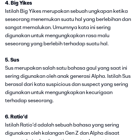
4. Big Yikes
Istilah Big Yikes merupakan sebuah ungkapan ketika
seseorang menemukan suatu hal yang berlebihan dan
sangat memalukan. Umumnya kata ini sering
digunakan untuk mengungkapkan rasa malu
seseorang yang berlebih terhadap suatu hal.
5. Sus
Sus merupakan salah satu bahasa gaul yang saat ini
sering digunakan oleh anak generasi Alpha. Istilah Sus
berasal dari kata suspicious dan suspect yang sering
digunakan untuk mengungkapkan kecurigaan
terhadap seseorang.
6. Ratio’d
Istilah Ratio’d adalah sebuah bahasa yang sering
digunakan oleh kalangan Gen Z dan Alpha disaat