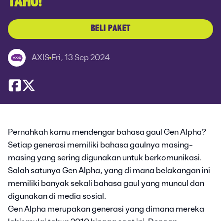
TAHU!
BELI PAKET
AXIS
Fri, 13 Sep 2024
Pernahkah kamu mendengar bahasa gaul Gen Alpha?
Setiap generasi memiliki bahasa gaulnya masing-
masing yang sering digunakan untuk berkomunikasi.
Salah satunya Gen Alpha, yang di mana belakangan ini
memiliki banyak sekali bahasa gaul yang muncul dan
digunakan di media sosial.
Gen Alpha merupakan generasi yang dimana mereka