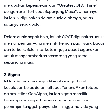
merupakan kependekan dari “Greatest Of All Time”
dengan arti “Terhebat Sepanjang Masa”. Umumnya
istilah ini digunakan dalam dunia olahraga, salah
satunya sepak bola.
Dalam dunia sepak bola, istilah GOAT digunakan untuk
memuji pemain yang memiliki kemampuan yang bagus
dan terbaik. Selain itu, kata ini juga dapat digunakan
untuk menggambarkan seseorang yang terbaik
sepanjang masa.
2. Sigma
Istilah Sigma umumnya dikenal sebagai huruf
kedelapan belas dalam alfabet Yunani. Akan tetapi,
dalam istilah Gen Alpha, istilah sigma memiliki
beberapa arti seperti seseorang yang dominan,
pemimpin tunggal, penyendiri, hingga individu yang