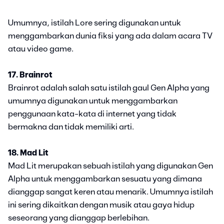
Umumnya, istilah Lore sering digunakan untuk
menggambarkan dunia fiksi yang ada dalam acara TV
atau video game.
17. Brainrot
Brainrot adalah salah satu istilah gaul Gen Alpha yang
umumnya digunakan untuk menggambarkan
penggunaan kata-kata di internet yang tidak
bermakna dan tidak memiliki arti.
18. Mad Lit
Mad Lit merupakan sebuah istilah yang digunakan Gen
Alpha untuk menggambarkan sesuatu yang dimana
dianggap sangat keren atau menarik. Umumnya istilah
ini sering dikaitkan dengan musik atau gaya hidup
seseorang yang dianggap berlebihan.