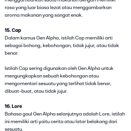
rasa yang luar biasa lezat atau menggambarkan
aroma makanan yang sangat enak.
15. Cap
Dalam kamus Gen Alpha, istilah Cap memiliki arti
sebagai bohong, kebohongan, tidak jujur, atau tidak
benar.
Istilah Cap sering digunakan oleh Gen Alpha untuk
mengungkapkan sebuah kebohongan atau
mengomentari sesuatu yang terlihat tidak benar,
dibuat-buat, atau tidak jujur.
16. Lore
Bahasa gaul Gen Alpha selanjutnya adalah Lore, istilah
ini memiliki arti yaitu cerita atau latar belakang dari
sesuatu.