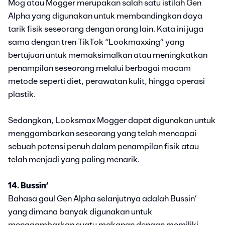
Mog atau Mogger merupakan salah satu istilah Gen
Alpha yang digunakan untuk membandingkan daya
tarik fisik seseorang dengan orang lain. Kata ini juga
sama dengan tren TikTok “Lookmaxxing” yang
bertujuan untuk memaksimalkan atau meningkatkan
penampilan seseorang melalui berbagai macam
metode seperti diet, perawatan kulit, hingga operasi
plastik.
Sedangkan, Looksmax Mogger dapat digunakan untuk
menggambarkan seseorang yang telah mencapai
sebuah potensi penuh dalam penampilan fisik atau
telah menjadi yang paling menarik.
14. Bussin’
Bahasa gaul Gen Alpha selanjutnya adalah Bussin’
yang dimana banyak digunakan untuk
menggambarkan suatu makanan dengan memiliki