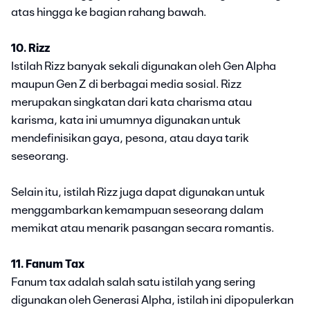
atas hingga ke bagian rahang bawah.
10. Rizz
Istilah Rizz banyak sekali digunakan oleh Gen Alpha
maupun Gen Z di berbagai media sosial. Rizz
merupakan singkatan dari kata charisma atau
karisma, kata ini umumnya digunakan untuk
mendefinisikan gaya, pesona, atau daya tarik
seseorang.
Selain itu, istilah Rizz juga dapat digunakan untuk
menggambarkan kemampuan seseorang dalam
memikat atau menarik pasangan secara romantis.
11. Fanum Tax
Fanum tax adalah salah satu istilah yang sering
digunakan oleh Generasi Alpha, istilah ini dipopulerkan