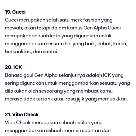
19. Gucci
Gucci merupakan salah satu merk fashion yang
mewah, akan tetapi dalam kamus Gen Alpha Gucci
merupakan sebuah kata yang digunakan untuk
menggambarkan sesuatu hal yang baik, hebat, keren,
berkualitas, dan santai.
20. ICK
Bahasa gaul Gen Alpha selanjutnya adalah ICK yang
sering digunakan untuk menggambarkan sesuatu yang
dilakukan oleh seseorang yang membuat kamu
merasa tidak tertarik atau rasa jijik yang memuakkan.
21. Vibe Check
Vibe Check merupakan sebuah istilah yang
menggambarkan sebuah momen spontan dan