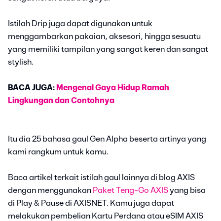
Istilah Drip juga dapat digunakan untuk
menggambarkan pakaian, aksesori, hingga sesuatu
yang memiliki tampilan yang sangat keren dan sangat
stylish.
BACA JUGA:
Mengenal Gaya Hidup Ramah
Lingkungan dan Contohnya
Itu dia 25 bahasa gaul Gen Alpha beserta artinya yang
kami rangkum untuk kamu.
Baca artikel terkait istilah gaul lainnya di blog AXIS
dengan menggunakan
Paket Teng-Go AXIS
yang bisa
di Play & Pause di AXISNET. Kamu juga dapat
melakukan pembelian Kartu Perdana atau eSIM AXIS