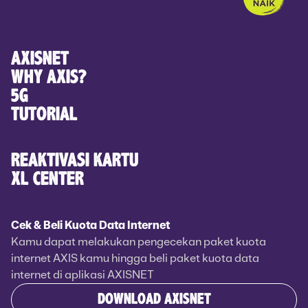
AXISNET
WHY AXIS?
5G
TUTORIAL
REAKTIVASI KARTU
XL CENTER
Cek & Beli Kuota Data Internet
Kamu dapat melakukan pengecekan paket kuota
internet AXIS kamu hingga beli paket kuota data
internet di aplikasi AXISNET
DOWNLOAD AXISNET