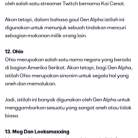
oleh salah satu streamer Twitch bernama Kai Cenat.
Akan tetapi, dalam bahasa gaul Gen Alpha istilah ini
digunakan untuk menunjuk sebuah tindakan mencuri
sebagian makanan milik orang lain.
12. Ohio
Ohio merupakan salah satu nama negara yang berada
di bagian Amerika Serikat. Akan tetapi, bagi Gen Alpha,
istilah Ohio merupakan sinonim untuk segala hal yang
aneh dan memalukan.
Jadi, istilah ini banyak digunakan oleh Gen Alpha untuk
menggambarkan sesuatu yang sangat aneh atau tidak
biasa.
13. Mog Dan Looksmaxxing