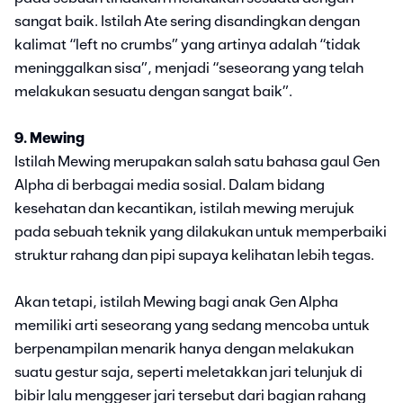
sangat baik. Istilah Ate sering disandingkan dengan
kalimat “left no crumbs” yang artinya adalah “tidak
meninggalkan sisa”, menjadi “seseorang yang telah
melakukan sesuatu dengan sangat baik”.
9. Mewing
Istilah Mewing merupakan salah satu bahasa gaul Gen
Alpha di berbagai media sosial. Dalam bidang
kesehatan dan kecantikan, istilah mewing merujuk
pada sebuah teknik yang dilakukan untuk memperbaiki
struktur rahang dan pipi supaya kelihatan lebih tegas.
Akan tetapi, istilah Mewing bagi anak Gen Alpha
memiliki arti seseorang yang sedang mencoba untuk
berpenampilan menarik hanya dengan melakukan
suatu gestur saja, seperti meletakkan jari telunjuk di
bibir lalu menggeser jari tersebut dari bagian rahang