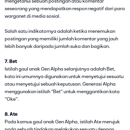
mengetahui sebuah postingan atau komentar
seseorang yang mendapatkan respon negatif dari para
warganet di media sosial.
Salah satu indikatornya adalah ketika menemukan
postingan yang memiliki jumlah komentar yang jauh
lebih banyak daripada jumlah suka dan bagikan.
7. Bet
Istilah gaul anak Gen Alpha selanjutnya adalah Bet,
kata ini umumnya digunakan untuk menyetujui sesuatu
atau menyetujui sebuah keputusan. Generasi Alpha
menggunakan istilah “Bet” untuk menggantikan kata
“Oke”.
8. Ate
Pada kamus gaul anak Gen Alpha, istilah Ate merujuk
pada sebuah tindakan melakukan sesuatu dengan