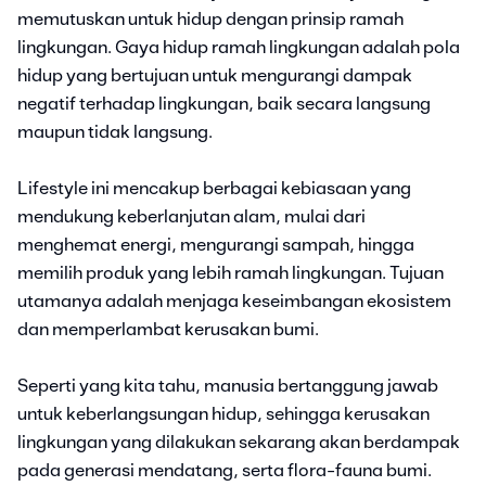
memutuskan untuk hidup dengan prinsip ramah
lingkungan. Gaya hidup ramah lingkungan adalah pola
hidup yang bertujuan untuk mengurangi dampak
negatif terhadap lingkungan, baik secara langsung
maupun tidak langsung.
Lifestyle ini mencakup berbagai kebiasaan yang
mendukung keberlanjutan alam, mulai dari
menghemat energi, mengurangi sampah, hingga
memilih produk yang lebih ramah lingkungan. Tujuan
utamanya adalah menjaga keseimbangan ekosistem
dan memperlambat kerusakan bumi.
Seperti yang kita tahu, manusia bertanggung jawab
untuk keberlangsungan hidup, sehingga kerusakan
lingkungan yang dilakukan sekarang akan berdampak
pada generasi mendatang, serta flora-fauna bumi.