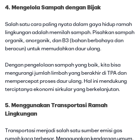
4. Mengelola Sampah dengan Bijak
Salah satu cara paling nyata dalam gaya hidup ramah
lingkungan adalah memilah sampah. Pisahkan sampah
organik, anorganik, dan B3 (bahan berbahaya dan
beracun) untuk memudahkan daur ulang.
Dengan pengelolaan sampah yang baik, kita bisa
mengurangi jumlah limbah yang berakhir di TPA dan
mempercepat proses daur ulang. Hal ini mendukung
terciptanya ekonomi sirkular yang berkelanjutan.
5. Menggunakan Transportasi Ramah
Lingkungan
Transportasi menjadi salah satu sumber emisi gas
rumah kaca terbesar. Menggunakan kendaraan umum,