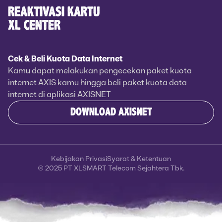
REAKTIVASI KARTU
XL CENTER
Cek & Beli Kuota Data Internet
Kamu dapat melakukan pengecekan paket kuota
internet AXIS kamu hingga beli paket kuota data
internet di aplikasi AXISNET
DOWNLOAD AXISNET
Kebijakan Privasi
Syarat & Ketentuan
© 2025 PT XLSMART Telecom Sejahtera Tbk.