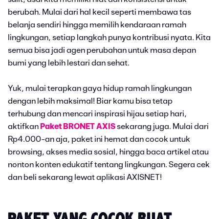
berubah. Mulai dari hal kecil seperti membawa tas
belanja sendiri hingga memilih kendaraan ramah
lingkungan, setiap langkah punya kontribusi nyata. Kita
semua bisa jadi agen perubahan untuk masa depan
bumi yang lebih lestari dan sehat.
Yuk, mulai terapkan gaya hidup ramah lingkungan
dengan lebih maksimal! Biar kamu bisa tetap
terhubung dan mencari inspirasi hijau setiap hari,
aktifkan
Paket BRONET AXIS
sekarang juga. Mulai dari
Rp4.000-an aja, paket ini hemat dan cocok untuk
browsing, akses media sosial, hingga baca artikel atau
nonton konten edukatif tentang lingkungan. Segera cek
dan beli sekarang lewat aplikasi AXISNET!