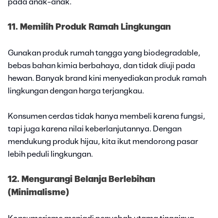
pada anak-anak.
11. Memilih Produk Ramah Lingkungan
Gunakan produk rumah tangga yang biodegradable,
bebas bahan kimia berbahaya, dan tidak diuji pada
hewan. Banyak brand kini menyediakan produk ramah
lingkungan dengan harga terjangkau.
Konsumen cerdas tidak hanya membeli karena fungsi,
tapi juga karena nilai keberlanjutannya. Dengan
mendukung produk hijau, kita ikut mendorong pasar
lebih peduli lingkungan.
12. Mengurangi Belanja Berlebihan
(Minimalisme)