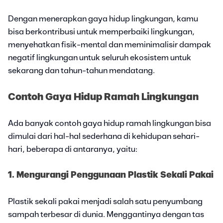
Dengan menerapkan gaya hidup lingkungan, kamu
bisa berkontribusi untuk memperbaiki lingkungan,
menyehatkan fisik-mental dan meminimalisir dampak
negatif lingkungan untuk seluruh ekosistem untuk
sekarang dan tahun-tahun mendatang.
Contoh Gaya Hidup Ramah Lingkungan
Ada banyak contoh gaya hidup ramah lingkungan bisa
dimulai dari hal-hal sederhana di kehidupan sehari-
hari, beberapa di antaranya, yaitu:
1. Mengurangi Penggunaan Plastik Sekali Pakai
Plastik sekali pakai menjadi salah satu penyumbang
sampah terbesar di dunia. Menggantinya dengan tas