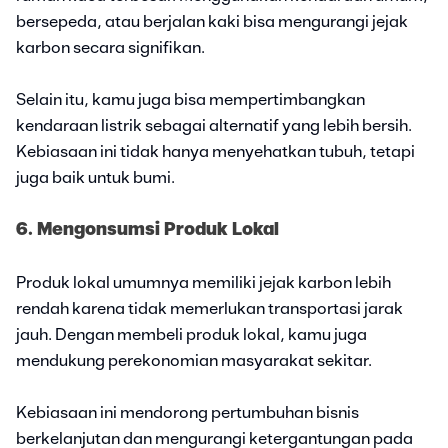
bersepeda, atau berjalan kaki bisa mengurangi jejak
karbon secara signifikan.
Selain itu, kamu juga bisa mempertimbangkan
kendaraan listrik sebagai alternatif yang lebih bersih.
Kebiasaan ini tidak hanya menyehatkan tubuh, tetapi
juga baik untuk bumi.
6. Mengonsumsi Produk Lokal
Produk lokal umumnya memiliki jejak karbon lebih
rendah karena tidak memerlukan transportasi jarak
jauh. Dengan membeli produk lokal, kamu juga
mendukung perekonomian masyarakat sekitar.
Kebiasaan ini mendorong pertumbuhan bisnis
berkelanjutan dan mengurangi ketergantungan pada