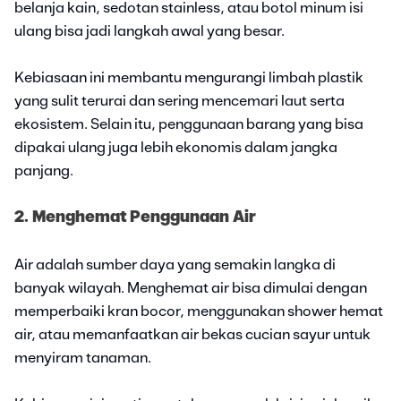
belanja kain, sedotan stainless, atau botol minum isi
ulang bisa jadi langkah awal yang besar.
Kebiasaan ini membantu mengurangi limbah plastik
yang sulit terurai dan sering mencemari laut serta
ekosistem. Selain itu, penggunaan barang yang bisa
dipakai ulang juga lebih ekonomis dalam jangka
panjang.
2. Menghemat Penggunaan Air
Air adalah sumber daya yang semakin langka di
banyak wilayah. Menghemat air bisa dimulai dengan
memperbaiki kran bocor, menggunakan shower hemat
air, atau memanfaatkan air bekas cucian sayur untuk
menyiram tanaman.