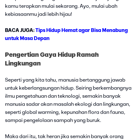
kamu terapkan mulai sekarang. Ayo, mulai ubah
kebiasaanmu jadi lebih hijau!
BACA JUGA:
Tips Hidup Hemat agar Bisa Menabung
untuk Masa Depan
Pengertian Gaya Hidup Ramah
Lingkungan
Seperti yang kita tahu, manusia bertanggung jawab
untuk keberlangsungan hidup. Seiring berkembangnya
ilmu pengetahuan dan teknologi, semakin banyak
manusia sadar akan masalah ekologi dan lingkungan,
seperti global warming, kepunahan flora dan fauna,
sampai pengelolaan sampah yang buruk.
Maka dari itu, tak heran jika semakin banyak orang