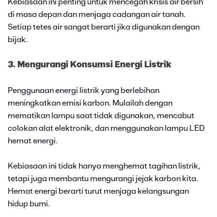
Kebiasaan ini penting untuk mencegah krisis air bersih
di masa depan dan menjaga cadangan air tanah.
Setiap tetes air sangat berarti jika digunakan dengan
bijak.
3. Mengurangi Konsumsi Energi Listrik
Penggunaan energi listrik yang berlebihan
meningkatkan emisi karbon. Mulailah dengan
mematikan lampu saat tidak digunakan, mencabut
colokan alat elektronik, dan menggunakan lampu LED
hemat energi.
Kebiasaan ini tidak hanya menghemat tagihan listrik,
tetapi juga membantu mengurangi jejak karbon kita.
Hemat energi berarti turut menjaga kelangsungan
hidup bumi.