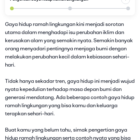
Gaya hidup ramah lingkungan kini menjadi sorotan
utama dalam menghadapi isu perubahan iklim dan
kerusakan alam yang semakin nyata. Semakin banyak
orang menyadari pentingnya menjaga bumi dengan
melakukan perubahan kecil dalam kebiasaan sehari-
hari.
Tidak hanya sekadar tren, gaya hidup ini menjadi wujud
nyata kepedulian terhadap masa depan bumi dan
generasi mendatang. Ada beberapa contoh gaya hidup
ramah lingkungan yang bisa kamu dan keluarga
terapkan sehari-hari.
Buat kamu yang belum tahu, simak pengertian gaya
hidup ramah lingkungan serta contoh nyata yang bisa