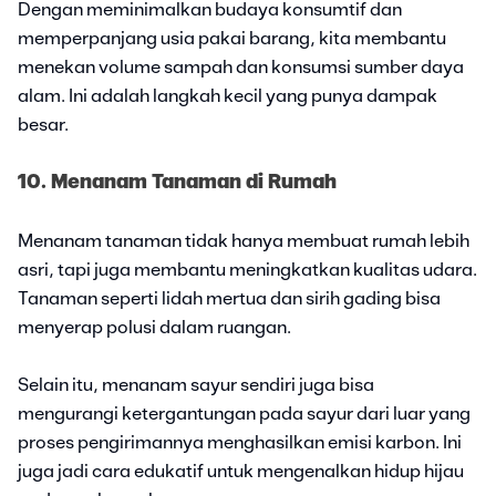
Dengan meminimalkan budaya konsumtif dan
memperpanjang usia pakai barang, kita membantu
menekan volume sampah dan konsumsi sumber daya
alam. Ini adalah langkah kecil yang punya dampak
besar.
10. Menanam Tanaman di Rumah
Menanam tanaman tidak hanya membuat rumah lebih
asri, tapi juga membantu meningkatkan kualitas udara.
Tanaman seperti lidah mertua dan sirih gading bisa
menyerap polusi dalam ruangan.
Selain itu, menanam sayur sendiri juga bisa
mengurangi ketergantungan pada sayur dari luar yang
proses pengirimannya menghasilkan emisi karbon. Ini
juga jadi cara edukatif untuk mengenalkan hidup hijau