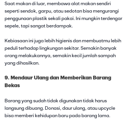
Saat makan di luar, membawa alat makan sendiri
seperti sendok, garpu, atau sedotan bisa mengurangi
penggunaan plastik sekali pakai. Ini mungkin terdengar
sepele, tapi sangat berdampak.
Kebiasaan ini juga lebih higienis dan membuatmu lebih
peduli terhadap lingkungan sekitar. Semakin banyak
orang melakukannya, semakin kecil jumlah sampah
yang dihasilkan.
9. Mendaur Ulang dan Memberikan Barang
Bekas
Barang yang sudah tidak digunakan tidak harus
langsung dibuang. Donasi, daur ulang, atau upcycle
bisa memberi kehidupan baru pada barang lama.