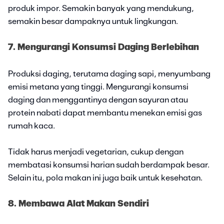
produk impor. Semakin banyak yang mendukung,
semakin besar dampaknya untuk lingkungan.
7. Mengurangi Konsumsi Daging Berlebihan
Produksi daging, terutama daging sapi, menyumbang
emisi metana yang tinggi. Mengurangi konsumsi
daging dan menggantinya dengan sayuran atau
protein nabati dapat membantu menekan emisi gas
rumah kaca.
Tidak harus menjadi vegetarian, cukup dengan
membatasi konsumsi harian sudah berdampak besar.
Selain itu, pola makan ini juga baik untuk kesehatan.
8. Membawa Alat Makan Sendiri