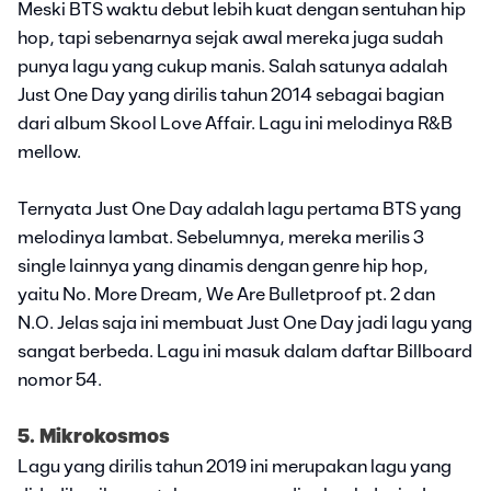
Meski BTS waktu debut lebih kuat dengan sentuhan hip
hop, tapi sebenarnya sejak awal mereka juga sudah
punya lagu yang cukup manis. Salah satunya adalah
Just One Day yang dirilis tahun 2014 sebagai bagian
dari album Skool Love Affair. Lagu ini melodinya R&B
mellow.
Ternyata Just One Day adalah lagu pertama BTS yang
melodinya lambat. Sebelumnya, mereka merilis 3
single lainnya yang dinamis dengan genre hip hop,
yaitu No. More Dream, We Are Bulletproof pt. 2 dan
N.O. Jelas saja ini membuat Just One Day jadi lagu yang
sangat berbeda. Lagu ini masuk dalam daftar Billboard
nomor 54.
5. Mikrokosmos
Lagu yang dirilis tahun 2019 ini merupakan lagu yang