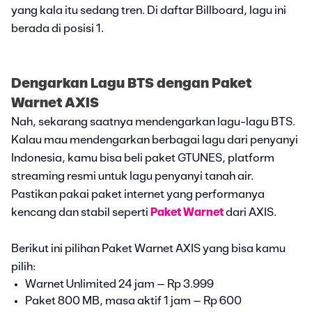
yang kala itu sedang tren. Di daftar Billboard, lagu ini
berada di posisi 1.
Dengarkan Lagu BTS dengan Paket
Warnet AXIS
Nah, sekarang saatnya mendengarkan lagu-lagu BTS.
Kalau mau mendengarkan berbagai lagu dari penyanyi
Indonesia, kamu bisa beli paket GTUNES, platform
streaming resmi untuk lagu penyanyi tanah air.
Pastikan pakai paket internet yang performanya
kencang dan stabil seperti
Paket Warnet
dari AXIS.
Berikut ini pilihan Paket Warnet AXIS yang bisa kamu
pilih:
Warnet Unlimited 24 jam – Rp 3.999
Paket 800 MB, masa aktif 1 jam – Rp 600