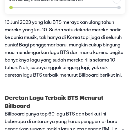
13 Juni 2023 yang lalu BTS merayakan ulang tahun
mereka yang ke-10. Sudah satu dekade mereka hadir
ke dunia musik, tak hanya di Korea tapi juga di seluruh
dunia! Bagi penggemar baru, mungkin cukup bingung
mau mendengarkan lagu BTS dari mana karena begitu
banyaknya lagu yang sudah mereka rilis selama 10
tahun. Nah, supaya nggak bingung lagi, yuk cek
deretan lagu BTS terbaik menurut Billboard berikut ini.
Deretan Lagu Terbaik BTS Menurut
Billboard
Billboard punya top 60 lagu BTS dan berikut ini
beberapa di antaranya yang harus penggemar baru
dengarkan supaya makin jatuh cinta dengan RM, Jin, J-