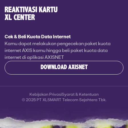
REAKTIVASI KARTU
XL CENTER
Cek & Beli Kuota Data Internet
Kamu dapat melakukan pengecekan paket kuota
internet AXIS kamu hingga beli paket kuota data
internet di aplikasi AXISNET
DOWNLOAD AXISNET
Kebijakan Privasi
Syarat & Ketentuan
© 2025 PT XLSMART Telecom Sejahtera Tbk.