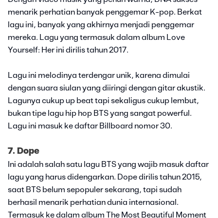
menarik perhatian banyak penggemar K-pop. Berkat
lagu ini, banyak yang akhirnya menjadi penggemar
mereka. Lagu yang termasuk dalam album Love
Yourself: Her ini dirilis tahun 2017.
Lagu ini melodinya terdengar unik, karena dimulai
dengan suara siulan yang diiringi dengan gitar akustik.
Lagunya cukup up beat tapi sekaligus cukup lembut,
bukan tipe lagu hip hop BTS yang sangat powerful.
Lagu ini masuk ke daftar Billboard nomor 30.
7. Dope
Ini adalah salah satu lagu BTS yang wajib masuk daftar
lagu yang harus didengarkan. Dope dirilis tahun 2015,
saat BTS belum sepopuler sekarang, tapi sudah
berhasil menarik perhatian dunia internasional.
Termasuk ke dalam album The Most Beautiful Moment