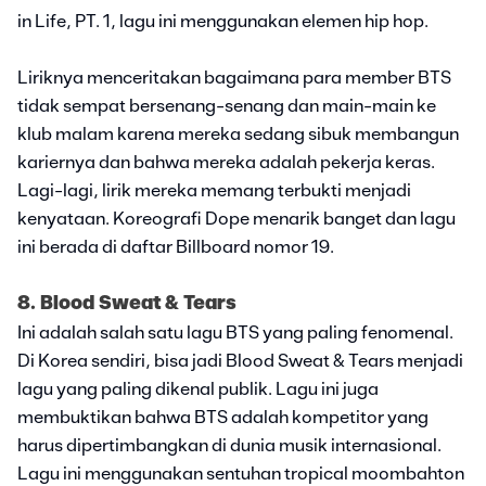
in Life, PT. 1, lagu ini menggunakan elemen hip hop.
Liriknya menceritakan bagaimana para member BTS
tidak sempat bersenang-senang dan main-main ke
klub malam karena mereka sedang sibuk membangun
kariernya dan bahwa mereka adalah pekerja keras.
Lagi-lagi, lirik mereka memang terbukti menjadi
kenyataan. Koreografi Dope menarik banget dan lagu
ini berada di daftar Billboard nomor 19.
8. Blood Sweat & Tears
Ini adalah salah satu lagu BTS yang paling fenomenal.
Di Korea sendiri, bisa jadi Blood Sweat & Tears menjadi
lagu yang paling dikenal publik. Lagu ini juga
membuktikan bahwa BTS adalah kompetitor yang
harus dipertimbangkan di dunia musik internasional.
Lagu ini menggunakan sentuhan tropical moombahton