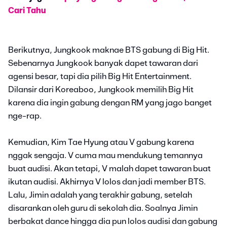
Cari Tahu
Berikutnya, Jungkook maknae BTS gabung di Big Hit.
Sebenarnya Jungkook banyak dapet tawaran dari
agensi besar, tapi dia pilih Big Hit Entertainment.
Dilansir dari Koreaboo, Jungkook memilih Big Hit
karena dia ingin gabung dengan RM yang jago banget
nge-rap.
Kemudian, Kim Tae Hyung atau V gabung karena
nggak sengaja. V cuma mau mendukung temannya
buat audisi. Akan tetapi, V malah dapet tawaran buat
ikutan audisi. Akhirnya V lolos dan jadi member BTS.
Lalu, Jimin adalah yang terakhir gabung, setelah
disarankan oleh guru di sekolah dia. Soalnya Jimin
berbakat dance hingga dia pun lolos audisi dan gabung