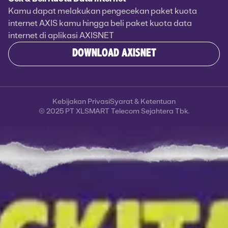
Kamu dapat melakukan pengecekan paket kuota
internet AXIS kamu hingga beli paket kuota data
internet di aplikasi AXISNET
DOWNLOAD AXISNET
Kebijakan Privasi
Syarat & Ketentuan
© 2025 PT XLSMART Telecom Sejahtera Tbk.