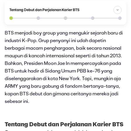
Tentang Debut dan Perjalanan Karier BTS
BTS menjadi boy group yang mengukir sejarah baru di
industri K-Pop. Grup penyanyi ini udah dapetin
berbagai macam penghargaan, baik secara nasional
maupun di kancah internasional seperti di tahun 2013.
Bahkan, Presiden Moon Jae In mempercayakan pada
BTS untuk hadir di Sidang Umum PBB ke-76 yang
diselenggarakan di kota New York. Tapi, mungkin aja
ARMY yang baru gabung di fandom bertanya-tanya,
kapan BTS debut dan gimana ceritanya mereka jadi
sebesar ini.
Tentang Debut dan Perjalanan Karier BTS