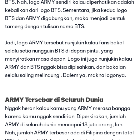
BTS. Nah, logo ARMY sendiri kalau diperhatikan adalah
kebalikan dari logo BTS. Sementara, jika kedua logo
BTS dan ARMY digabungkan, maka menjadi bentuk
tameng dengan tulisan nama BTS.
Jadi, logo ARMY tersebut nunjukin kalau fans bakal
selalu setia nungguin BTS di depan pintu, yang
menyiratkan masa depan. Logo ini juga nunjukin kalau
ARMY dan BTS nggak bisa dipisahkan, dan bakalan
selalu saling melindungi. Dalem ya, makna logonya.
ARMY Tersebar di Seluruh Dunia
Nggak heran kalau kamu yang ARMY merasa bangga
karena kamu nggak sendirian. Diperkirakan, jumlah
ARMY di seluruh dunia mencapai 18 juta orang, loh.
Nah, jumlah ARMY terbesar ada di Filipina dengan total