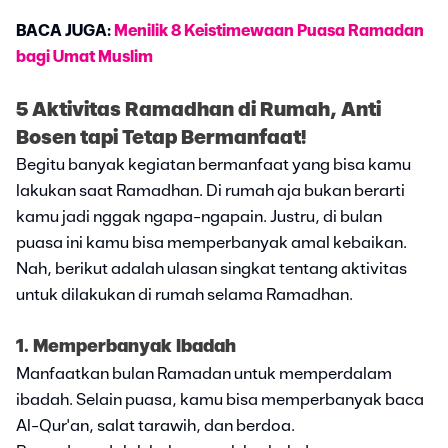
BACA JUGA:
Menilik 8 Keistimewaan Puasa Ramadan
bagi Umat Muslim
5 Aktivitas Ramadhan di Rumah, Anti
Bosen tapi Tetap Bermanfaat!
Begitu banyak kegiatan bermanfaat yang bisa kamu
lakukan saat Ramadhan. Di rumah aja bukan berarti
kamu jadi nggak ngapa-ngapain. Justru, di bulan
puasa ini kamu bisa memperbanyak amal kebaikan.
Nah, berikut adalah ulasan singkat tentang aktivitas
untuk dilakukan di rumah selama Ramadhan.
1. Memperbanyak Ibadah
Manfaatkan bulan Ramadan untuk memperdalam
ibadah. Selain puasa, kamu bisa memperbanyak baca
Al-Qur'an, salat tarawih, dan berdoa.