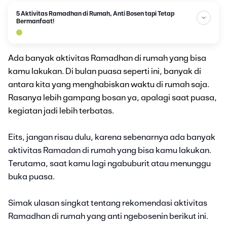
5 Aktivitas Ramadhan di Rumah, Anti Bosen tapi Tetap
Bermanfaat!
Ada banyak aktivitas Ramadhan di rumah yang bisa
kamu lakukan. Di bulan puasa seperti ini, banyak di
antara kita yang menghabiskan waktu di rumah saja.
Rasanya lebih gampang bosan ya, apalagi saat puasa,
kegiatan jadi lebih terbatas.
Eits, jangan risau dulu, karena sebenarnya ada banyak
aktivitas Ramadan di rumah yang bisa kamu lakukan.
Terutama, saat kamu lagi ngabuburit atau menunggu
buka puasa.
Simak ulasan singkat tentang rekomendasi aktivitas
Ramadhan di rumah yang anti ngebosenin berikut ini.