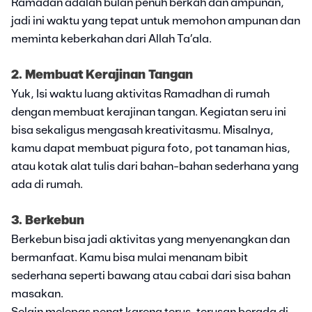
Ramadan adalah bulan penuh berkah dan ampunan,
jadi ini waktu yang tepat untuk memohon ampunan dan
meminta keberkahan dari Allah Ta’ala.
2. Membuat Kerajinan Tangan
Yuk, Isi waktu luang aktivitas Ramadhan di rumah
dengan membuat kerajinan tangan. Kegiatan seru ini
bisa sekaligus mengasah kreativitasmu. Misalnya,
kamu dapat membuat pigura foto, pot tanaman hias,
atau kotak alat tulis dari bahan-bahan sederhana yang
ada di rumah.
3. Berkebun
Berkebun bisa jadi aktivitas yang menyenangkan dan
bermanfaat. Kamu bisa mulai menanam bibit
sederhana seperti bawang atau cabai dari sisa bahan
masakan.