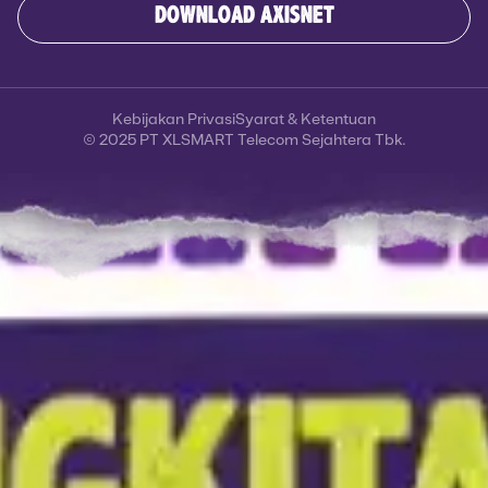
DOWNLOAD AXISNET
Kebijakan Privasi
Syarat & Ketentuan
© 2025 PT XLSMART Telecom Sejahtera Tbk.