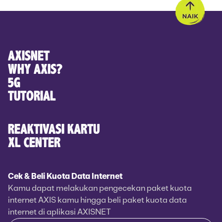
AXISNET
WHY AXIS?
5G
TUTORIAL
REAKTIVASI KARTU
XL CENTER
Cek & Beli Kuota Data Internet
Kamu dapat melakukan pengecekan paket kuota
internet AXIS kamu hingga beli paket kuota data
internet di aplikasi AXISNET