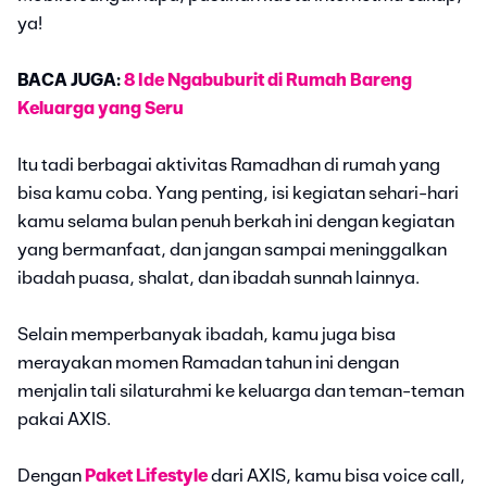
ya!
BACA JUGA:
8 Ide Ngabuburit di Rumah Bareng
Keluarga yang Seru
Itu tadi berbagai aktivitas Ramadhan di rumah yang
bisa kamu coba. Yang penting, isi kegiatan sehari-hari
kamu selama bulan penuh berkah ini dengan kegiatan
yang bermanfaat, dan jangan sampai meninggalkan
ibadah puasa, shalat, dan ibadah sunnah lainnya.
Selain memperbanyak ibadah, kamu juga bisa
merayakan momen Ramadan tahun ini dengan
menjalin tali silaturahmi ke keluarga dan teman-teman
pakai AXIS.
Dengan
Paket Lifestyle
dari AXIS, kamu bisa voice call,