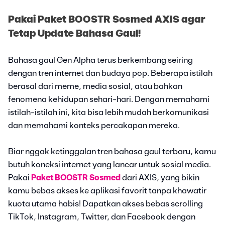
Pakai Paket BOOSTR Sosmed AXIS agar
Tetap Update Bahasa Gaul!
Bahasa gaul Gen Alpha terus berkembang seiring
dengan tren internet dan budaya pop. Beberapa istilah
berasal dari meme, media sosial, atau bahkan
fenomena kehidupan sehari-hari. Dengan memahami
istilah-istilah ini, kita bisa lebih mudah berkomunikasi
dan memahami konteks percakapan mereka.
Biar nggak ketinggalan tren bahasa gaul terbaru, kamu
butuh koneksi internet yang lancar untuk sosial media.
Pakai
Paket BOOSTR Sosmed
dari AXIS, yang bikin
kamu bebas akses ke aplikasi favorit tanpa khawatir
kuota utama habis! Dapatkan akses bebas scrolling
TikTok, Instagram, Twitter, dan Facebook dengan