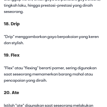
tingkah laku, hingga prestasi-prestasi yang diraih
seseorang.
18. Drip
"Drip" menggambarkan gaya berpakaian yang keren
dan stylish.
19. Flex
"Flex" atau "flexing" berarti pamer, sering digunakan
saat seseorang memamerkan barang mahal atau
pencapaian yang diraih.
20. Ate
Istilah "ate" digunakan saat seseorang melakukan