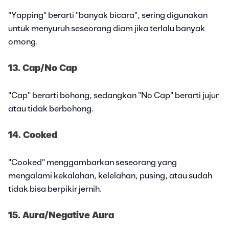
"Yapping" berarti "banyak bicara", sering digunakan
untuk menyuruh seseorang diam jika terlalu banyak
omong.
13. Cap/No Cap
"Cap" berarti bohong, sedangkan "No Cap" berarti jujur
atau tidak berbohong.
14. Cooked
"Cooked" menggambarkan seseorang yang
mengalami kekalahan, kelelahan, pusing, atau sudah
tidak bisa berpikir jernih.
15. Aura/Negative Aura