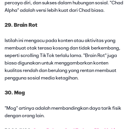
percaya diri, dan sukses dalam hubungan sosial. "Chad
Alpha" adalah versi lebih kuat dari Chad biasa.
29. Brain Rot
Istilah ini mengacu pada konten atau aktivitas yang
membuat otak terasa kosong dan tidak berkembang,
seperti scrolling TikTok terlalu lama. "Brain Rot" juga
biasa digunakan untuk menggambarkan konten
kualitas rendah dan berulang yang rentan membuat
pengguna sosial media ketagihan.
30. Mog
"Mog" artinya adalah membandingkan daya tarik fisik
dengan orang lain.