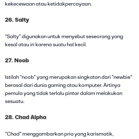
kekecewaan atau ketidakpercayaan.
26. Salty
"Salty" digunakan untuk menyebut seseorang yang
kesal atau iri karena suatu hal kecil.
27. Noob
Istilah "noob" yang merupakan singkatan dari "newbie"
berasal dari dunia gaming atau komputer. Artinya
pemula yang tidak terlalu pintar dalam melakukan
sesuatu.
28. Chad Alpha
"Chad" menggambarkan pria yang karismatik,