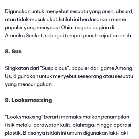
Digunakan untuk menyebut sesuatu yang aneh, absurd,
atau tidak masuk akal. Istilah ini berdasarkan meme
populer yang menyebut Ohio, negara bagian di
Amerika Serikat, sebagai tempat penuh kejadian aneh.
8. Sus
Singkatan dari "Suspicious", populer dari game Among
Us, digunakan untuk menyebut seseorang atau sesuatu
yang mencurigakan.
9. Looksmaxxing
"Looksmaxxing" berarti memaksimalkan penampilan
fisik melalui perawatan kulit, olahraga, hingga operasi
plastik. Biasanya isitlah ini umum digunakan laki-laki