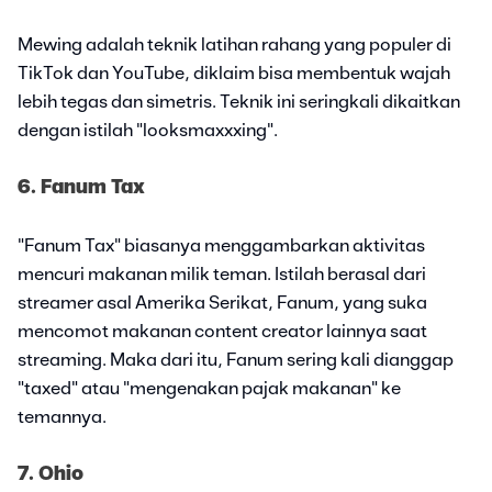
Mewing adalah teknik latihan rahang yang populer di
TikTok dan YouTube, diklaim bisa membentuk wajah
lebih tegas dan simetris. Teknik ini seringkali dikaitkan
dengan istilah "looksmaxxxing".
6. Fanum Tax
"Fanum Tax" biasanya menggambarkan aktivitas
mencuri makanan milik teman. Istilah berasal dari
streamer asal Amerika Serikat, Fanum, yang suka
mencomot makanan content creator lainnya saat
streaming. Maka dari itu, Fanum sering kali dianggap
"taxed" atau "mengenakan pajak makanan" ke
temannya.
7. Ohio