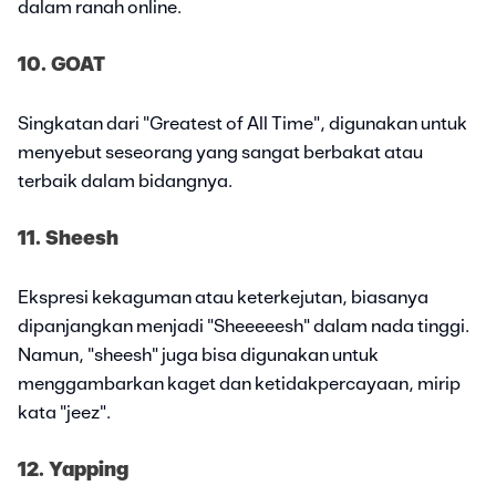
dalam ranah online.
10. GOAT
Singkatan dari "Greatest of All Time", digunakan untuk
menyebut seseorang yang sangat berbakat atau
terbaik dalam bidangnya.
11. Sheesh
Ekspresi kekaguman atau keterkejutan, biasanya
dipanjangkan menjadi "Sheeeeesh" dalam nada tinggi.
Namun, "sheesh" juga bisa digunakan untuk
menggambarkan kaget dan ketidakpercayaan, mirip
kata "jeez".
12. Yapping