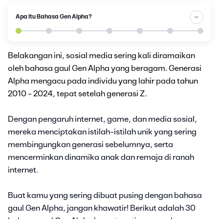
Apa Itu Bahasa Gen Alpha?
Belakangan ini, sosial media sering kali diramaikan
oleh bahasa gaul Gen Alpha yang beragam. Generasi
Alpha mengacu pada individu yang lahir pada tahun
2010 - 2024, tepat setelah generasi Z.
Dengan pengaruh internet, game, dan media sosial,
mereka menciptakan istilah-istilah unik yang sering
membingungkan generasi sebelumnya, serta
mencerminkan dinamika anak dan remaja di ranah
internet.
Buat kamu yang sering dibuat pusing dengan bahasa
gaul Gen Alpha, jangan khawatir! Berikut adalah 30