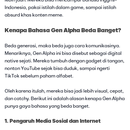
Indonesia, pakai istilah dalam game, sampai istilah
absurd khas konten meme.
Kenapa Bahasa Gen Alpha Beda Banget?
Beda generasi, maka beda juga cara komunikasinya.
Menariknya, Gen Alpha ini bisa disebut sebagai digital
native sejati. Mereka tumbuh dengan gadget di tangan,
nonton YouTube sejak bisa duduk, sampai ngerti
TikTok sebelum paham alfabet.
Oleh karena itulah, mereka bisa jadi lebih visual, cepat,
dan catchy. Berikut ini adalah alasan kenapa Gen Alpha
punya gaya bahasa yang beda banget.
1. Pengaruh Media Sosial dan Internet