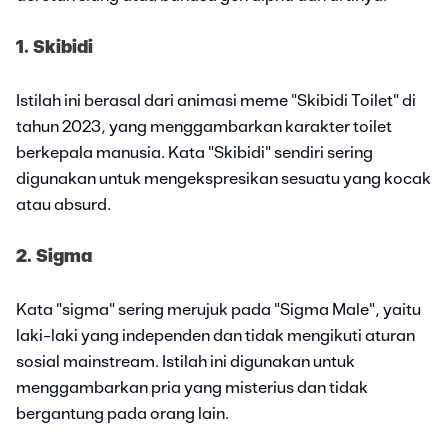
1. Skibidi
Istilah ini berasal dari animasi meme "Skibidi Toilet" di
tahun 2023, yang menggambarkan karakter toilet
berkepala manusia. Kata "Skibidi" sendiri sering
digunakan untuk mengekspresikan sesuatu yang kocak
atau absurd.
2. Sigma
Kata "sigma" sering merujuk pada "Sigma Male", yaitu
laki-laki yang independen dan tidak mengikuti aturan
sosial mainstream. Istilah ini digunakan untuk
menggambarkan pria yang misterius dan tidak
bergantung pada orang lain.