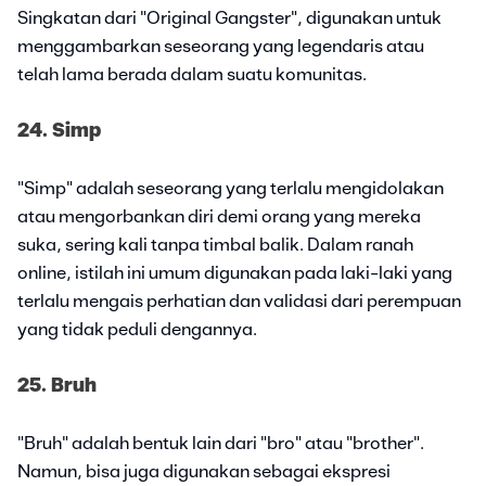
Singkatan dari "Original Gangster", digunakan untuk
menggambarkan seseorang yang legendaris atau
telah lama berada dalam suatu komunitas.
24. Simp
"Simp" adalah seseorang yang terlalu mengidolakan
atau mengorbankan diri demi orang yang mereka
suka, sering kali tanpa timbal balik. Dalam ranah
online, istilah ini umum digunakan pada laki-laki yang
terlalu mengais perhatian dan validasi dari perempuan
yang tidak peduli dengannya.
25. Bruh
"Bruh" adalah bentuk lain dari "bro" atau "brother".
Namun, bisa juga digunakan sebagai ekspresi