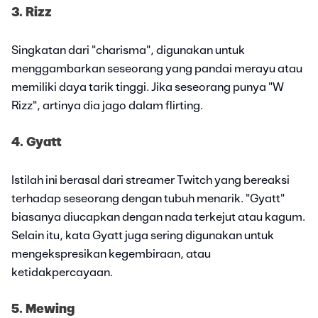
3. Rizz
Singkatan dari "charisma", digunakan untuk
menggambarkan seseorang yang pandai merayu atau
memiliki daya tarik tinggi. Jika seseorang punya "W
Rizz", artinya dia jago dalam flirting.
4. Gyatt
Istilah ini berasal dari streamer Twitch yang bereaksi
terhadap seseorang dengan tubuh menarik. "Gyatt"
biasanya diucapkan dengan nada terkejut atau kagum.
Selain itu, kata Gyatt juga sering digunakan untuk
mengekspresikan kegembiraan, atau
ketidakpercayaan.
5. Mewing