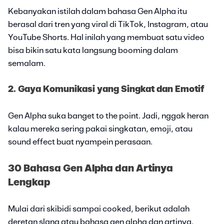
Kebanyakan istilah dalam bahasa Gen Alpha itu
berasal dari tren yang viral di TikTok, Instagram, atau
YouTube Shorts. Hal inilah yang membuat satu video
bisa bikin satu kata langsung booming dalam
semalam.
2. Gaya Komunikasi yang Singkat dan Emotif
Gen Alpha suka banget to the point. Jadi, nggak heran
kalau mereka sering pakai singkatan, emoji, atau
sound effect buat nyampein perasaan.
30 Bahasa Gen Alpha dan Artinya
Lengkap
Mulai dari skibidi sampai cooked, berikut adalah
deretan slang atau bahasa gen alpha dan artinya.