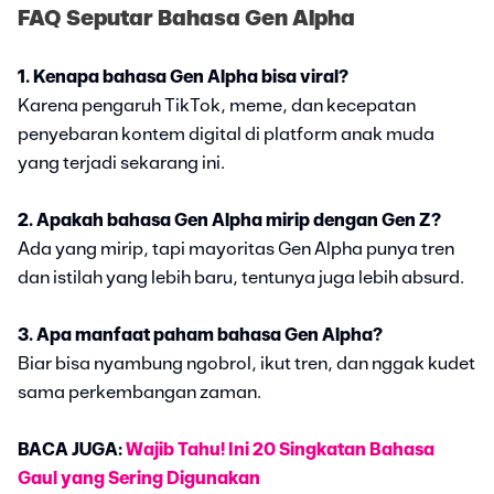
FAQ Seputar Bahasa Gen Alpha
1. Kenapa bahasa Gen Alpha bisa viral?
Karena pengaruh TikTok, meme, dan kecepatan
penyebaran kontem digital di platform anak muda
yang terjadi sekarang ini.
2. Apakah bahasa Gen Alpha mirip dengan Gen Z?
Ada yang mirip, tapi mayoritas Gen Alpha punya tren
dan istilah yang lebih baru, tentunya juga lebih absurd.
3. Apa manfaat paham bahasa Gen Alpha?
Biar bisa nyambung ngobrol, ikut tren, dan nggak kudet
sama perkembangan zaman.
BACA JUGA:
Wajib Tahu! Ini 20 Singkatan Bahasa
Gaul yang Sering Digunakan