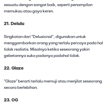
sesuatu dengan sangat baik, seperti penampilan
memukau atau gaya keren.
21. Delulu
Singkatan dari "Delusional", digunakan untuk
menggambarkan orang yang terlalu percaya pada hal
tidak realistis. Misalnya ketika seseorang yakin
gebetannya suka padanya padahal tidak.
22. Glaze
"Glaze" berarti terlalu memuji atau menjilat seseorang
secara berlebihan.
23. OG