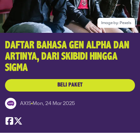
Image by:
Pexels
DAFTAR BAHASA GEN ALPHA DAN
ARTINYA, DARI SKIBIDI HINGGA
SIGMA
BELI PAKET
AXIS
Mon, 24 Mar 2025