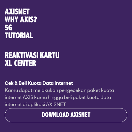
AXISNET
WHY AXIS?
5G
TUTORIAL
REAKTIVASI KARTU
XL CENTER
Cek & Beli Kuota Data Internet
Kamu dapat melakukan pengecekan paket kuota
internet AXIS kamu hingga beli paket kuota data
internet di aplikasi AXISNET
DOWNLOAD AXISNET