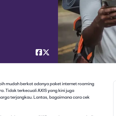
h lebih mudah berkat adanya paket internet roaming
. Tidak terkecuali AXIS yang kini juga
arga terjangkau. Lantas, bagaimana cara cek