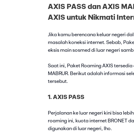
AXIS PASS dan AXIS MAB
AXIS untuk Nikmati Inter
Jika kamu berencana keluar negeri dal
masalah koneksi internet. Sebab, Pa
eksis main sosmed di luar negeri sambil
Saat ini, Paket Roaming AXIS tersedia
MABRUR. Berikut adalah informasi sel
tersebut.
1. AXIS PASS
Perjalanan ke luar negeri kini bisa le
roaming ini, kuota internet BRONET d
digunakan di luar negeri, lho.