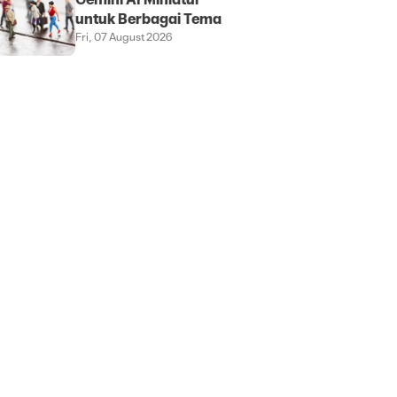
Gemini AI Miniatur
untuk Berbagai Tema
Fri, 07 August 2026