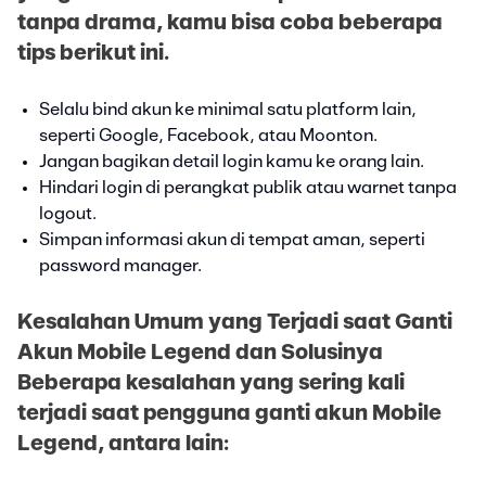
tanpa drama, kamu bisa coba beberapa
tips berikut ini.
Selalu bind akun ke minimal satu platform lain,
seperti Google, Facebook, atau Moonton.
Jangan bagikan detail login kamu ke orang lain.
Hindari login di perangkat publik atau warnet tanpa
logout.
Simpan informasi akun di tempat aman, seperti
password manager.
Kesalahan Umum yang Terjadi saat Ganti
Akun Mobile Legend dan Solusinya
Beberapa kesalahan yang sering kali
terjadi saat pengguna ganti akun Mobile
Legend, antara lain: