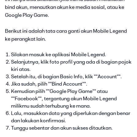
bind akun, menautkan akun ke media sosial, atau ke
Google Play Game.
Berikut ini adalah tata cara ganti akun Mobile Legend
ke perangkat lain.
Silakan masuk ke aplikasi Mobile Legend.
Selanjutnya, klik foto profil yang ada di bagian pojok
kiri atas.
Setelah itu, di bagian Basic Info, klik ""Account"".
Jika sudah, pilih ""Bind Account"".
Kemudian pilih ""Google Play Game"" atau
""Facebook"", tergantung akun Mobile Legend
milikmu sudah terhubung ke mana.
Lalu, masukkan data yang diperlukan dengan benar
dan lakukan konfirmasi.
Tunggu sebentar dan akun sukses ditautkan.