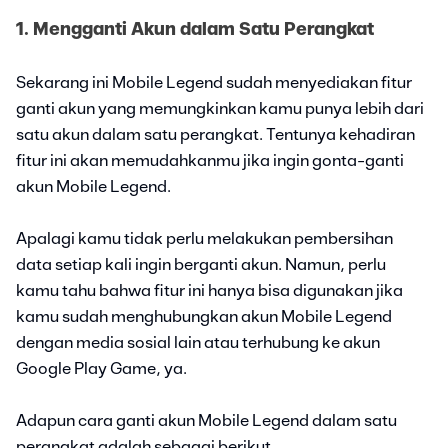
1. Mengganti Akun dalam Satu Perangkat
Sekarang ini Mobile Legend sudah menyediakan fitur
ganti akun yang memungkinkan kamu punya lebih dari
satu akun dalam satu perangkat. Tentunya kehadiran
fitur ini akan memudahkanmu jika ingin gonta-ganti
akun Mobile Legend.
Apalagi kamu tidak perlu melakukan pembersihan
data setiap kali ingin berganti akun. Namun, perlu
kamu tahu bahwa fitur ini hanya bisa digunakan jika
kamu sudah menghubungkan akun Mobile Legend
dengan media sosial lain atau terhubung ke akun
Google Play Game, ya.
Adapun cara ganti akun Mobile Legend dalam satu
perangkat adalah sebagai berikut.