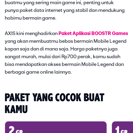
buatmu yang sering main game ini, penting untuk
punya paket data internet yang stabil dan mendukung
hobimu bermain game.
AXIS kini menghadirkan
Paket Aplikasi BOOSTR Games
yang akan membuatmu bebas bermain Mobile Legend
kapan saja dan di mana saja. Harga paketnya juga
sangat murah, mulai dari Rp700 perak, kamu sudah
bisa mendapatkan akses bermain Mobile Legend dan
berbagai game online lainnya.
PAKET YANG COCOK BUAT 
KAMU
2
1