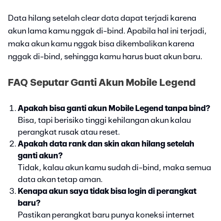
Data hilang setelah clear data dapat terjadi karena
akun lama kamu nggak di-bind. Apabila hal ini terjadi,
maka akun kamu nggak bisa dikembalikan karena
nggak di-bind, sehingga kamu harus buat akun baru.
FAQ Seputar Ganti Akun Mobile Legend
Apakah bisa ganti akun Mobile Legend tanpa bind?
Bisa, tapi berisiko tinggi kehilangan akun kalau
perangkat rusak atau reset.
Apakah data rank dan skin akan hilang setelah
ganti akun?
Tidak, kalau akun kamu sudah di-bind, maka semua
data akan tetap aman.
Kenapa akun saya tidak bisa login di perangkat
baru?
Pastikan perangkat baru punya koneksi internet