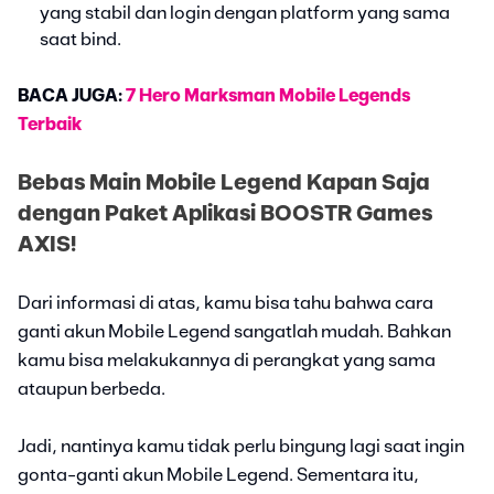
yang stabil dan login dengan platform yang sama
saat bind.
BACA JUGA:
7 Hero Marksman Mobile Legends
Terbaik
Bebas Main Mobile Legend Kapan Saja
dengan Paket Aplikasi BOOSTR Games
AXIS!
Dari informasi di atas, kamu bisa tahu bahwa cara
ganti akun Mobile Legend sangatlah mudah. Bahkan
kamu bisa melakukannya di perangkat yang sama
ataupun berbeda.
Jadi, nantinya kamu tidak perlu bingung lagi saat ingin
gonta-ganti akun Mobile Legend. Sementara itu,