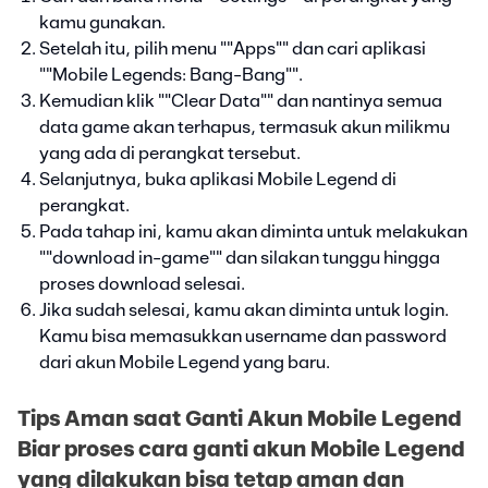
kamu gunakan.
Setelah itu, pilih menu ""Apps"" dan cari aplikasi
""Mobile Legends: Bang-Bang"".
Kemudian klik ""Clear Data"" dan nantinya semua
data game akan terhapus, termasuk akun milikmu
yang ada di perangkat tersebut.
Selanjutnya, buka aplikasi Mobile Legend di
perangkat.
Pada tahap ini, kamu akan diminta untuk melakukan
""download in-game"" dan silakan tunggu hingga
proses download selesai.
Jika sudah selesai, kamu akan diminta untuk login.
Kamu bisa memasukkan username dan password
dari akun Mobile Legend yang baru.
Tips Aman saat Ganti Akun Mobile Legend
Biar proses cara ganti akun Mobile Legend
yang dilakukan bisa tetap aman dan