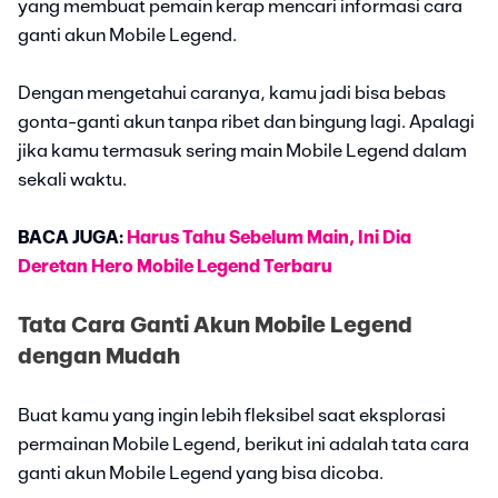
yang membuat pemain kerap mencari informasi cara
ganti akun Mobile Legend.
Dengan mengetahui caranya, kamu jadi bisa bebas
gonta-ganti akun tanpa ribet dan bingung lagi. Apalagi
jika kamu termasuk sering main Mobile Legend dalam
sekali waktu.
BACA JUGA:
Harus Tahu Sebelum Main, Ini Dia
Deretan Hero Mobile Legend Terbaru
Tata Cara Ganti Akun Mobile Legend
dengan Mudah
Buat kamu yang ingin lebih fleksibel saat eksplorasi
permainan Mobile Legend, berikut ini adalah tata cara
ganti akun Mobile Legend yang bisa dicoba.