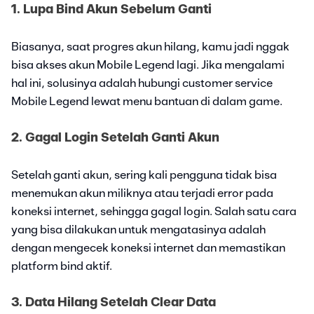
1. Lupa Bind Akun Sebelum Ganti
Biasanya, saat progres akun hilang, kamu jadi nggak
bisa akses akun Mobile Legend lagi. Jika mengalami
hal ini, solusinya adalah hubungi customer service
Mobile Legend lewat menu bantuan di dalam game.
2. Gagal Login Setelah Ganti Akun
Setelah ganti akun, sering kali pengguna tidak bisa
menemukan akun miliknya atau terjadi error pada
koneksi internet, sehingga gagal login. Salah satu cara
yang bisa dilakukan untuk mengatasinya adalah
dengan mengecek koneksi internet dan memastikan
platform bind aktif.
3. Data Hilang Setelah Clear Data