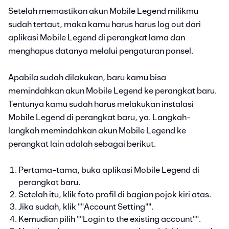
Setelah memastikan akun Mobile Legend milikmu
sudah tertaut, maka kamu harus harus log out dari
aplikasi Mobile Legend di perangkat lama dan
menghapus datanya melalui pengaturan ponsel.
Apabila sudah dilakukan, baru kamu bisa
memindahkan akun Mobile Legend ke perangkat baru.
Tentunya kamu sudah harus melakukan instalasi
Mobile Legend di perangkat baru, ya. Langkah-
langkah memindahkan akun Mobile Legend ke
perangkat lain adalah sebagai berikut.
Pertama-tama, buka aplikasi Mobile Legend di
perangkat baru.
Setelah itu, klik foto profil di bagian pojok kiri atas.
Jika sudah, klik ""Account Setting"".
Kemudian pilih ""Login to the existing account"".