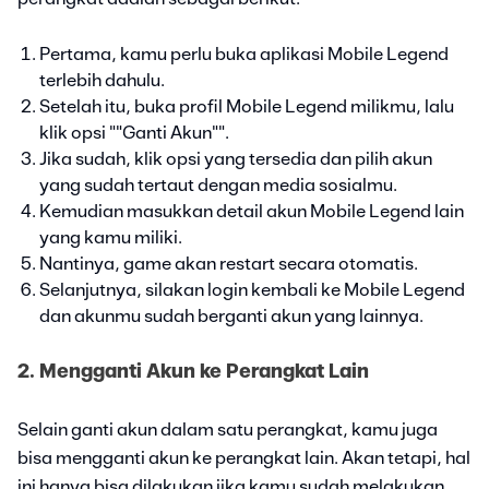
Pertama, kamu perlu buka aplikasi Mobile Legend
terlebih dahulu.
Setelah itu, buka profil Mobile Legend milikmu, lalu
klik opsi ""Ganti Akun"".
Jika sudah, klik opsi yang tersedia dan pilih akun
yang sudah tertaut dengan media sosialmu.
Kemudian masukkan detail akun Mobile Legend lain
yang kamu miliki.
Nantinya, game akan restart secara otomatis.
Selanjutnya, silakan login kembali ke Mobile Legend
dan akunmu sudah berganti akun yang lainnya.
2. Mengganti Akun ke Perangkat Lain
Selain ganti akun dalam satu perangkat, kamu juga
bisa mengganti akun ke perangkat lain. Akan tetapi, hal
ini hanya bisa dilakukan jika kamu sudah melakukan