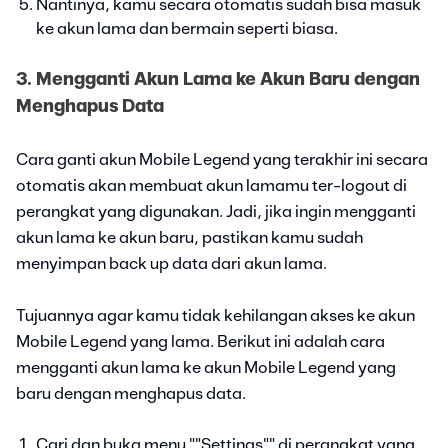
Nantinya, kamu secara otomatis sudah bisa masuk
ke akun lama dan bermain seperti biasa.
3. Mengganti Akun Lama ke Akun Baru dengan
Menghapus Data
Cara ganti akun Mobile Legend yang terakhir ini secara
otomatis akan membuat akun lamamu ter-logout di
perangkat yang digunakan. Jadi, jika ingin mengganti
akun lama ke akun baru, pastikan kamu sudah
menyimpan back up data dari akun lama.
Tujuannya agar kamu tidak kehilangan akses ke akun
Mobile Legend yang lama. Berikut ini adalah cara
mengganti akun lama ke akun Mobile Legend yang
baru dengan menghapus data.
Cari dan buka menu ""Settings"" di perangkat yang