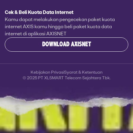
Cek & Beli Kuota Data Internet
Kamu dapat melakukan pengecekan paket kuota
internet AXIS kamu hingga beli paket kuota data
internet di aplikasi AXISNET
DOWNLOAD AXISNET
Kebijakan Privasi
Syarat & Ketentuan
© 2025 PT XLSMART Telecom Sejahtera Tbk.