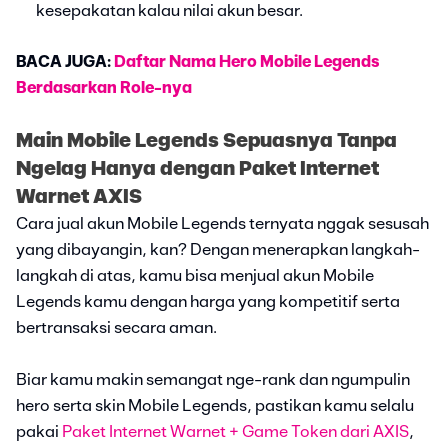
kesepakatan kalau nilai akun besar.
BACA JUGA:
Daftar Nama Hero Mobile Legends
Berdasarkan Role-nya
Main Mobile Legends Sepuasnya Tanpa
Ngelag Hanya dengan Paket Internet
Warnet AXIS
Cara jual akun Mobile Legends ternyata nggak sesusah
yang dibayangin, kan? Dengan menerapkan langkah-
langkah di atas, kamu bisa menjual akun Mobile
Legends kamu dengan harga yang kompetitif serta
bertransaksi secara aman.
Biar kamu makin semangat nge-rank dan ngumpulin
hero serta skin Mobile Legends, pastikan kamu selalu
pakai
Paket Internet Warnet + Game Token dari AXIS
,