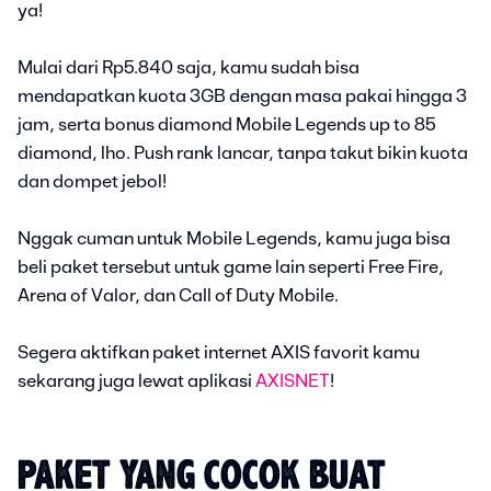
ya!
Mulai dari Rp5.840 saja, kamu sudah bisa
mendapatkan kuota 3GB dengan masa pakai hingga 3
jam, serta bonus diamond Mobile Legends up to 85
diamond, lho. Push rank lancar, tanpa takut bikin kuota
dan dompet jebol!
Nggak cuman untuk Mobile Legends, kamu juga bisa
beli paket tersebut untuk game lain seperti Free Fire,
Arena of Valor, dan Call of Duty Mobile.
Segera aktifkan paket internet AXIS favorit kamu
sekarang juga lewat aplikasi
AXISNET
!
PAKET YANG COCOK BUAT 