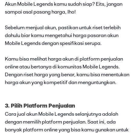
Akun Mobile Legends kamu sudah siap? Eits, jangan
sampai asal pasang harga, lho!
Sebelum menjual akun, pastikan untuk riset terlebih
dahulu biar kamu mengetahui harga pasaran akun
Mobile Legends dengan spesifikasi serupa.
Kamu bisa melihat harga akun di platform penjualan
online atau bertanya di komunitas Mobile Legends.
Dengan riset harga yang benar, kamu bisa menentukan
harga akun yang kompetitif dan menguntungkan.
3. Pilih Platform Penjualan
Cara jual akun Mobile Legends selanjutnya adalah
dengan memilih platform penjualan. Saat ini, ada
banyak platform online yang bisa kamu gunakan untuk