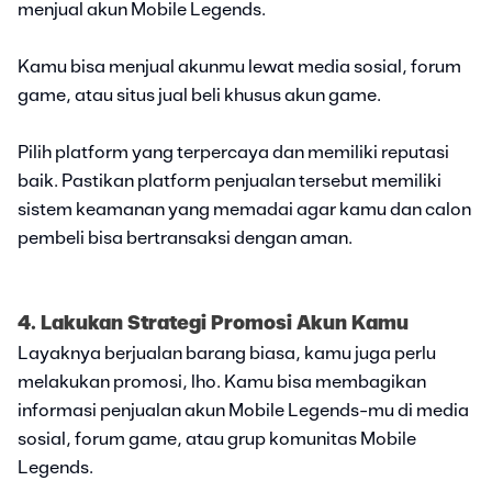
menjual akun Mobile Legends.
Kamu bisa menjual akunmu lewat media sosial, forum
game, atau situs jual beli khusus akun game.
Pilih platform yang terpercaya dan memiliki reputasi
baik. Pastikan platform penjualan tersebut memiliki
sistem keamanan yang memadai agar kamu dan calon
pembeli bisa bertransaksi dengan aman.
4. Lakukan Strategi Promosi Akun Kamu
Layaknya berjualan barang biasa, kamu juga perlu
melakukan promosi, lho. Kamu bisa membagikan
informasi penjualan akun Mobile Legends-mu di media
sosial, forum game, atau grup komunitas Mobile
Legends.