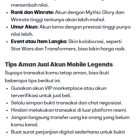
menambah nilai.
Rank dan Winrate:
Akun dengan Mythic Glory dan
Winrate tinggi tentunya akan lebih mahal.
Umur Akun:
Akun lama dengan prestasi tinggi punya
nilai lebih.
Event atau Item Langka:
Skin kolaborasi, seperti
Star Wars dan Transformers, bisa bikin harga naik.
Tips Aman Jual Akun Mobile Legends
Supaya transaksi kamu tetap aman, bisa ikuti
beberapa tips berikut ini.
Gunakan akun VIP marketplace atau akun
terverifikasi untuk jual beli.
Selalu simpan bukti transaksi dan chat negosiasi.
Hindari melakukan transaksi di luar platform resmi.
Jangan langsung transfer uang ke orang yang belum
kamu kenal.
Buat surat perjanjian digital sederhana untuk bukti