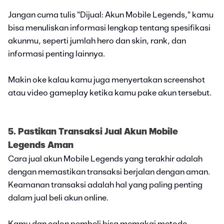
Jangan cuma tulis "Dijual: Akun Mobile Legends," kamu
bisa menuliskan informasi lengkap tentang spesifikasi
akunmu, seperti jumlah hero dan skin, rank, dan
informasi penting lainnya.
Makin oke kalau kamu juga menyertakan screenshot
atau video gameplay ketika kamu pake akun tersebut.
5. Pastikan Transaksi Jual Akun Mobile
Legends Aman
Cara jual akun Mobile Legends yang terakhir adalah
dengan memastikan transaksi berjalan dengan aman.
Keamanan transaksi adalah hal yang paling penting
dalam jual beli akun online.