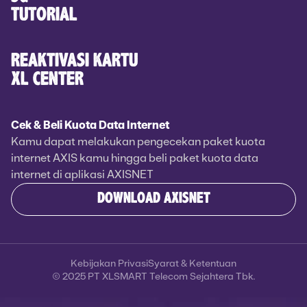
TUTORIAL
REAKTIVASI KARTU
XL CENTER
Cek & Beli Kuota Data Internet
Kamu dapat melakukan pengecekan paket kuota
internet AXIS kamu hingga beli paket kuota data
internet di aplikasi AXISNET
DOWNLOAD AXISNET
Kebijakan Privasi
Syarat & Ketentuan
© 2025 PT XLSMART Telecom Sejahtera Tbk.