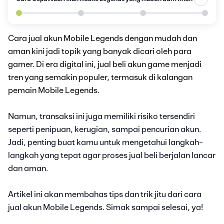
Cara jual akun Mobile Legends dengan mudah dan
aman kini jadi topik yang banyak dicari oleh para
gamer. Di era digital ini, jual beli akun game menjadi
tren yang semakin populer, termasuk di kalangan
pemain Mobile Legends.
Namun, transaksi ini juga memiliki risiko tersendiri
seperti penipuan, kerugian, sampai pencurian akun.
Jadi, penting buat kamu untuk mengetahui langkah-
langkah yang tepat agar proses jual beli berjalan lancar
dan aman.
Artikel ini akan membahas tips dan trik jitu dari cara
jual akun Mobile Legends. Simak sampai selesai, ya!