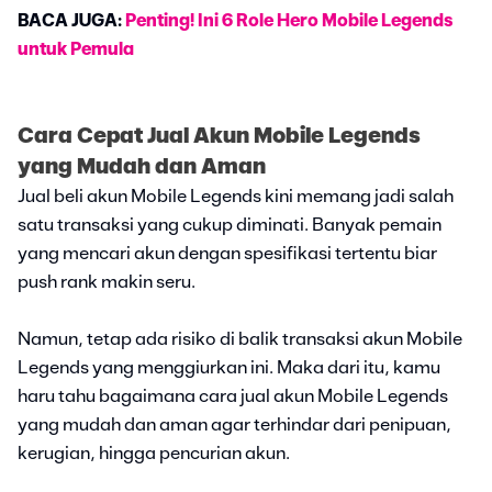
BACA JUGA:
Penting! Ini 6 Role Hero Mobile Legends
untuk Pemula
Cara Cepat Jual Akun Mobile Legends
yang Mudah dan Aman
Jual beli akun Mobile Legends kini memang jadi salah
satu transaksi yang cukup diminati. Banyak pemain
yang mencari akun dengan spesifikasi tertentu biar
push rank makin seru.
Namun, tetap ada risiko di balik transaksi akun Mobile
Legends yang menggiurkan ini. Maka dari itu, kamu
haru tahu bagaimana cara jual akun Mobile Legends
yang mudah dan aman agar terhindar dari penipuan,
kerugian, hingga pencurian akun.