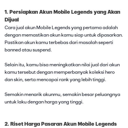
1. Persiapkan Akun Mobile Legends yang Akan
Dijual
Cara jual akun Mobile Legends yang pertama adalah
dengan memastikan akun kamu siap untuk dipasarkan.
Pastikan akun kamu terbebas dari masalah seperti
banned atau suspend.
Selain itu, kamu bisa meningkatkan nilai jual dari akun
kamu tersebut dengan memperbanyak koleksi hero
dan skin, serta mencapai rank yang lebih tinggi.
Semakin menarik akunmu, semakin besar peluangnya
untuk laku dengan harga yang tinggi.
2. Riset Harga Pasaran Akun Mobile Legends