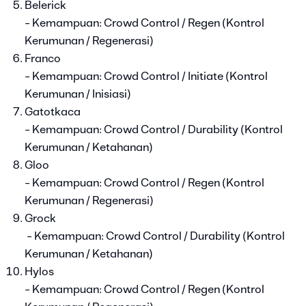
Belerick
- Kemampuan: Crowd Control / Regen (Kontrol
Kerumunan / Regenerasi)
Franco
- Kemampuan: Crowd Control / Initiate (Kontrol
Kerumunan / Inisiasi)
Gatotkaca
- Kemampuan: Crowd Control / Durability (Kontrol
Kerumunan / Ketahanan)
Gloo
- Kemampuan: Crowd Control / Regen (Kontrol
Kerumunan / Regenerasi)
Grock
- Kemampuan: Crowd Control / Durability (Kontrol
Kerumunan / Ketahanan)
Hylos
- Kemampuan: Crowd Control / Regen (Kontrol