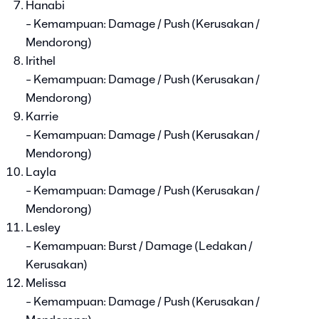
Hanabi
- Kemampuan: Damage / Push (Kerusakan /
Mendorong)
Irithel
- Kemampuan: Damage / Push (Kerusakan /
Mendorong)
Karrie
- Kemampuan: Damage / Push (Kerusakan /
Mendorong)
Layla
- Kemampuan: Damage / Push (Kerusakan /
Mendorong)
Lesley
- Kemampuan: Burst / Damage (Ledakan /
Kerusakan)
Melissa
- Kemampuan: Damage / Push (Kerusakan /