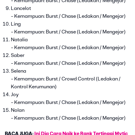
- Kemampuan: Burst / Chase (Ledakan / Mengejar)
Lancelot
- Kemampuan: Burst / Chase (Ledakan / Mengejar)
Ling
- Kemampuan: Burst / Chase (Ledakan / Mengejar)
Natalia
- Kemampuan: Burst / Chase (Ledakan / Mengejar)
Saber
- Kemampuan: Burst / Chase (Ledakan / Mengejar)
Selena
- Kemampuan: Burst / Crowd Control (Ledakan /
Kontrol Kerumunan)
Joy
- Kemampuan: Burst / Chase (Ledakan / Mengejar)
Nolan
- Kemampuan: Burst / Chase (Ledakan / Mengejar)
BACA JUGA:
Ini Dia Cara Naik ke Rank Tertinggi Mytic