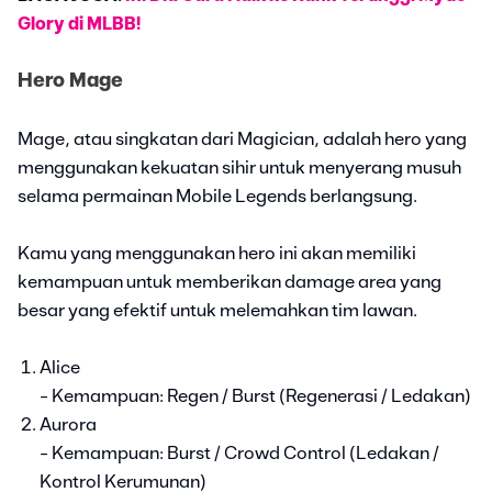
Glory di MLBB!
Hero Mage
Mage, atau singkatan dari Magician, adalah hero yang
menggunakan kekuatan sihir untuk menyerang musuh
selama permainan Mobile Legends berlangsung.
Kamu yang menggunakan hero ini akan memiliki
kemampuan untuk memberikan damage area yang
besar yang efektif untuk melemahkan tim lawan.
Alice
- Kemampuan: Regen / Burst (Regenerasi / Ledakan)
Aurora
- Kemampuan: Burst / Crowd Control (Ledakan /
Kontrol Kerumunan)