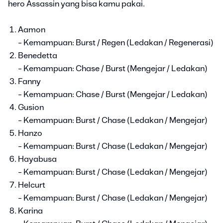
hero Assassin yang bisa kamu pakai.
Aamon
- Kemampuan: Burst / Regen (Ledakan / Regenerasi)
Benedetta
- Kemampuan: Chase / Burst (Mengejar / Ledakan)
Fanny
- Kemampuan: Chase / Burst (Mengejar / Ledakan)
Gusion
- Kemampuan: Burst / Chase (Ledakan / Mengejar)
Hanzo
- Kemampuan: Burst / Chase (Ledakan / Mengejar)
Hayabusa
- Kemampuan: Burst / Chase (Ledakan / Mengejar)
Helcurt
- Kemampuan: Burst / Chase (Ledakan / Mengejar)
Karina