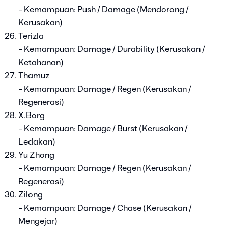
- Kemampuan: Push / Damage (Mendorong /
Kerusakan)
Terizla
- Kemampuan: Damage / Durability (Kerusakan /
Ketahanan)
Thamuz
- Kemampuan: Damage / Regen (Kerusakan /
Regenerasi)
X.Borg
- Kemampuan: Damage / Burst (Kerusakan /
Ledakan)
Yu Zhong
- Kemampuan: Damage / Regen (Kerusakan /
Regenerasi)
Zilong
- Kemampuan: Damage / Chase (Kerusakan /
Mengejar)