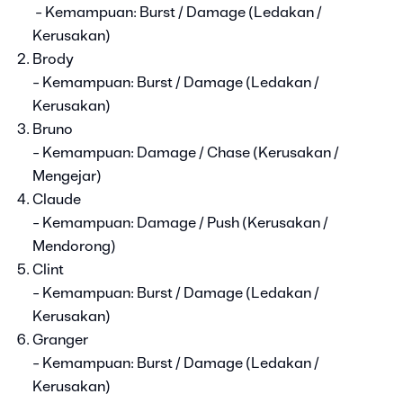
- Kemampuan: Burst / Damage (Ledakan /
Kerusakan)
Brody
- Kemampuan: Burst / Damage (Ledakan /
Kerusakan)
Bruno
- Kemampuan: Damage / Chase (Kerusakan /
Mengejar)
Claude
- Kemampuan: Damage / Push (Kerusakan /
Mendorong)
Clint
- Kemampuan: Burst / Damage (Ledakan /
Kerusakan)
Granger
- Kemampuan: Burst / Damage (Ledakan /
Kerusakan)