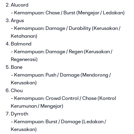
Alucard
- Kemampuan: Chase / Burst (Mengejar / Ledakan)
Argus
- Kemampuan: Damage / Durability (Kerusakan /
Ketahanan)
Balmond
- Kemampuan: Damage / Regen (Kerusakan /
Regenerasi)
Bane
- Kemampuan: Push / Damage (Mendorong /
Kerusakan)
Chou
- Kemampuan: Crowd Control / Chase (Kontrol
Kerumunan / Mengejar)
Dyrroth
- Kemampuan: Burst / Damage (Ledakan /
Kerusakan)