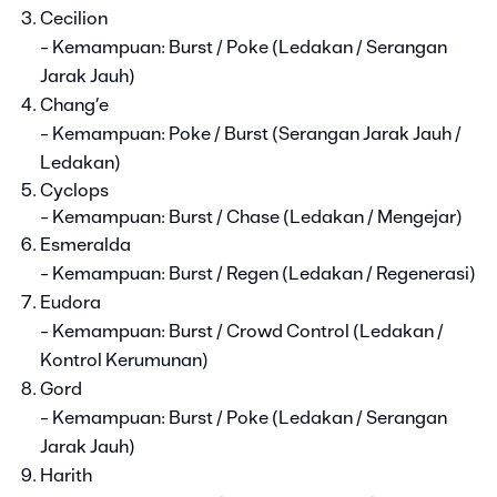
Cecilion
- Kemampuan: Burst / Poke (Ledakan / Serangan
Jarak Jauh)
Chang’e
- Kemampuan: Poke / Burst (Serangan Jarak Jauh /
Ledakan)
Cyclops
- Kemampuan: Burst / Chase (Ledakan / Mengejar)
Esmeralda
- Kemampuan: Burst / Regen (Ledakan / Regenerasi)
Eudora
- Kemampuan: Burst / Crowd Control (Ledakan /
Kontrol Kerumunan)
Gord
- Kemampuan: Burst / Poke (Ledakan / Serangan
Jarak Jauh)
Harith