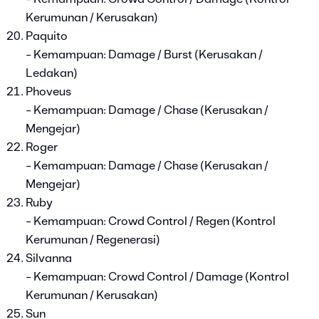
Kerumunan / Kerusakan)
Paquito
- Kemampuan: Damage / Burst (Kerusakan /
Ledakan)
Phoveus
- Kemampuan: Damage / Chase (Kerusakan /
Mengejar)
Roger
- Kemampuan: Damage / Chase (Kerusakan /
Mengejar)
Ruby
- Kemampuan: Crowd Control / Regen (Kontrol
Kerumunan / Regenerasi)
Silvanna
- Kemampuan: Crowd Control / Damage (Kontrol
Kerumunan / Kerusakan)
Sun