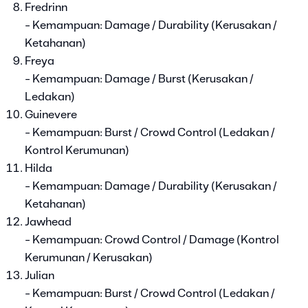
Fredrinn
- Kemampuan: Damage / Durability (Kerusakan /
Ketahanan)
Freya
- Kemampuan: Damage / Burst (Kerusakan /
Ledakan)
Guinevere
- Kemampuan: Burst / Crowd Control (Ledakan /
Kontrol Kerumunan)
Hilda
- Kemampuan: Damage / Durability (Kerusakan /
Ketahanan)
Jawhead
- Kemampuan: Crowd Control / Damage (Kontrol
Kerumunan / Kerusakan)
Julian
- Kemampuan: Burst / Crowd Control (Ledakan /