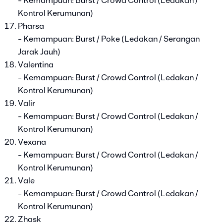
- Kemampuan: Burst / Crowd Control (Ledakan /
Kontrol Kerumunan)
Pharsa
- Kemampuan: Burst / Poke (Ledakan / Serangan
Jarak Jauh)
Valentina
- Kemampuan: Burst / Crowd Control (Ledakan /
Kontrol Kerumunan)
Valir
- Kemampuan: Burst / Crowd Control (Ledakan /
Kontrol Kerumunan)
Vexana
- Kemampuan: Burst / Crowd Control (Ledakan /
Kontrol Kerumunan)
Vale
- Kemampuan: Burst / Crowd Control (Ledakan /
Kontrol Kerumunan)
Zhask