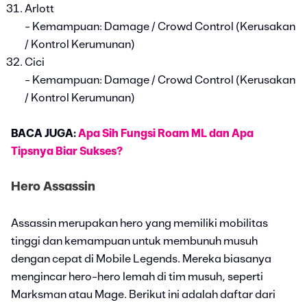
Arlott
- Kemampuan: Damage / Crowd Control (Kerusakan
/ Kontrol Kerumunan)
Cici
- Kemampuan: Damage / Crowd Control (Kerusakan
/ Kontrol Kerumunan)
BACA JUGA:
Apa Sih Fungsi Roam ML dan Apa
Tipsnya Biar Sukses?
Hero Assassin
Assassin merupakan hero yang memiliki mobilitas
tinggi dan kemampuan untuk membunuh musuh
dengan cepat di Mobile Legends. Mereka biasanya
mengincar hero-hero lemah di tim musuh, seperti
Marksman atau Mage. Berikut ini adalah daftar dari