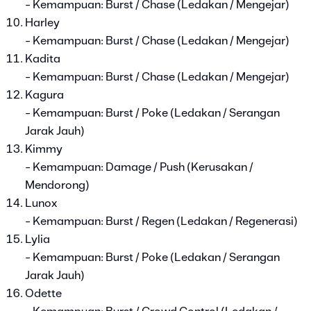
- Kemampuan: Burst / Chase (Ledakan / Mengejar)
Harley
- Kemampuan: Burst / Chase (Ledakan / Mengejar)
Kadita
- Kemampuan: Burst / Chase (Ledakan / Mengejar)
Kagura
- Kemampuan: Burst / Poke (Ledakan / Serangan
Jarak Jauh)
Kimmy
- Kemampuan: Damage / Push (Kerusakan /
Mendorong)
Lunox
- Kemampuan: Burst / Regen (Ledakan / Regenerasi)
Lylia
- Kemampuan: Burst / Poke (Ledakan / Serangan
Jarak Jauh)
Odette