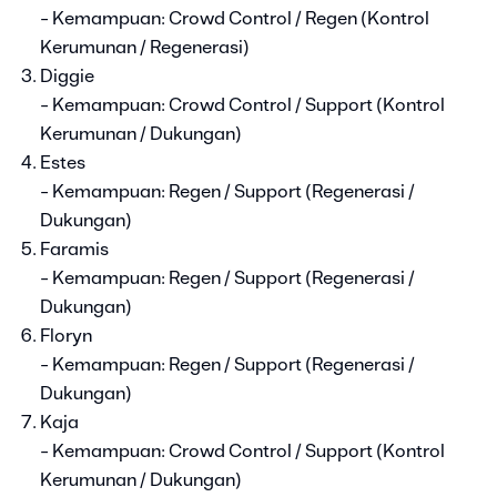
- Kemampuan: Crowd Control / Regen (Kontrol
Kerumunan / Regenerasi)
Diggie
- Kemampuan: Crowd Control / Support (Kontrol
Kerumunan / Dukungan)
Estes
- Kemampuan: Regen / Support (Regenerasi /
Dukungan)
Faramis
- Kemampuan: Regen / Support (Regenerasi /
Dukungan)
Floryn
- Kemampuan: Regen / Support (Regenerasi /
Dukungan)
Kaja
- Kemampuan: Crowd Control / Support (Kontrol
Kerumunan / Dukungan)