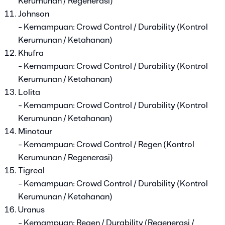
Kerumunan / Regenerasi)
Johnson
- Kemampuan: Crowd Control / Durability (Kontrol
Kerumunan / Ketahanan)
Khufra
- Kemampuan: Crowd Control / Durability (Kontrol
Kerumunan / Ketahanan)
Lolita
- Kemampuan: Crowd Control / Durability (Kontrol
Kerumunan / Ketahanan)
Minotaur
- Kemampuan: Crowd Control / Regen (Kontrol
Kerumunan / Regenerasi)
Tigreal
- Kemampuan: Crowd Control / Durability (Kontrol
Kerumunan / Ketahanan)
Uranus
- Kemampuan: Regen / Durability (Regenerasi /