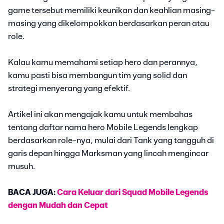
game tersebut memiliki keunikan dan keahlian masing-
masing yang dikelompokkan berdasarkan peran atau
role.
Kalau kamu memahami setiap hero dan perannya,
kamu pasti bisa membangun tim yang solid dan
strategi menyerang yang efektif.
Artikel ini akan mengajak kamu untuk membahas
tentang daftar nama hero Mobile Legends lengkap
berdasarkan role-nya, mulai dari Tank yang tangguh di
garis depan hingga Marksman yang lincah mengincar
musuh.
BACA JUGA:
Cara Keluar dari Squad Mobile Legends
dengan Mudah dan Cepat