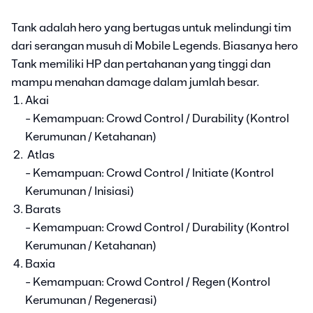
Tank adalah hero yang bertugas untuk melindungi tim
dari serangan musuh di Mobile Legends. Biasanya hero
Tank memiliki HP dan pertahanan yang tinggi dan
mampu menahan damage dalam jumlah besar.
Akai
- Kemampuan: Crowd Control / Durability (Kontrol
Kerumunan / Ketahanan)
Atlas
- Kemampuan: Crowd Control / Initiate (Kontrol
Kerumunan / Inisiasi)
Barats
- Kemampuan: Crowd Control / Durability (Kontrol
Kerumunan / Ketahanan)
Baxia
- Kemampuan: Crowd Control / Regen (Kontrol
Kerumunan / Regenerasi)