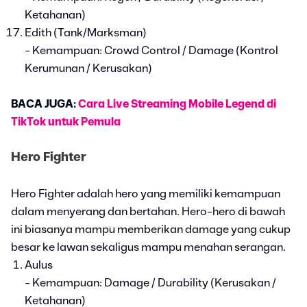
Ketahanan)
Edith (Tank/Marksman)
- Kemampuan: Crowd Control / Damage (Kontrol
Kerumunan / Kerusakan)
BACA JUGA:
Cara Live Streaming Mobile Legend di
TikTok untuk Pemula
Hero Fighter
Hero Fighter adalah hero yang memiliki kemampuan
dalam menyerang dan bertahan. Hero-hero di bawah
ini biasanya mampu memberikan damage yang cukup
besar ke lawan sekaligus mampu menahan serangan.
Aulus
- Kemampuan: Damage / Durability (Kerusakan /
Ketahanan)