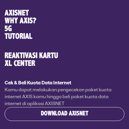
AXISNET
WHY AXIS?
5G
TUTORIAL
REAKTIVASI KARTU
XL CENTER
Cek & Beli Kuota Data Internet
Kamu dapat melakukan pengecekan paket kuota
internet AXIS kamu hingga beli paket kuota data
internet di aplikasi AXISNET
DOWNLOAD AXISNET