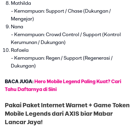
Mathilda
- Kemampuan: Support / Chase (Dukungan /
Mengejar)
Nana
- Kemampuan: Crowd Control / Support (Kontrol
Kerumunan / Dukungan)
Rafaela
- Kemampuan: Regen / Support (Regenerasi /
Dukungan)
BACA JUGA:
Hero Mobile Legend Paling Kuat? Cari
Tahu Daftarnya di Sini
Pakai Paket Internet Warnet + Game Token
Mobile Legends dari AXIS biar Mabar
Lancar Jaya!