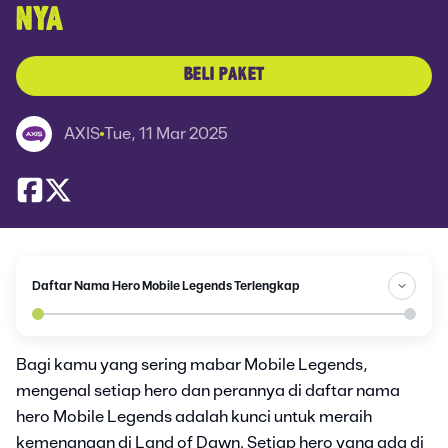
NYA
BELI PAKET
AXIS
Tue, 11 Mar 2025
Daftar Nama Hero Mobile Legends Terlengkap
Bagi kamu yang sering mabar Mobile Legends,
mengenal setiap hero dan perannya di daftar nama
hero Mobile Legends adalah kunci untuk meraih
kemenangan di Land of Dawn. Setiap hero yang ada di