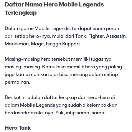
Daftar Nama Hero Mobile Legends
Terlengkap
Dalam game Mobile Legends, terdapat enam peran
dari setiap hero-nya, mulai dari Tank, Fighter, Assassin,
Marksman, Mage, hingga Support.
Masing-masing hero tersebut memiliki tugasnya
masing-masing. Kamu bisa memilih hero yang paling
jago kamu mainkan biar bisa menang dalam setiap
permainan.
Berikut ini adalah daftar lengkap dari hero-hero di
dalam Mobile Legends yang sudah dikelompokkan
berdasarkan role-nya. Yuk, intip sama-sama!
Hero Tank