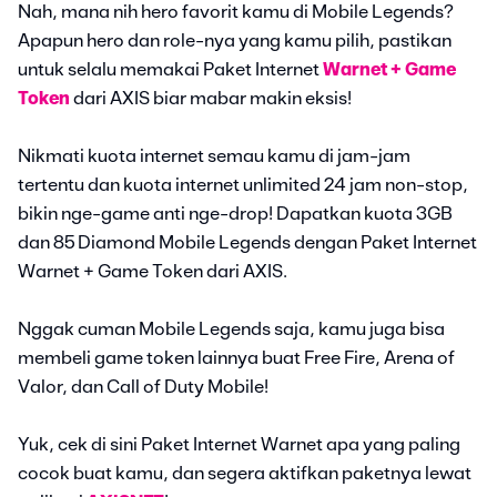
Nah, mana nih hero favorit kamu di Mobile Legends?
Apapun hero dan role-nya yang kamu pilih, pastikan
untuk selalu memakai Paket Internet
Warnet + Game
Token
dari AXIS biar mabar makin eksis!
Nikmati kuota internet semau kamu di jam-jam
tertentu dan kuota internet unlimited 24 jam non-stop,
bikin nge-game anti nge-drop! Dapatkan kuota 3GB
dan 85 Diamond Mobile Legends dengan Paket Internet
Warnet + Game Token dari AXIS.
Nggak cuman Mobile Legends saja, kamu juga bisa
membeli game token lainnya buat Free Fire, Arena of
Valor, dan Call of Duty Mobile!
Yuk, cek di sini Paket Internet Warnet apa yang paling
cocok buat kamu, dan segera aktifkan paketnya lewat