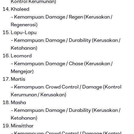
Kontrol Kerumunan)
Khaleed
- Kemampuan: Damage / Regen (Kerusakan /
Regenerasi)
Lapu-Lapu
- Kemampuan: Damage / Durability (Kerusakan /
Ketahanan)
Leomord
- Kemampuan: Damage / Chase (Kerusakan /
Mengejar)
Martis
- Kemampuan: Crowd Control / Damage (Kontrol
Kerumunan / Kerusakan)
Masha
- Kemampuan: Damage / Durability (Kerusakan /
Ketahanan)
Minsitthar
- Kemampuan: Crowd Control / Damage (Kontrol