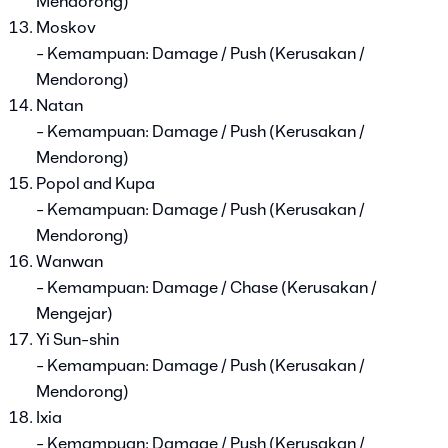
Mendorong)
Moskov
- Kemampuan: Damage / Push (Kerusakan /
Mendorong)
Natan
- Kemampuan: Damage / Push (Kerusakan /
Mendorong)
Popol and Kupa
- Kemampuan: Damage / Push (Kerusakan /
Mendorong)
Wanwan
- Kemampuan: Damage / Chase (Kerusakan /
Mengejar)
Yi Sun-shin
- Kemampuan: Damage / Push (Kerusakan /
Mendorong)
Ixia
- Kemampuan: Damage / Push (Kerusakan /