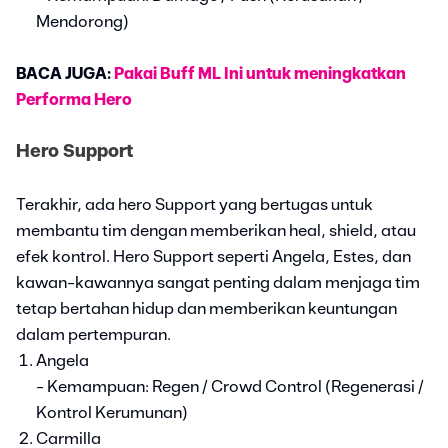
Mendorong)
BACA JUGA:
Pakai Buff ML Ini untuk meningkatkan
Performa Hero
Hero Support
Terakhir, ada hero Support yang bertugas untuk
membantu tim dengan memberikan heal, shield, atau
efek kontrol. Hero Support seperti Angela, Estes, dan
kawan-kawannya sangat penting dalam menjaga tim
tetap bertahan hidup dan memberikan keuntungan
dalam pertempuran.
Angela
- Kemampuan: Regen / Crowd Control (Regenerasi /
Kontrol Kerumunan)
Carmilla