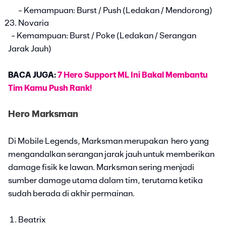
- Kemampuan: Burst / Push (Ledakan / Mendorong)
Novaria
- Kemampuan: Burst / Poke (Ledakan / Serangan
Jarak Jauh)
BACA JUGA:
7 Hero Support ML Ini Bakal Membantu
Tim Kamu Push Rank!
Hero Marksman
Di Mobile Legends, Marksman merupakan hero yang
mengandalkan serangan jarak jauh untuk memberikan
damage fisik ke lawan. Marksman sering menjadi
sumber damage utama dalam tim, terutama ketika
sudah berada di akhir permainan.
Beatrix