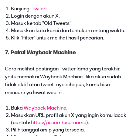
Kunjungi
Twilert
.
Login dengan akun X.
Masuk ke tab "Old Tweets".
Masukkan kata kunci dan tentukan rentang waktu.
Klik "Filter" untuk melihat hasil pencarian.
7. Pakai Wayback Machine
Cara melihat postingan Twitter lama yang terakhir,
yaitu memakai Wayback Machine. Jika akun sudah
tidak aktif atau tweet-nya dihapus, kamu bisa
mencarinya lewat web ini.
Buka
Wayback Machine
.
Masukkan URL profil akun X yang ingin kamu lacak
(contoh:
https://x.com/username
).
Pilih tanggal arsip yang tersedia.