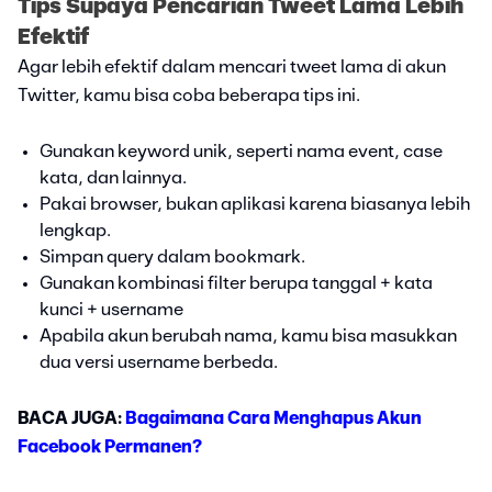
Tips Supaya Pencarian Tweet Lama Lebih
Efektif
Agar lebih efektif dalam mencari tweet lama di akun
Twitter, kamu bisa coba beberapa tips ini.
Gunakan keyword unik, seperti nama event, case
kata, dan lainnya.
Pakai browser, bukan aplikasi karena biasanya lebih
lengkap.
Simpan query dalam bookmark.
Gunakan kombinasi filter berupa tanggal + kata
kunci + username
Apabila akun berubah nama, kamu bisa masukkan
dua versi username berbeda.
BACA JUGA:
Bagaimana Cara Menghapus Akun
Facebook Permanen?