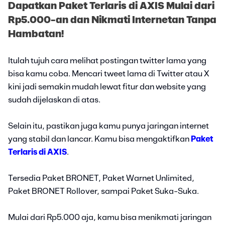
Dapatkan Paket Terlaris di AXIS Mulai dari
Rp5.000-an dan Nikmati Internetan Tanpa
Hambatan!
Itulah tujuh cara melihat postingan twitter lama yang
bisa kamu coba. Mencari tweet lama di Twitter atau X
kini jadi semakin mudah lewat fitur dan website yang
sudah dijelaskan di atas.
Selain itu, pastikan juga kamu punya jaringan internet
yang stabil dan lancar. Kamu bisa mengaktifkan
Paket
Terlaris di AXIS
.
Tersedia Paket BRONET, Paket Warnet Unlimited,
Paket BRONET Rollover, sampai Paket Suka-Suka.
Mulai dari Rp5.000 aja, kamu bisa menikmati jaringan