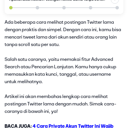
Ada beberapa cara melihat postingan Twitter lama
dengan praktis dan simpel. Dengan cara ini, kamu bisa
mencari tweet lama dari akun sendiri atau orang lain
tanpa scroll satu per satu.
Salah satu caranya, yaitu memakai fitur Advanced
Search atau Pencarian Lanjutan. Kamu hanya cukup
memasukkan kata kunci, tanggal, atau username
untuk melihatnya.
Artikel ini akan membahas lengkap cara melihat
postingan Twitter lama dengan mudah. Simak cara-
caranya di bawah ini, ya!
BACA JUGA:
4 Cara Private Akun Twitter Ini Wajib