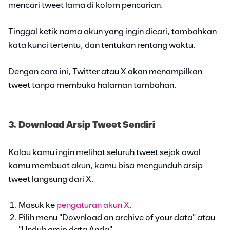
mencari tweet lama di kolom pencarian.
Tinggal ketik nama akun yang ingin dicari, tambahkan
kata kunci tertentu, dan tentukan rentang waktu.
Dengan cara ini, Twitter atau X akan menampilkan
tweet tanpa membuka halaman tambahan.
3. Download Arsip Tweet Sendiri
Kalau kamu ingin melihat seluruh tweet sejak awal
kamu membuat akun, kamu bisa mengunduh arsip
tweet langsung dari X.
Masuk ke
pengaturan akun X
.
Pilih menu "Download an archive of your data" atau
"Unduh arsip data Anda".