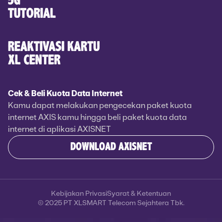
5G
TUTORIAL
REAKTIVASI KARTU
XL CENTER
Cek & Beli Kuota Data Internet
Kamu dapat melakukan pengecekan paket kuota
internet AXIS kamu hingga beli paket kuota data
internet di aplikasi AXISNET
DOWNLOAD AXISNET
Kebijakan Privasi
Syarat & Ketentuan
© 2025 PT XLSMART Telecom Sejahtera Tbk.