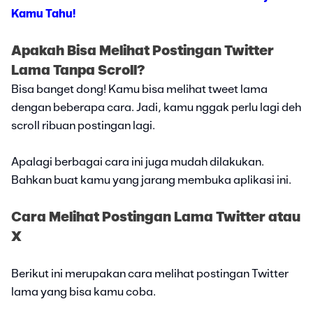
Kamu Tahu!
Apakah Bisa Melihat Postingan Twitter
Lama Tanpa Scroll?
Bisa banget dong! Kamu bisa melihat tweet lama
dengan beberapa cara. Jadi, kamu nggak perlu lagi deh
scroll ribuan postingan lagi.
Apalagi berbagai cara ini juga mudah dilakukan.
Bahkan buat kamu yang jarang membuka aplikasi ini.
Cara Melihat Postingan Lama Twitter atau
X
Berikut ini merupakan cara melihat postingan Twitter
lama yang bisa kamu coba.