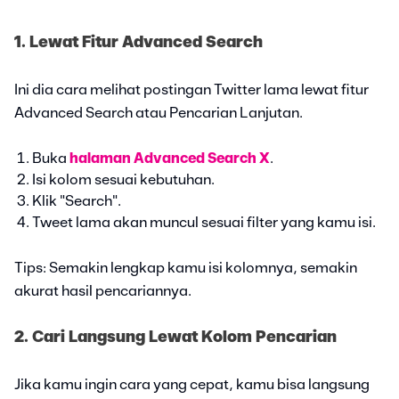
1. Lewat Fitur Advanced Search
Ini dia cara melihat postingan Twitter lama lewat fitur
Advanced Search atau Pencarian Lanjutan.
Buka
halaman Advanced Search X
.
Isi kolom sesuai kebutuhan.
Klik "Search".
Tweet lama akan muncul sesuai filter yang kamu isi.
Tips: Semakin lengkap kamu isi kolomnya, semakin
akurat hasil pencariannya.
2. Cari Langsung Lewat Kolom Pencarian
Jika kamu ingin cara yang cepat, kamu bisa langsung