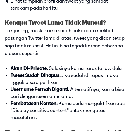
Lihat tampilan profil dan tweet yang sempat
terekam pada hari itu.
Kenapa Tweet Lama Tidak Muncul?
Tak jarang, meski kamu sudah pakai cara melihat
postingan Twitter lama di atas, tweet yang dicari tetap
saja tidak muncul. Hal ini bisa terjadi karena beberapa
alasan, seperti:
Akun Di-Private:
Solusinya kamu harus follow dulu
Tweet Sudah Dihapus:
Jika sudah dihapus, maka
nggak bisa dipulihkan.
Username Pernah Diganti:
Alternatifnya, kamu bisa
cari dengan username lama.
Pembatasan Konten:
Kamu perlu mengaktifkan opsi
"Display sensitive content" untuk mengatasi
masalah ini.