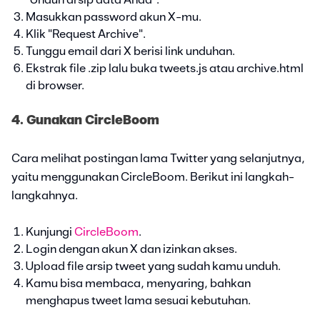
Masukkan password akun X-mu.
Klik "Request Archive".
Tunggu email dari X berisi link unduhan.
Ekstrak file .zip lalu buka tweets.js atau archive.html
di browser.
4. Gunakan CircleBoom
Cara melihat postingan lama Twitter yang selanjutnya,
yaitu menggunakan CircleBoom. Berikut ini langkah-
langkahnya.
Kunjungi
CircleBoom
.
Login dengan akun X dan izinkan akses.
Upload file arsip tweet yang sudah kamu unduh.
Kamu bisa membaca, menyaring, bahkan
menghapus tweet lama sesuai kebutuhan.