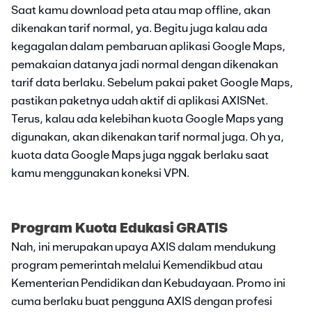
Saat kamu download peta atau map offline, akan
dikenakan tarif normal, ya. Begitu juga kalau ada
kegagalan dalam pembaruan aplikasi Google Maps,
pemakaian datanya jadi normal dengan dikenakan
tarif data berlaku. Sebelum pakai paket Google Maps,
pastikan paketnya udah aktif di aplikasi AXISNet.
Terus, kalau ada kelebihan kuota Google Maps yang
digunakan, akan dikenakan tarif normal juga. Oh ya,
kuota data Google Maps juga nggak berlaku saat
kamu menggunakan koneksi VPN.
Program Kuota Edukasi GRATIS
Nah, ini merupakan upaya AXIS dalam mendukung
program pemerintah melalui Kemendikbud atau
Kementerian Pendidikan dan Kebudayaan. Promo ini
cuma berlaku buat pengguna AXIS dengan profesi