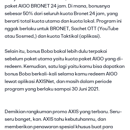
paket AIGO BRONET 24 jam. Di mana, bonusnya
sebesar 50% dari seluruh kuota Bronet 24 jam, yang
berarti total kuota utama dan kuota lokal. Program ini
nggak berlaku untuk BRONET, Sachet OTT (YouTube
atau Sosmed,) dan kuota Taktikal (aplikasi).
Selain itu, bonus Boba bakal lebih dulu terpakai
sebelum paket utama yaitu kuota paket AIGO yang di-
redeem. Kemudian, satu lagi yaitu kamu bisa dapatkan
bonus Boba berkali-kali selama kamu redeem AIGO
lewat aplikasi AXISNet, dan masih dalam periode
program yang berlaku sampai 30 Juni 2021.
Demikian rangkuman promo AXIS yang terbaru. Seru-
seru banget, kan. AXIS tahu kebutuhanmu, dan
memberikan penawaran spesial khusus buat para