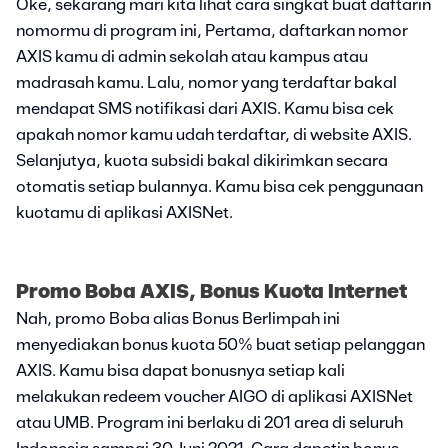
Oke, sekarang mari kita lihat cara singkat buat daftarin
nomormu di program ini, Pertama, daftarkan nomor
AXIS kamu di admin sekolah atau kampus atau
madrasah kamu. Lalu, nomor yang terdaftar bakal
mendapat SMS notifikasi dari AXIS. Kamu bisa cek
apakah nomor kamu udah terdaftar, di website AXIS.
Selanjutya, kuota subsidi bakal dikirimkan secara
otomatis setiap bulannya. Kamu bisa cek penggunaan
kuotamu di aplikasi AXISNet.
Promo Boba AXIS, Bonus Kuota Internet
Nah, promo Boba alias Bonus Berlimpah ini
menyediakan bonus kuota 50% buat setiap pelanggan
AXIS. Kamu bisa dapat bonusnya setiap kali
melakukan redeem voucher AIGO di aplikasi AXISNet
atau UMB. Program ini berlaku di 201 area di seluruh