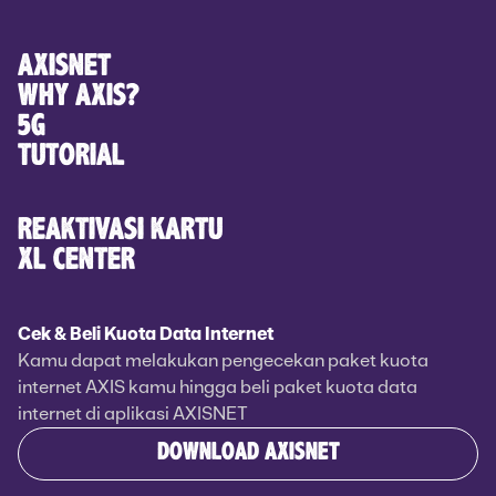
AXISNET
WHY AXIS?
5G
TUTORIAL
REAKTIVASI KARTU
XL CENTER
Cek & Beli Kuota Data Internet
Kamu dapat melakukan pengecekan paket kuota
internet AXIS kamu hingga beli paket kuota data
internet di aplikasi AXISNET
DOWNLOAD AXISNET