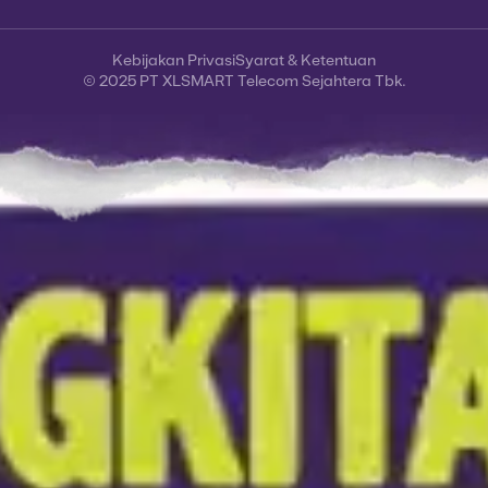
Kebijakan Privasi
Syarat & Ketentuan
© 2025 PT XLSMART Telecom Sejahtera Tbk.