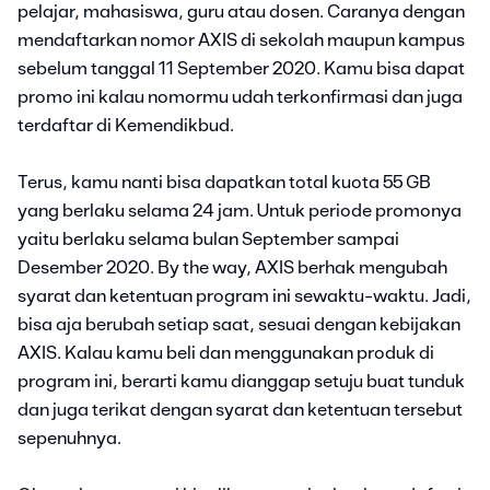
pelajar, mahasiswa, guru atau dosen. Caranya dengan
mendaftarkan nomor AXIS di sekolah maupun kampus
sebelum tanggal 11 September 2020. Kamu bisa dapat
promo ini kalau nomormu udah terkonfirmasi dan juga
terdaftar di Kemendikbud.
Terus, kamu nanti bisa dapatkan total kuota 55 GB
yang berlaku selama 24 jam. Untuk periode promonya
yaitu berlaku selama bulan September sampai
Desember 2020. By the way, AXIS berhak mengubah
syarat dan ketentuan program ini sewaktu-waktu. Jadi,
bisa aja berubah setiap saat, sesuai dengan kebijakan
AXIS. Kalau kamu beli dan menggunakan produk di
program ini, berarti kamu dianggap setuju buat tunduk
dan juga terikat dengan syarat dan ketentuan tersebut
sepenuhnya.