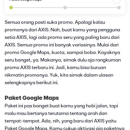
Semua orang pasti suka promo. Apalagi kalau
promonya dari AXIS. Nah, buat kamu yang pengguna
setia AXIS, lagi ada promo seru yang paling baru dari
AXIS. Semua promo ini banyak variasinya. Mulai dari
promo Google Maps, kuota, sampai boba. Kayaknya
seru banget, ya. Makanya, simak dulu aja rangkuman
promo AXIS terbaru ini. Jadi, kamu bisa buruan
nikmatin promonya. Yuk, kita simak dalam ulasan
selengkapnya berikut ini.
Paket Google Maps
Paket ini pas banget buat kamu yang hobi jalan, tapi
malu mau bertanya terutama tentang arah dan
tempat-tempat. Ada, nih, yang baru dari AXIS yaitu
Paket Google Maps. Kamu cukup aktivasi aja paketnya