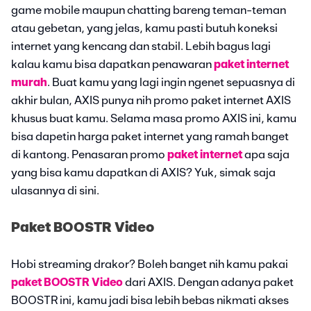
game mobile maupun chatting bareng teman-teman
atau gebetan, yang jelas, kamu pasti butuh koneksi
internet yang kencang dan stabil. Lebih bagus lagi
kalau kamu bisa dapatkan penawaran
paket internet
murah
. Buat kamu yang lagi ingin ngenet sepuasnya di
akhir bulan, AXIS punya nih promo paket internet AXIS
khusus buat kamu. Selama masa promo AXIS ini, kamu
bisa dapetin harga paket internet yang ramah banget
di kantong. Penasaran promo
paket internet
apa saja
yang bisa kamu dapatkan di AXIS? Yuk, simak saja
ulasannya di sini.
Paket BOOSTR Video
Hobi streaming drakor? Boleh banget nih kamu pakai
paket BOOSTR Video
dari AXIS. Dengan adanya paket
BOOSTR ini, kamu jadi bisa lebih bebas nikmati akses