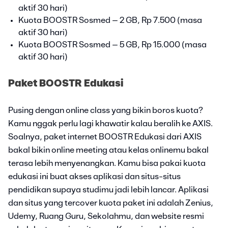
aktif 30 hari)
Kuota BOOSTR Sosmed – 2 GB, Rp 7.500 (masa
aktif 30 hari)
Kuota BOOSTR Sosmed – 5 GB, Rp 15.000 (masa
aktif 30 hari)
Paket BOOSTR Edukasi
Pusing dengan online class yang bikin boros kuota?
Kamu nggak perlu lagi khawatir kalau beralih ke AXIS.
Soalnya, paket internet BOOSTR Edukasi dari AXIS
bakal bikin online meeting atau kelas onlinemu bakal
terasa lebih menyenangkan. Kamu bisa pakai kuota
edukasi ini buat akses aplikasi dan situs-situs
pendidikan supaya studimu jadi lebih lancar. Aplikasi
dan situs yang tercover kuota paket ini adalah Zenius,
Udemy, Ruang Guru, Sekolahmu, dan website resmi