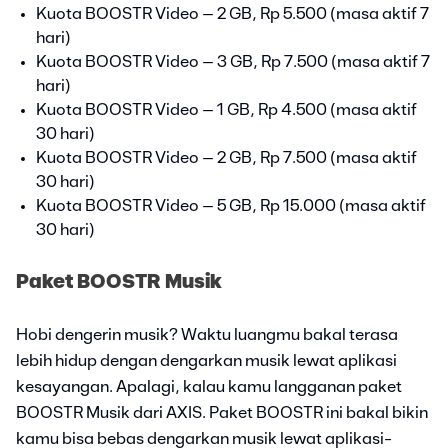
Kuota BOOSTR Video – 2 GB, Rp 5.500 (masa aktif 7
hari)
Kuota BOOSTR Video – 3 GB, Rp 7.500 (masa aktif 7
hari)
Kuota BOOSTR Video – 1 GB, Rp 4.500 (masa aktif
30 hari)
Kuota BOOSTR Video – 2 GB, Rp 7.500 (masa aktif
30 hari)
Kuota BOOSTR Video – 5 GB, Rp 15.000 (masa aktif
30 hari)
Paket BOOSTR Musik
Hobi dengerin musik? Waktu luangmu bakal terasa
lebih hidup dengan dengarkan musik lewat aplikasi
kesayangan. Apalagi, kalau kamu langganan paket
BOOSTR Musik dari AXIS. Paket BOOSTR ini bakal bikin
kamu bisa bebas dengarkan musik lewat aplikasi-