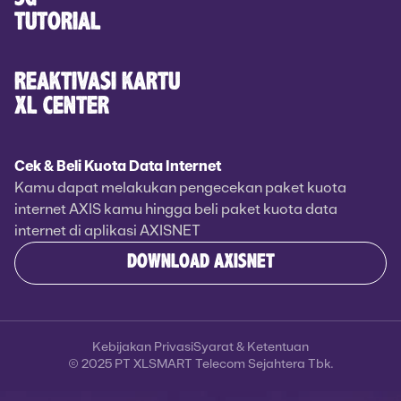
TUTORIAL
REAKTIVASI KARTU
XL CENTER
Cek & Beli Kuota Data Internet
Kamu dapat melakukan pengecekan paket kuota
internet AXIS kamu hingga beli paket kuota data
internet di aplikasi AXISNET
DOWNLOAD AXISNET
Kebijakan Privasi
Syarat & Ketentuan
© 2025 PT XLSMART Telecom Sejahtera Tbk.