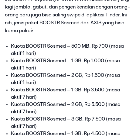
lagi jomblo, gabut, dan pengen kenalan dengan orang-
orang baru juga bisa saling swipe di aplikasi Tinder. Ini
nih, jenis paket BOOSTR Sosmed dari AXIS yang bisa
kamu pakai:
Kuota BOOSTR Sosmed – 500 MB, Rp 700 (masa
aktif 1 hari)
Kuota BOOSTR Sosmed – 1 GB, Rp 1.000 (masa
aktif 1 hari)
Kuota BOOSTR Sosmed – 2 GB, Rp 1.500 (masa
aktif 1 hari)
Kuota BOOSTR Sosmed – 1 GB, Rp 3.500 (masa
aktif 7 hari)
Kuota BOOSTR Sosmed – 2 GB, Rp 5.500 (masa
aktif 7 hari)
Kuota BOOSTR Sosmed – 3 GB, Rp 7.500 (masa
aktif 7 hari)
Kuota BOOSTR Sosmed – 1 GB, Rp 4.500 (masa