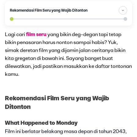
Rekomendasi Film Seru yang Wajib Ditonton
Lagi cari
film seru
yang bikin deg-degan tapi tetap
bikin penasaran harus nonton sampai habis? Yuk,
simak deretan film yang dijamin jalan ceritanya bikin
kita gregetan di bawah ini. Sayang banget buat
dilewatkan, jadi pastikan masukkan ke daftar tontonan
kamu.
Rekomendasi Film Seru yang Wajib
Ditonton
What Happened to Monday
Film ini berlatar belakang masa depan di tahun 2043,