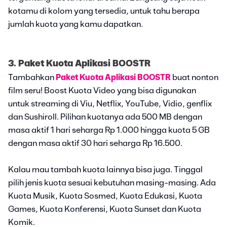
kotamu di kolom yang tersedia, untuk tahu berapa
jumlah kuota yang kamu dapatkan.
3.
Paket Kuota Aplikasi BOOSTR
Tambahkan
Paket Kuota Aplikasi BOOSTR
buat nonton
film seru! Boost Kuota Video yang bisa digunakan
untuk streaming di Viu, Netflix, YouTube, Vidio, genflix
dan Sushiroll. Pilihan kuotanya ada 500 MB dengan
masa aktif 1 hari seharga Rp 1.000 hingga kuota 5 GB
dengan masa aktif 30 hari seharga Rp 16.500.
Kalau mau tambah kuota lainnya bisa juga. Tinggal
pilih jenis kuota sesuai kebutuhan masing-masing. Ada
Kuota Musik, Kuota Sosmed, Kuota Edukasi, Kuota
Games, Kuota Konferensi, Kuota Sunset dan Kuota
Komik.