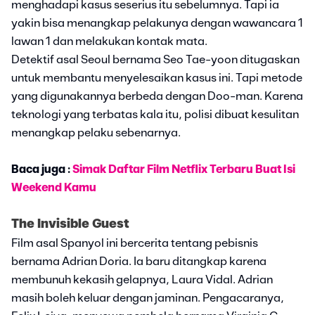
menghadapi kasus seserius itu sebelumnya. Tapi ia
yakin bisa menangkap pelakunya dengan wawancara 1
lawan 1 dan melakukan kontak mata.
Detektif asal Seoul bernama Seo Tae-yoon ditugaskan
untuk membantu menyelesaikan kasus ini. Tapi metode
yang digunakannya berbeda dengan Doo-man. Karena
teknologi yang terbatas kala itu, polisi dibuat kesulitan
menangkap pelaku sebenarnya.
Baca juga :
Simak Daftar Film Netflix Terbaru Buat Isi
Weekend Kamu
The Invisible Guest
Film asal Spanyol ini bercerita tentang pebisnis
bernama Adrian Doria. Ia baru ditangkap karena
membunuh kekasih gelapnya, Laura Vidal. Adrian
masih boleh keluar dengan jaminan. Pengacaranya,