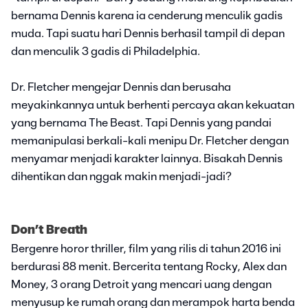
bernama Dennis karena ia cenderung menculik gadis
muda. Tapi suatu hari Dennis berhasil tampil di depan
dan menculik 3 gadis di Philadelphia.
Dr. Fletcher mengejar Dennis dan berusaha
meyakinkannya untuk berhenti percaya akan kekuatan
yang bernama The Beast. Tapi Dennis yang pandai
memanipulasi berkali-kali menipu Dr. Fletcher dengan
menyamar menjadi karakter lainnya. Bisakah Dennis
dihentikan dan nggak makin menjadi-jadi?
Don’t Breath
Bergenre horor thriller, film yang rilis di tahun 2016 ini
berdurasi 88 menit. Bercerita tentang Rocky, Alex dan
Money, 3 orang Detroit yang mencari uang dengan
menyusup ke rumah orang dan merampok harta benda