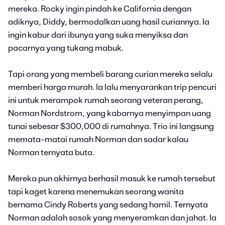
mereka. Rocky ingin pindah ke California dengan
adiknya, Diddy, bermodalkan uang hasil curiannya. Ia
ingin kabur dari ibunya yang suka menyiksa dan
pacarnya yang tukang mabuk.
Tapi orang yang membeli barang curian mereka selalu
memberi harga murah. Ia lalu menyarankan trip pencuri
ini untuk merampok rumah seorang veteran perang,
Norman Nordstrom, yang kabarnya menyimpan uang
tunai sebesar $300,000 di rumahnya. Trio ini langsung
memata-matai rumah Norman dan sadar kalau
Norman ternyata buta.
Mereka pun akhirnya berhasil masuk ke rumah tersebut
tapi kaget karena menemukan seorang wanita
bernama Cindy Roberts yang sedang hamil. Ternyata
Norman adalah sosok yang menyeramkan dan jahat. Ia