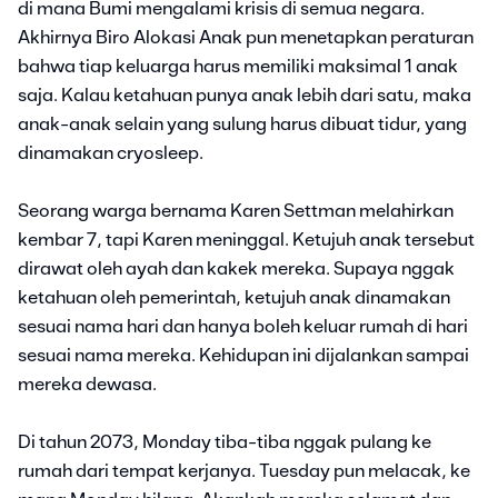
di mana Bumi mengalami krisis di semua negara.
Akhirnya Biro Alokasi Anak pun menetapkan peraturan
bahwa tiap keluarga harus memiliki maksimal 1 anak
saja. Kalau ketahuan punya anak lebih dari satu, maka
anak-anak selain yang sulung harus dibuat tidur, yang
dinamakan cryosleep.
Seorang warga bernama Karen Settman melahirkan
kembar 7, tapi Karen meninggal. Ketujuh anak tersebut
dirawat oleh ayah dan kakek mereka. Supaya nggak
ketahuan oleh pemerintah, ketujuh anak dinamakan
sesuai nama hari dan hanya boleh keluar rumah di hari
sesuai nama mereka. Kehidupan ini dijalankan sampai
mereka dewasa.
Di tahun 2073, Monday tiba-tiba nggak pulang ke
rumah dari tempat kerjanya. Tuesday pun melacak, ke