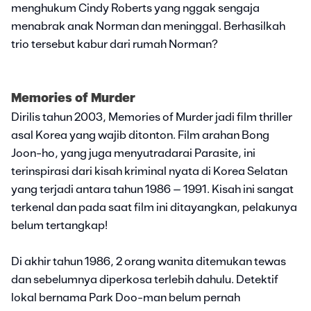
menghukum Cindy Roberts yang nggak sengaja
menabrak anak Norman dan meninggal. Berhasilkah
trio tersebut kabur dari rumah Norman?
Memories of Murder
Dirilis tahun 2003, Memories of Murder jadi film thriller
asal Korea yang wajib ditonton. Film arahan Bong
Joon-ho, yang juga menyutradarai Parasite, ini
terinspirasi dari kisah kriminal nyata di Korea Selatan
yang terjadi antara tahun 1986 – 1991. Kisah ini sangat
terkenal dan pada saat film ini ditayangkan, pelakunya
belum tertangkap!
Di akhir tahun 1986, 2 orang wanita ditemukan tewas
dan sebelumnya diperkosa terlebih dahulu. Detektif
lokal bernama Park Doo-man belum pernah