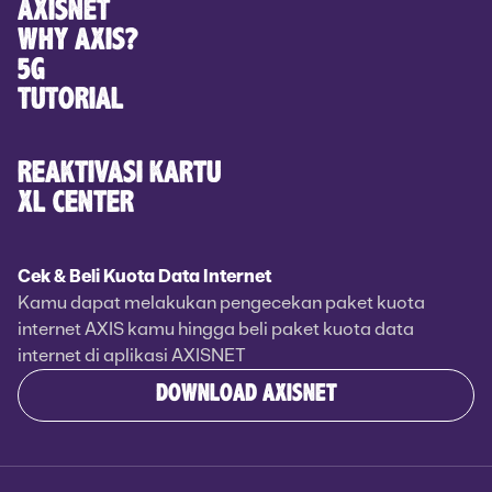
AXISNET
WHY AXIS?
5G
TUTORIAL
REAKTIVASI KARTU
XL CENTER
Cek & Beli Kuota Data Internet
Kamu dapat melakukan pengecekan paket kuota
internet AXIS kamu hingga beli paket kuota data
internet di aplikasi AXISNET
DOWNLOAD AXISNET