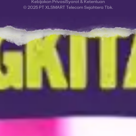
Kebijakan Privasi
Syarat & Ketentuan
© 2025 PT XLSMART Telecom Sejahtera Tbk.