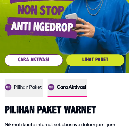
CARA AKTIVASI
LIHAT PAKET
Pilihan Paket
Cara Aktivasi
PILIHAN PAKET WARNET
Nikmati kuota internet sebebasnya dalam jam-jam