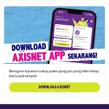
Beragam layanan cukup pake ujung jari yang bikin hidup
kamu jadi simpel!
DOWNLOAD AXISNET