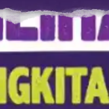
unlimited selama 24 jam penuh.
Dengan kata lain, kamu bisa online kapan aja, main
game berjam-jam tanpa takut kehabisan kuota, dan
tetap terkoneksi tanpa perlu belum paket tambahan.
Kecepatan internet akan menyesuaikan kualitas
jaringan di lokasi kamu, sehingga pengalaman online
Harga Paket Warnet AXIS
bisa tetap optimal.
Di bawah ini adalah daftar Paket Warnet AXIS yang
bisa kamu pilih sesuai kebutuhan onlinemu.
1.
Paket Warnet Unlimited
Warnet Unlimited Masa Aktif 1 Jam: Rp1.249
Warnet Unlimited Masa Aktif 3 Jam: Rp2.899
Warnet Unlimited Masa Aktif 24 Jam: Rp5.999
Warnet Unlimited Masa Aktif 48 Jam: Rp16.999
Warnet Unlimited Masa Aktif 72 Jam: Rp21.999