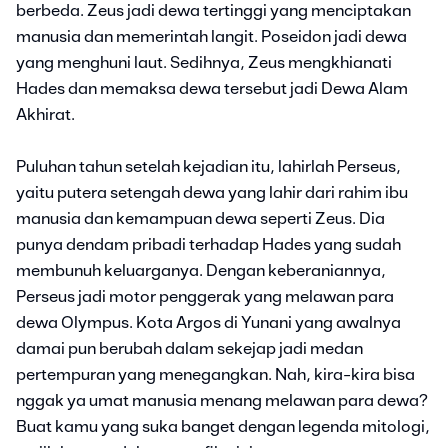
berbeda. Zeus jadi dewa tertinggi yang menciptakan
manusia dan memerintah langit. Poseidon jadi dewa
yang menghuni laut. Sedihnya, Zeus mengkhianati
Hades dan memaksa dewa tersebut jadi Dewa Alam
Akhirat.
Puluhan tahun setelah kejadian itu, lahirlah Perseus,
yaitu putera setengah dewa yang lahir dari rahim ibu
manusia dan kemampuan dewa seperti Zeus. Dia
punya dendam pribadi terhadap Hades yang sudah
membunuh keluarganya. Dengan keberaniannya,
Perseus jadi motor penggerak yang melawan para
dewa Olympus. Kota Argos di Yunani yang awalnya
damai pun berubah dalam sekejap jadi medan
pertempuran yang menegangkan. Nah, kira-kira bisa
nggak ya umat manusia menang melawan para dewa?
Buat kamu yang suka banget dengan legenda mitologi,