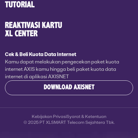
TUTORIAL
REAKTIVASI KARTU
XL CENTER
Cek & Beli Kuota Data Internet
Kamu dapat melakukan pengecekan paket kuota
internet AXIS kamu hingga beli paket kuota data
internet di aplikasi AXISNET
DOWNLOAD AXISNET
Kebijakan Privasi
Syarat & Ketentuan
© 2025 PT XLSMART Telecom Sejahtera Tbk.