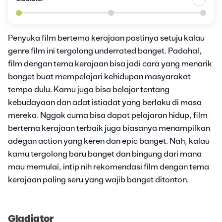
Penyuka film bertema kerajaan pastinya setuju kalau
genre film ini tergolong underrated banget. Padahal,
film dengan tema kerajaan bisa jadi cara yang menarik
banget buat mempelajari kehidupan masyarakat
tempo dulu. Kamu juga bisa belajar tentang
kebudayaan dan adat istiadat yang berlaku di masa
mereka. Nggak cuma bisa dapat pelajaran hidup, film
bertema kerajaan terbaik juga biasanya menampilkan
adegan action yang keren dan epic banget. Nah, kalau
kamu tergolong baru banget dan bingung dari mana
mau memulai, intip nih rekomendasi film dengan tema
kerajaan paling seru yang wajib banget ditonton.
Gladiator