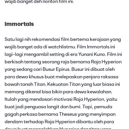
wajib banget deh nonton film ini.
Immortals
Satu lagi nih rekomendasi film bertema kerajaan yang
wajib banget ada di watchlistmu. Film Immortals ini
lagi-lagi mengambil setting di era Yunani Kuno. Film ini
berkisah tentang seorang raja bernama Raja Hyperion
yang sedang cari Busur Epirus. Busur ini dibuat oleh
para dewa khusus buat melepaskan penjara raksasa
bawah tanah Titan. Kekuatan Titan yang luar biasa ini
memang dikenal bisa bikin para dewa kewalahan.
Itulah yang mendasari motivasi Raja Hyperion, yaitu
buat jadi penguasa langit dan bumi. Tapi, pemuda
gagah perkasa bernama Theseus yang menyimpan
dendam terhadap Raja Hyperion dibantu oleh para