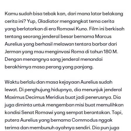
Kamu sudah bisa tebak kan, dari mana latar belakang
cerita ini? Yup, Gladiator mengangkat tema cerita
yang berlatarkan di era Romawi Kuno. Film ini berkisah
tentang seorang jenderal besar bernama Marcus
Aurelius yang berhasil melawan tentara barbar dari
Jerman yang mau menginvasi Roma di tahun 180 M.
Dengan menangnya sang jenderal menandai
berakhirnya masa perang yang panjang.
Waktu berlalu dan masa kejayaan Aurelius sudah
lewat. Di penghujung hidupnya, dia menunjuk jenderal
Maximus Decimus Meridius buat jadi penerusnya. Dia
juga diminta untuk mengemban misi buat memulihkan
kondisi Senat Romawi yang sempat berantakan. Tapi,
putera Aurelius yang bernama Commodus nggak
terima dan membunuh ayahnya sendiri. Dia pun juga