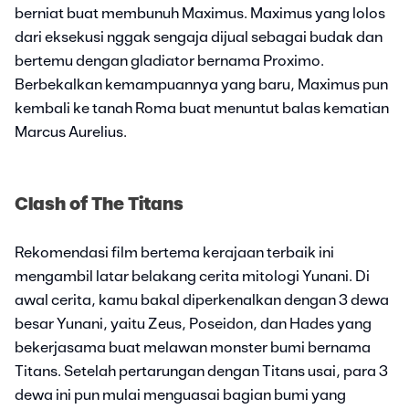
berniat buat membunuh Maximus. Maximus yang lolos
dari eksekusi nggak sengaja dijual sebagai budak dan
bertemu dengan gladiator bernama Proximo.
Berbekalkan kemampuannya yang baru, Maximus pun
kembali ke tanah Roma buat menuntut balas kematian
Marcus Aurelius.
Clash of The Titans
Rekomendasi film bertema kerajaan terbaik ini
mengambil latar belakang cerita mitologi Yunani. Di
awal cerita, kamu bakal diperkenalkan dengan 3 dewa
besar Yunani, yaitu Zeus, Poseidon, dan Hades yang
bekerjasama buat melawan monster bumi bernama
Titans. Setelah pertarungan dengan Titans usai, para 3
dewa ini pun mulai menguasai bagian bumi yang