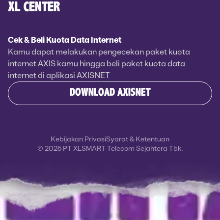
XL CENTER
Cek & Beli Kuota Data Internet
Kamu dapat melakukan pengecekan paket kuota
internet AXIS kamu hingga beli paket kuota data
internet di aplikasi AXISNET
DOWNLOAD AXISNET
Kebijakan Privasi
Syarat & Ketentuan
© 2025 PT XLSMART Telecom Sejahtera Tbk.