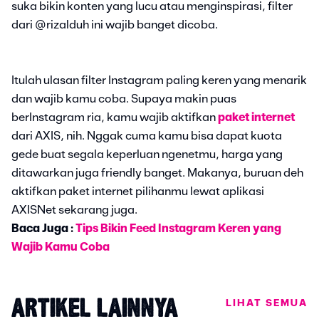
suka bikin konten yang lucu atau menginspirasi, filter
dari @rizalduh ini wajib banget dicoba.
Itulah ulasan filter Instagram paling keren yang menarik
dan wajib kamu coba. Supaya makin puas
berInstagram ria, kamu wajib aktifkan
paket internet
dari AXIS, nih. Nggak cuma kamu bisa dapat kuota
gede buat segala keperluan ngenetmu, harga yang
ditawarkan juga friendly banget. Makanya, buruan deh
aktifkan paket internet pilihanmu lewat aplikasi
AXISNet sekarang juga.
Baca Juga :
Tips Bikin Feed Instagram Keren yang
Wajib Kamu Coba
LIHAT SEMUA
ARTIKEL LAINNYA