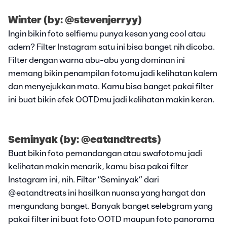
Winter (by: @stevenjerryy)
Ingin bikin foto selfiemu punya kesan yang cool atau
adem? Filter Instagram satu ini bisa banget nih dicoba.
Filter dengan warna abu-abu yang dominan ini
memang bikin penampilan fotomu jadi kelihatan kalem
dan menyejukkan mata. Kamu bisa banget pakai filter
ini buat bikin efek OOTDmu jadi kelihatan makin keren.
Seminyak (by: @eatandtreats)
Buat bikin foto pemandangan atau swafotomu jadi
kelihatan makin menarik, kamu bisa pakai filter
Instagram ini, nih. Filter “Seminyak” dari
@eatandtreats ini hasilkan nuansa yang hangat dan
mengundang banget. Banyak banget selebgram yang
pakai filter ini buat foto OOTD maupun foto panorama