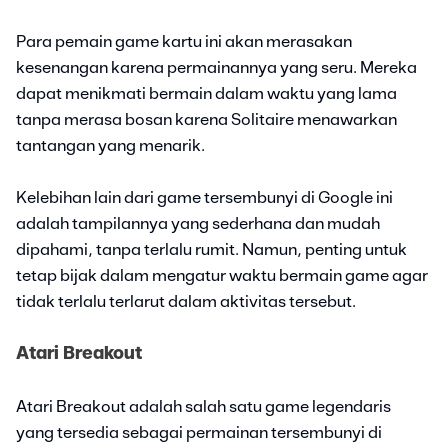
Para pemain game kartu ini akan merasakan
kesenangan karena permainannya yang seru. Mereka
dapat menikmati bermain dalam waktu yang lama
tanpa merasa bosan karena Solitaire menawarkan
tantangan yang menarik.
Kelebihan lain dari game tersembunyi di Google ini
adalah tampilannya yang sederhana dan mudah
dipahami, tanpa terlalu rumit. Namun, penting untuk
tetap bijak dalam mengatur waktu bermain game agar
tidak terlalu terlarut dalam aktivitas tersebut.
Atari Breakout
Atari Breakout adalah salah satu game legendaris
yang tersedia sebagai permainan tersembunyi di