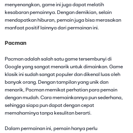
menyenangkan, game ini juga dapat melatih
kesabaran pemainnya. Dengan demikian, selain
mendapatkan hiburan, pemain juga bisa merasakan
manfaat positif lainnya dari permainan ini.
Pacman
Pacman adalah salah satu game tersembunyi di
Google yang sangat menarik untuk dimainkan. Game
klasik ini sudah sangat populer dan dikenal luas oleh
banyak orang. Dengan tampilan yang unik dan
menarik, Pacman memikat perhatian para pemain
dengan mudah. Cara memainkannya pun sederhana,
sehingga siapa pun dapat dengan cepat
memahaminya tanpa kesulitan berarti.
Dalam permainan ini, pemain hanya perlu