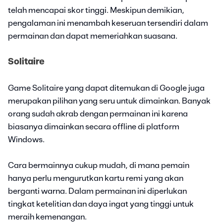
telah mencapai skor tinggi. Meskipun demikian,
pengalaman ini menambah keseruan tersendiri dalam
permainan dan dapat memeriahkan suasana.
Solitaire
Game Solitaire yang dapat ditemukan di Google juga
merupakan pilihan yang seru untuk dimainkan. Banyak
orang sudah akrab dengan permainan ini karena
biasanya dimainkan secara offline di platform
Windows.
Cara bermainnya cukup mudah, di mana pemain
hanya perlu mengurutkan kartu remi yang akan
berganti warna. Dalam permainan ini diperlukan
tingkat ketelitian dan daya ingat yang tinggi untuk
meraih kemenangan.