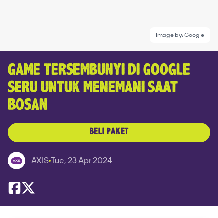
Image by:
Google
GAME TERSEMBUNYI DI GOOGLE
SERU UNTUK MENEMANI SAAT
BOSAN
BELI PAKET
AXIS
Tue, 23 Apr 2024