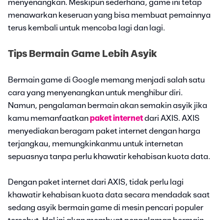
menyenangkan. Meskipun sederhana, game ini tetap
menawarkan keseruan yang bisa membuat pemainnya
terus kembali untuk mencoba lagi dan lagi.
Tips Bermain Game Lebih Asyik
Bermain game di Google memang menjadi salah satu
cara yang menyenangkan untuk menghibur diri.
Namun, pengalaman bermain akan semakin asyik jika
kamu memanfaatkan
paket internet
dari AXIS. AXIS
menyediakan beragam paket internet dengan harga
terjangkau, memungkinkanmu untuk internetan
sepuasnya tanpa perlu khawatir kehabisan kuota data.
Dengan paket internet dari AXIS, tidak perlu lagi
khawatir kehabisan kuota data secara mendadak saat
sedang asyik bermain game di mesin pencari populer