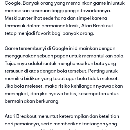
Google. Banyak orang yang memainkan game ini untuk
merasakan keseruan tinggi yang ditawarkannya.
Meskipun terlihat sederhana dan simpel karena
termasuk dalam permainan klasik, Atari Breakout
tetap menjadi favorit bagi banyak orang.
Game tersembunyi di Google ini dimainkan dengan
menggunakan sebuah papan untuk memantulkan bola.
Tujuannya adalah untuk menghancurkan batu yang
tersusun di atas dengan bola tersebut. Penting untuk
memiliki bidikan yang tepat agar bola tidak meleset.
Jika bola meleset, maka risiko kehilangan nyawa akan
meningkat, dan jika nyawa habis, kesempatan untuk
bermain akan berkurang.
Atari Breakout menuntut keterampilan dan ketelitian
dari pemainnya, serta memberikan tantangan yang