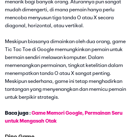
menarik bagi banyak orang. Aturannya pun sangat
mudah dimengerti, di mana pemain hanya perlu
mencoba menyusun tiga tanda O atau X secara
diagonal, horizontal, atau vertikal.
Meskipun biasanya dimainkan oleh dua orang, game
Tic Tac Toe di Google memungkinkan pemain untuk
bermain sendiri melawan komputer. Dalam
memenangkan permainan, tingkat ketelitian dalam
menempatkan tanda O atau X sangat penting.
Meskipun sederhana, game ini tetap menghadirkan
tantangan yang menyenangkan dan memicu pemain
untuk berpikir strategis.
Baca juga :
Game Memori Google, Permainan Seru
untuk Mengasah Otak