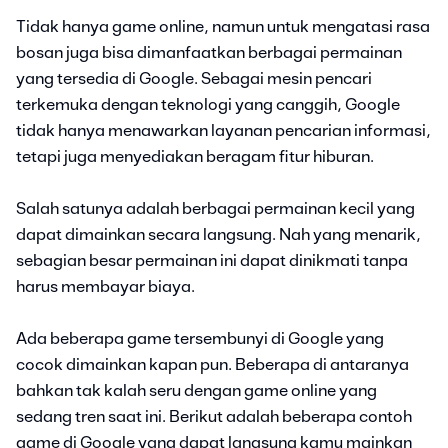
Tidak hanya game online, namun untuk mengatasi rasa
bosan juga bisa dimanfaatkan berbagai permainan
yang tersedia di Google. Sebagai mesin pencari
terkemuka dengan teknologi yang canggih, Google
tidak hanya menawarkan layanan pencarian informasi,
tetapi juga menyediakan beragam fitur hiburan.
Salah satunya adalah berbagai permainan kecil yang
dapat dimainkan secara langsung. Nah yang menarik,
sebagian besar permainan ini dapat dinikmati tanpa
harus membayar biaya.
Ada beberapa game tersembunyi di Google yang
cocok dimainkan kapan pun. Beberapa di antaranya
bahkan tak kalah seru dengan game online yang
sedang tren saat ini. Berikut adalah beberapa contoh
game di Google yang dapat langsung kamu mainkan