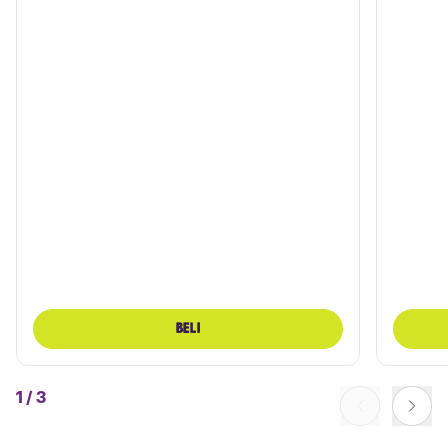
BELI
1
/
3