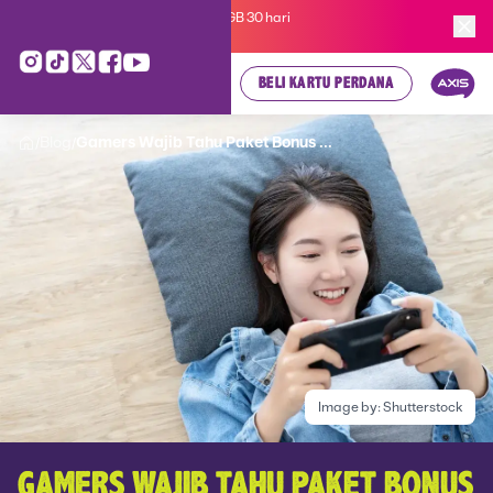
Kartu Perdana AXIS Suka-Suka 3GB 30 hari
cuma
Rp 35.000
, cek di sini!
BELI KARTU PERDANA
Blog
Gamers Wajib Tahu Paket Bonus ...
/
/
Image by:
Shutterstock
GAMERS WAJIB TAHU PAKET BONUS