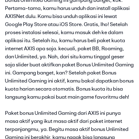
Bonus Unlimited Gaming ini gampang banget, kok.
Pertama-tama, kamu harus unduh dan install aplikasi
AXISNet dulu. Kamu bisa unduh aplikasi ini lewat
Google Play Store atau iOS Store. Gratis, lho! Setelah
proses instalasi selesai, kamu masuk deh ke dalam
aplikasi itu. Setelah itu, kamu harus beli paket kuota
internet AXIS apa saja. kecuali, paket BB, Roaming,
dan Unlimited, ya. Nah, dari situ kamu tinggal geser
saja slider buat aktifkan paket Bonus Unlimited Gaming
ini. Gampang banget, kan? Setelah paket Bonus
Unlimited Gaming ini aktif, kamu bakal dapatkan bonus
kuota harian secara otomatis. Bonus kuota itu bisa
langsung kamu pakai buat main game favoritmu deh!
Paket bonus Unlimited Gaming dari AXIS ini punya
masa aktif yang ikut masa aktif dari paket internet
terpanjangmu, ya. Begitu masa aktif bonus Unlimited
Gaming ini berakhir, kamu nggak bisa langsung