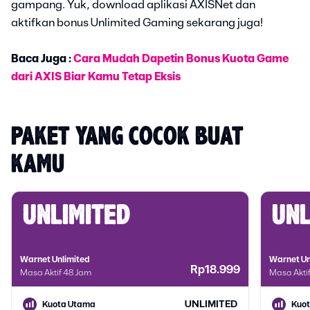
gampang. Yuk, download aplikasi AXISNet dan
aktifkan bonus Unlimited Gaming sekarang juga!
Baca Juga :
Cara Mudah Dapetin Bonus Kuota Game
dari AXIS Biar Kamu Tetap Eksis
PAKET YANG COCOK BUAT 
KAMU
unlimited
unl
Warnet Unlimited
Warnet Un
Rp18.999
Masa Aktif 48 Jam
Masa Akti
UNLIMITED
Kuota Utama
Kuo