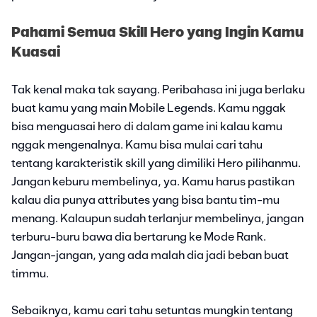
Pahami Semua Skill Hero yang Ingin Kamu
Kuasai
Tak kenal maka tak sayang. Peribahasa ini juga berlaku
buat kamu yang main Mobile Legends. Kamu nggak
bisa menguasai hero di dalam game ini kalau kamu
nggak mengenalnya. Kamu bisa mulai cari tahu
tentang karakteristik skill yang dimiliki Hero pilihanmu.
Jangan keburu membelinya, ya. Kamu harus pastikan
kalau dia punya attributes yang bisa bantu tim-mu
menang. Kalaupun sudah terlanjur membelinya, jangan
terburu-buru bawa dia bertarung ke Mode Rank.
Jangan-jangan, yang ada malah dia jadi beban buat
timmu.
Sebaiknya, kamu cari tahu setuntas mungkin tentang