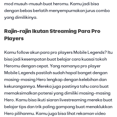
mod musuh-musuh buat heromu. Kamu jadi bisa
dengan bebas berlatih menyempurnakan jurus combo
yang dimilikinya.
Rajin-rajin Ikutan Streaming Para Pro
Players
Kamu follow akun para pro players Mobile Legends? Itu
bisa jadi kesempatan buat belajar cara kuasai tokoh
Heromu dengan cepat. Yang namanya pro player
Mobile Legends pastilah sudah hapal banget dengan
masing-masing Hero lengkap dengan kelebihan dan
kekurangannya. Mereka juga pastinya tahu cara buat
memaksimalkan potensi yang dimiliki masing-masing
Hero. Kamu bisa ikuti siaran livestreaming mereka buat
belajar tips dan trik paling gampang buat menaklukkan
Hero pilihanmu. Kamu juga bisa lihat rekaman video