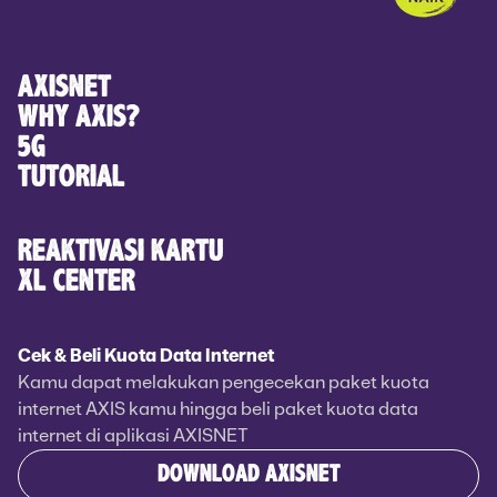
AXISNET
WHY AXIS?
5G
TUTORIAL
REAKTIVASI KARTU
XL CENTER
Cek & Beli Kuota Data Internet
Kamu dapat melakukan pengecekan paket kuota
internet AXIS kamu hingga beli paket kuota data
internet di aplikasi AXISNET
DOWNLOAD AXISNET