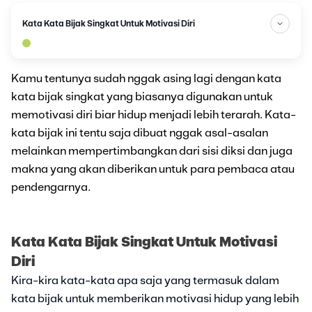
Kata Kata Bijak Singkat Untuk Motivasi Diri
Kamu tentunya sudah nggak asing lagi dengan kata
kata bijak singkat yang biasanya digunakan untuk
memotivasi diri biar hidup menjadi lebih terarah. Kata-
kata bijak ini tentu saja dibuat nggak asal-asalan
melainkan mempertimbangkan dari sisi diksi dan juga
makna yang akan diberikan untuk para pembaca atau
pendengarnya.
Kata Kata Bijak Singkat Untuk Motivasi
Diri
Kira-kira kata-kata apa saja yang termasuk dalam
kata bijak untuk memberikan motivasi hidup yang lebih