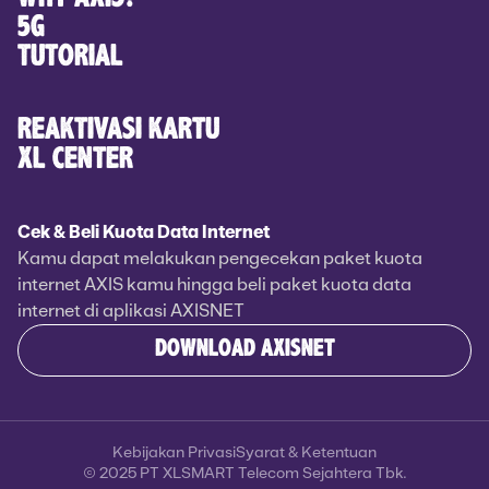
5G
TUTORIAL
REAKTIVASI KARTU
XL CENTER
Cek & Beli Kuota Data Internet
Kamu dapat melakukan pengecekan paket kuota
internet AXIS kamu hingga beli paket kuota data
internet di aplikasi AXISNET
DOWNLOAD AXISNET
Kebijakan Privasi
Syarat & Ketentuan
© 2025 PT XLSMART Telecom Sejahtera Tbk.