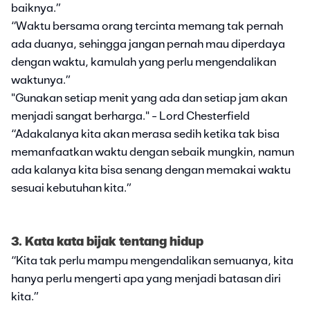
baiknya.”
“Waktu bersama orang tercinta memang tak pernah
ada duanya, sehingga jangan pernah mau diperdaya
dengan waktu, kamulah yang perlu mengendalikan
waktunya.”
"Gunakan setiap menit yang ada dan setiap jam akan
menjadi sangat berharga." - Lord Chesterfield
“Adakalanya kita akan merasa sedih ketika tak bisa
memanfaatkan waktu dengan sebaik mungkin, namun
ada kalanya kita bisa senang dengan memakai waktu
sesuai kebutuhan kita.”
3. Kata kata bijak tentang hidup
“Kita tak perlu mampu mengendalikan semuanya, kita
hanya perlu mengerti apa yang menjadi batasan diri
kita.”