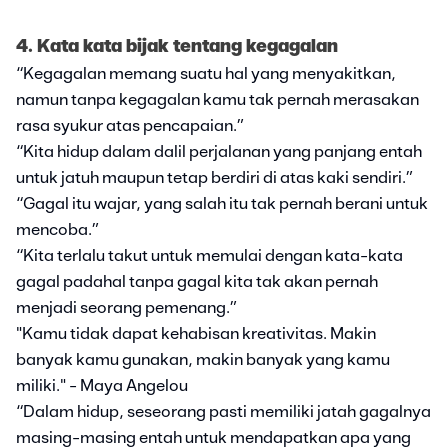
4. Kata kata bijak tentang kegagalan
“Kegagalan memang suatu hal yang menyakitkan,
namun tanpa kegagalan kamu tak pernah merasakan
rasa syukur atas pencapaian.”
“Kita hidup dalam dalil perjalanan yang panjang entah
untuk jatuh maupun tetap berdiri di atas kaki sendiri.”
“Gagal itu wajar, yang salah itu tak pernah berani untuk
mencoba.”
“Kita terlalu takut untuk memulai dengan kata-kata
gagal padahal tanpa gagal kita tak akan pernah
menjadi seorang pemenang.”
"Kamu tidak dapat kehabisan kreativitas. Makin
banyak kamu gunakan, makin banyak yang kamu
miliki." - Maya Angelou
“Dalam hidup, seseorang pasti memiliki jatah gagalnya
masing-masing entah untuk mendapatkan apa yang