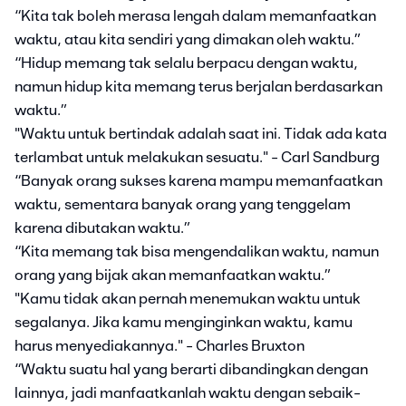
“Kita tak boleh merasa lengah dalam memanfaatkan
waktu, atau kita sendiri yang dimakan oleh waktu.”
“Hidup memang tak selalu berpacu dengan waktu,
namun hidup kita memang terus berjalan berdasarkan
waktu.”
"Waktu untuk bertindak adalah saat ini. Tidak ada kata
terlambat untuk melakukan sesuatu." - Carl Sandburg
“Banyak orang sukses karena mampu memanfaatkan
waktu, sementara banyak orang yang tenggelam
karena dibutakan waktu.”
“Kita memang tak bisa mengendalikan waktu, namun
orang yang bijak akan memanfaatkan waktu.”
"Kamu tidak akan pernah menemukan waktu untuk
segalanya. Jika kamu menginginkan waktu, kamu
harus menyediakannya." - Charles Bruxton
“Waktu suatu hal yang berarti dibandingkan dengan
lainnya, jadi manfaatkanlah waktu dengan sebaik-