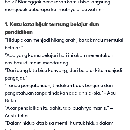
baik? Biar nggak penasaran kamu bisa langsung
mengecek beberapa kalimatnya di bawah ini:
1. Kata kata bijak tentang belajar dan
pendidikan
“Hidup akan menjadi hilang arah jika tak mau memulai
belajar.”
“Apa yang kamu pelajari hari ini akan menentukan
nasibmu di masa mendatang.”
“Dari uang kita bisa kenyang, dari belajar kita menjadi
pengajar.”
"Tanpa pengetahuan, tindakan tidak berguna dan
pengetahuan tanpa tindakan adalah sia-sia." - Abu
Bakar
"Akar pendidikan itu pahit, tapi buahnya manis." –
Aristoteles
“Dalam hidup kita bisa memilih untuk hidup dalam