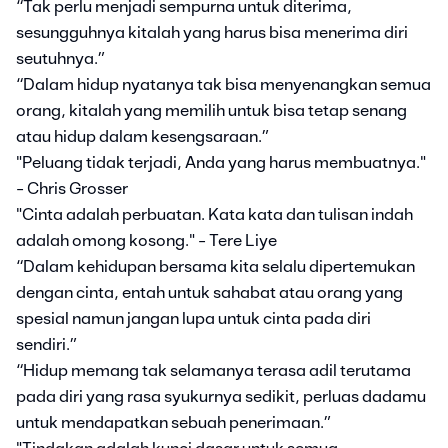
“Tak perlu menjadi sempurna untuk diterima,
sesungguhnya kitalah yang harus bisa menerima diri
seutuhnya.”
“Dalam hidup nyatanya tak bisa menyenangkan semua
orang, kitalah yang memilih untuk bisa tetap senang
atau hidup dalam kesengsaraan.”
"Peluang tidak terjadi, Anda yang harus membuatnya."
- Chris Grosser
"Cinta adalah perbuatan. Kata kata dan tulisan indah
adalah omong kosong." - Tere Liye
“Dalam kehidupan bersama kita selalu dipertemukan
dengan cinta, entah untuk sahabat atau orang yang
spesial namun jangan lupa untuk cinta pada diri
sendiri.”
“Hidup memang tak selamanya terasa adil terutama
pada diri yang rasa syukurnya sedikit, perluas dadamu
untuk mendapatkan sebuah penerimaan.”