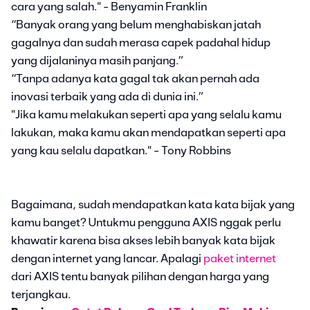
cara yang salah." - Benyamin Franklin
“Banyak orang yang belum menghabiskan jatah
gagalnya dan sudah merasa capek padahal hidup
yang dijalaninya masih panjang.”
“Tanpa adanya kata gagal tak akan pernah ada
inovasi terbaik yang ada di dunia ini.”
"Jika kamu melakukan seperti apa yang selalu kamu
lakukan, maka kamu akan mendapatkan seperti apa
yang kau selalu dapatkan." - Tony Robbins
Bagaimana, sudah mendapatkan kata kata bijak yang
kamu banget? Untukmu pengguna AXIS nggak perlu
khawatir karena bisa akses lebih banyak kata bijak
dengan internet yang lancar. Apalagi
paket internet
dari AXIS tentu banyak pilihan dengan harga yang
terjangkau.