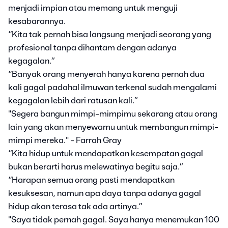
menjadi impian atau memang untuk menguji
kesabarannya.
“Kita tak pernah bisa langsung menjadi seorang yang
profesional tanpa dihantam dengan adanya
kegagalan.”
“Banyak orang menyerah hanya karena pernah dua
kali gagal padahal ilmuwan terkenal sudah mengalami
kegagalan lebih dari ratusan kali.”
"Segera bangun mimpi-mimpimu sekarang atau orang
lain yang akan menyewamu untuk membangun mimpi-
mimpi mereka." - Farrah Gray
“Kita hidup untuk mendapatkan kesempatan gagal
bukan berarti harus melewatinya begitu saja.”
“Harapan semua orang pasti mendapatkan
kesuksesan, namun apa daya tanpa adanya gagal
hidup akan terasa tak ada artinya.”
"Saya tidak pernah gagal. Saya hanya menemukan 100