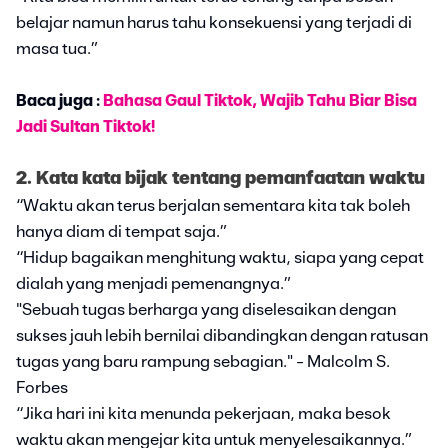
belajar namun harus tahu konsekuensi yang terjadi di
masa tua.”
Baca juga :
Bahasa Gaul Tiktok, Wajib Tahu Biar Bisa
Jadi Sultan Tiktok!
2. Kata kata bijak tentang pemanfaatan waktu
“Waktu akan terus berjalan sementara kita tak boleh
hanya diam di tempat saja.”
“Hidup bagaikan menghitung waktu, siapa yang cepat
dialah yang menjadi pemenangnya.”
"Sebuah tugas berharga yang diselesaikan dengan
sukses jauh lebih bernilai dibandingkan dengan ratusan
tugas yang baru rampung sebagian." - Malcolm S.
Forbes
“Jika hari ini kita menunda pekerjaan, maka besok
waktu akan mengejar kita untuk menyelesaikannya.”