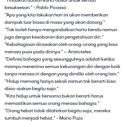
"Tindakan adalah kunci dasar untuk semua
kesuksesan." - Pablo Picasso
“Apa yang kita lakukan hari ini akan memberikan
dampak luar biasa di masa yang akan datang.”
“Tak boleh hanya mengandalkan harta benda namun
juga dengan kesabaran dan pengetahuan diri.”
"Kebahagiaan dirasakan oleh orang-orang yang bisa
merasa puas pada dirinya." – Aristoteles
“Definisi bahagia yang sesungguhnya adalah ketika
mampu menerima semua kekurangan diri dengan baik
tanpa merasa iri dengan yang dimiliki oleh orang lain.”
“Hidup memang hanya sekali namun tak berarti bisa
disia-siakan begitu saja.”
“Kita hidup untuk bersama bukan berarti harus
memastikan semua orang merasa bahagia.”
"Orang hebat tidak dilahirkan begitu saja, mereka
tumbuh menjadi hebat." - Mario Puzo