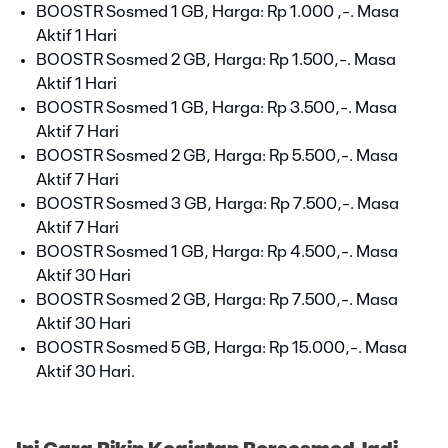
BOOSTR Sosmed 1 GB, Harga: Rp 1.000 ,-. Masa
Aktif 1 Hari
BOOSTR Sosmed 2 GB, Harga: Rp 1.500,-. Masa
Aktif 1 Hari
BOOSTR Sosmed 1 GB, Harga: Rp 3.500,-. Masa
Aktif 7 Hari
BOOSTR Sosmed 2 GB, Harga: Rp 5.500,-. Masa
Aktif 7 Hari
BOOSTR Sosmed 3 GB, Harga: Rp 7.500,-. Masa
Aktif 7 Hari
BOOSTR Sosmed 1 GB, Harga: Rp 4.500,-. Masa
Aktif 30 Hari
BOOSTR Sosmed 2 GB, Harga: Rp 7.500,-. Masa
Aktif 30 Hari
BOOSTR Sosmed 5 GB, Harga: Rp 15.000,-. Masa
Aktif 30 Hari.