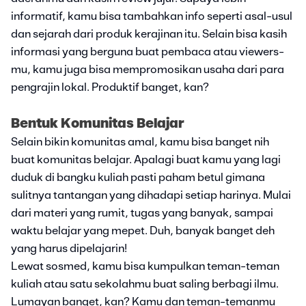
informatif, kamu bisa tambahkan info seperti asal-usul
dan sejarah dari produk kerajinan itu. Selain bisa kasih
informasi yang berguna buat pembaca atau viewers-
mu, kamu juga bisa mempromosikan usaha dari para
pengrajin lokal. Produktif banget, kan?
Bentuk Komunitas Belajar
Selain bikin komunitas amal, kamu bisa banget nih
buat komunitas belajar. Apalagi buat kamu yang lagi
duduk di bangku kuliah pasti paham betul gimana
sulitnya tantangan yang dihadapi setiap harinya. Mulai
dari materi yang rumit, tugas yang banyak, sampai
waktu belajar yang mepet. Duh, banyak banget deh
yang harus dipelajarin!
Lewat sosmed, kamu bisa kumpulkan teman-teman
kuliah atau satu sekolahmu buat saling berbagi ilmu.
Lumayan banget, kan? Kamu dan teman-temanmu