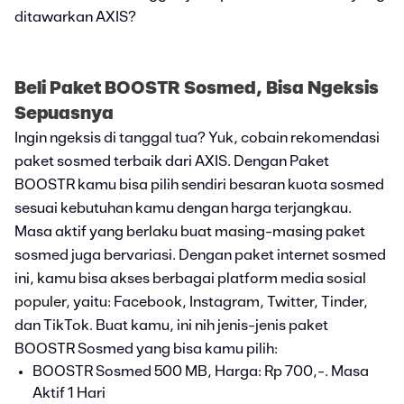
ditawarkan AXIS?
Beli Paket BOOSTR Sosmed, Bisa Ngeksis
Sepuasnya
Ingin ngeksis di tanggal tua? Yuk, cobain rekomendasi
paket sosmed terbaik dari AXIS. Dengan Paket
BOOSTR kamu bisa pilih sendiri besaran kuota sosmed
sesuai kebutuhan kamu dengan harga terjangkau.
Masa aktif yang berlaku buat masing-masing paket
sosmed juga bervariasi. Dengan paket internet sosmed
ini, kamu bisa akses berbagai platform media sosial
populer, yaitu: Facebook, Instagram, Twitter, Tinder,
dan TikTok. Buat kamu, ini nih jenis-jenis paket
BOOSTR Sosmed yang bisa kamu pilih:
BOOSTR Sosmed 500 MB, Harga: Rp 700,-. Masa
Aktif 1 Hari