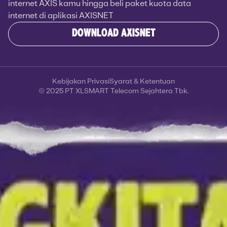
internet AXIS kamu hingga beli paket kuota data
internet di aplikasi AXISNET
DOWNLOAD AXISNET
Kebijakan Privasi
Syarat & Ketentuan
© 2025 PT XLSMART Telecom Sejahtera Tbk.