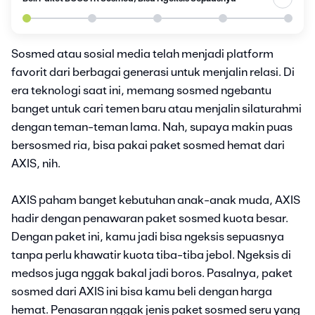
Sosmed atau sosial media telah menjadi platform
favorit dari berbagai generasi untuk menjalin relasi. Di
era teknologi saat ini, memang sosmed ngebantu
banget untuk cari temen baru atau menjalin silaturahmi
dengan teman-teman lama. Nah, supaya makin puas
bersosmed ria, bisa pakai paket sosmed hemat dari
AXIS, nih.
AXIS paham banget kebutuhan anak-anak muda, AXIS
hadir dengan penawaran paket sosmed kuota besar.
Dengan paket ini, kamu jadi bisa ngeksis sepuasnya
tanpa perlu khawatir kuota tiba-tiba jebol. Ngeksis di
medsos juga nggak bakal jadi boros. Pasalnya, paket
sosmed dari AXIS ini bisa kamu beli dengan harga
hemat. Penasaran nggak jenis paket sosmed seru yang