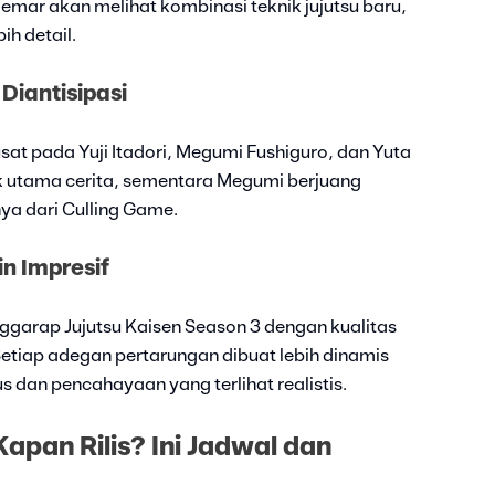
mar akan melihat kombinasi teknik jujutsu baru,
ih detail.
Diantisipasi
usat pada Yuji Itadori, Megumi Fushiguro, dan Yuta
k utama cerita, sementara Megumi berjuang
a dari Culling Game.
n Impresif
garap Jujutsu Kaisen Season 3 dengan kualitas
Setiap adegan pertarungan dibuat lebih dinamis
dan pencahayaan yang terlihat realistis.
Kapan Rilis? Ini Jadwal dan