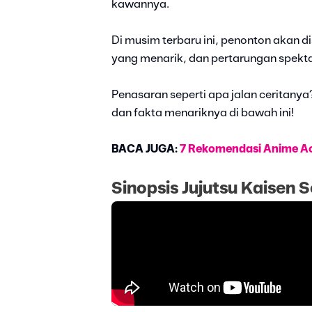
kawannya.
Di musim terbaru ini, penonton akan di
yang menarik, dan pertarungan spekta
Penasaran seperti apa jalan ceritanya
dan fakta menariknya di bawah ini!
BACA JUGA:
7 Rekomendasi Anime Ac
Sinopsis Jujutsu Kaisen 