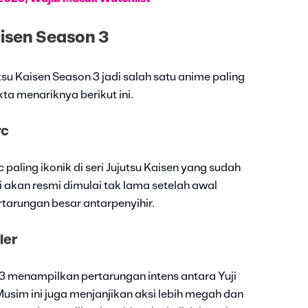
aisen Season 3
u Kaisen Season 3 jadi salah satu anime paling
ta menariknya berikut ini.
rc
 paling ikonik di seri Jujutsu Kaisen yang sudah
 akan resmi dimulai tak lama setelah awal
tarungan besar antarpenyihir.
ler
n 3 menampilkan pertarungan intens antara Yuji
Musim ini juga menjanjikan aksi lebih megah dan