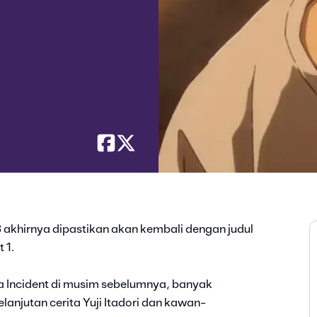
 akhirnya dipastikan akan kembali dengan judul
t 1.
ya Incident di musim sebelumnya, banyak
njutan cerita Yuji Itadori dan kawan-