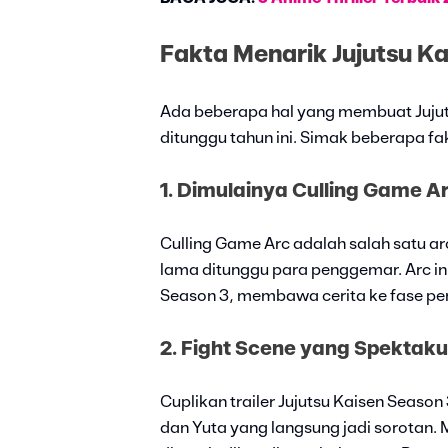
Fakta Menarik Jujutsu K
Ada beberapa hal yang membuat Jujuts
ditunggu tahun ini. Simak beberapa fak
1. Dimulainya Culling Game A
Culling Game Arc adalah salah satu arc
lama ditunggu para penggemar. Arc ini
Season 3, membawa cerita ke fase per
2. Fight Scene yang Spektaku
Cuplikan trailer Jujutsu Kaisen Seaso
dan Yuta yang langsung jadi sorotan. 