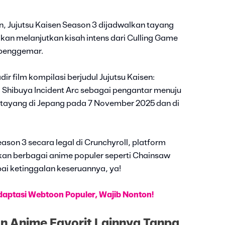
 Jujutsu Kaisen Season 3 dijadwalkan tayang
akan melanjutkan kisah intens dari Culling Game
 penggemar.
ir film kompilasi berjudul Jujutsu Kaisen:
 Shibuya Incident Arc sebagai pengantar menuju
n tayang di Jepang pada 7 November 2025 dan di
son 3 secara legal di Crunchyroll, platform
an berbagai anime populer seperti Chainsaw
ai ketinggalan keseruannya, ya!
aptasi Webtoon Populer, Wajib Nonton!
an Anime Favorit Lainnya Tanpa