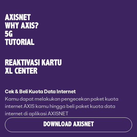
AXISNET
WHY AXIS?
5G
TUTORIAL
REAKTIVASI KARTU
XL CENTER
Cek & Beli Kuota Data Internet
Kamu dapat melakukan pengecekan paket kuota
internet AXIS kamu hingga beli paket kuota data
internet di aplikasi AXISNET
DOWNLOAD AXISNET