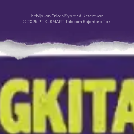
Kebijakan Privasi
Syarat & Ketentuan
© 2025 PT XLSMART Telecom Sejahtera Tbk.