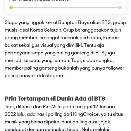
Siapa yang nggak kenal Bangtan Boys alias BTS, group
musisi asal Korea Selatan. Grup beranggotakan tujuh
orang member ini sangat menarik perhatian, karena
bakat sekaligus visual yang dimiliki. Tentu aja
pertanyaan siapa yang paling ganteng di BTS juga
menjadi sesuatu yang lumrah. Tapi, siapa sangka,
member paling ganteng bukanlah yang punya follower
paling banyak di Instagram.
Pria Tertampan di Dunia Ada di BTS
Jadi, dilansir dari PinkVilla pada tanggal 12 Januari
2022 lalu, ada hasil polling dari KingChoice, yaitu situs
musik yang biasa dipakai buat polling atau jajak
pendapat dengan peringkat tinggi. Nah, melalui