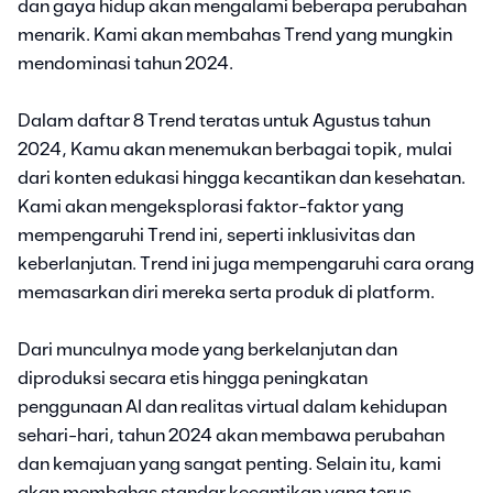
dan gaya hidup akan mengalami beberapa perubahan
menarik. Kami akan membahas Trend yang mungkin
mendominasi tahun 2024.
Dalam daftar 8 Trend teratas untuk Agustus tahun
2024, Kamu akan menemukan berbagai topik, mulai
dari konten edukasi hingga kecantikan dan kesehatan.
Kami akan mengeksplorasi faktor-faktor yang
mempengaruhi Trend ini, seperti inklusivitas dan
keberlanjutan. Trend ini juga mempengaruhi cara orang
memasarkan diri mereka serta produk di platform.
Dari munculnya mode yang berkelanjutan dan
diproduksi secara etis hingga peningkatan
penggunaan AI dan realitas virtual dalam kehidupan
sehari-hari, tahun 2024 akan membawa perubahan
dan kemajuan yang sangat penting. Selain itu, kami