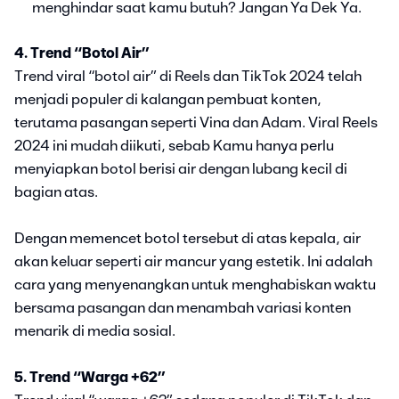
menghindar saat kamu butuh? Jangan Ya Dek Ya.
4. Trend “Botol Air”
Trend viral “botol air” di Reels dan TikTok 2024 telah
menjadi populer di kalangan pembuat konten,
terutama pasangan seperti Vina dan Adam. Viral Reels
2024 ini mudah diikuti, sebab Kamu hanya perlu
menyiapkan botol berisi air dengan lubang kecil di
bagian atas.
Dengan memencet botol tersebut di atas kepala, air
akan keluar seperti air mancur yang estetik. Ini adalah
cara yang menyenangkan untuk menghabiskan waktu
bersama pasangan dan menambah variasi konten
menarik di media sosial.
5. Trend “Warga +62”