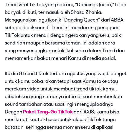
Trend viral TikTok yang satu ini, "Dancing Queen," telah
banyak diikuti, termasuk oleh Shasa Zhania.
Menggunakan lagu ikonik “Dancing Queen” dari ABBA
sebagai backsound, Trend ini mendorong pengguna
TikTok untuk menari dengan gerakan yang seru, baik
sendirian maupun bersama teman. Ini adalah cara
yang menyenangkan untuk ikut serta dalam Trend dan
memamerkan bakat menari Kamu di media sosial.
Itu dia 8 trend tiktok terbaru agustus yang wajib banget
untuk kamu coba, akan tetapi saat Kamu take atau
merekam video untuk membuat trend tiktok kamu,
dibutuhkan yang namanya internet saat memberikan
sound tambahan atau saat ingin menguploadnya.
Dengan
Paket Teng-Go TikTok
dari AXIS, kamu bisa
menikmati kuota khusus untuk akses TikTok tanpa
batasan, sehingga semua momen seru di aplikasi