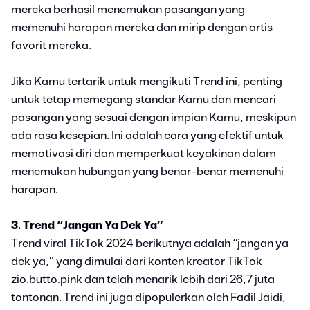
mereka berhasil menemukan pasangan yang
memenuhi harapan mereka dan mirip dengan artis
favorit mereka.
Jika Kamu tertarik untuk mengikuti Trend ini, penting
untuk tetap memegang standar Kamu dan mencari
pasangan yang sesuai dengan impian Kamu, meskipun
ada rasa kesepian. Ini adalah cara yang efektif untuk
memotivasi diri dan memperkuat keyakinan dalam
menemukan hubungan yang benar-benar memenuhi
harapan.
3. Trend “Jangan Ya Dek Ya”
Trend viral TikTok 2024 berikutnya adalah “jangan ya
dek ya,” yang dimulai dari konten kreator TikTok
zio.butto.pink dan telah menarik lebih dari 26,7 juta
tontonan. Trend ini juga dipopulerkan oleh Fadil Jaidi,