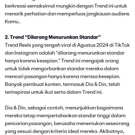
berkreasi semaksimal mungkin dengan Trend ini untuk
menarik perhatian dan memperluas jangkauan audiens
Kamu..
2. Trend “Dilarang Menurunkan Standar”
Trend Reels yang tengah viral di Agustus 2024 di TikTok
dan Instagram adalah "dilarang menurunkan standar
hanya karena kesepian." Trend ini mengajak orang
untuk tidak mengorbankan standar mereka dalam
mencari pasangan hanya karena merasa kesepian.
Banyak pembuat konten, termasuk Dia & Din, telah
terinspirasi untuk ikut serta dalam Trend ini.
Dia & Din, sebagai contoh, menunjukkan bagaimana
mereka tetap mempertahankan standar tinggi dalam
pencarian pasangan, berusaha menemukan seseorang
yang sesuai dengan kriteria ideal mereka. Akibatnya,