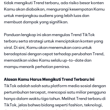
tidak mengikuti Trend terbaru, ada risiko besar konten
Kamu akan diabaikan, mengurangi kesempatan Kamu
untuk menjangkau audiens yang lebih luas dan
membuat dampak yang signifikan.
Panduan lengkap ini akan mengulas Trend TikTok
terbaru serta strategi untuk menciptakan konten yang
viral. Di sini, Kamu akan menemukan cara untuk
beradaptasi dengan cepat terhadap perubahan Trend,
memastikan video Kamu selalu up-to-date dan
mampu menarik perhatian pemirsa.
Alasan Kamu Harus Mengikuti Trend Terbaru Ini
TikTok adalah salah satu platform media sosial dengan
pertumbuhan tercepat, mencapai satu miliar pengguna
hanya dalam waktu tiga tahun. Melihat Trend terbaru di
TikTok, jelas bahwa bidang seperti fashion, teknologi,