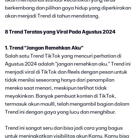
akan membahas standar kecantikan yang terus
berkembang dan pilihan gaya hidup yang diperkirakan
akan menjadi Trend di tahun mendatang.
8 Trend Teratas yang Viral Pada Agustus 2024
1. Trend "Jangan Remehkan Aku"
Salah satu Trend TikTok yang mencuri perhatian di
Agustus 2024 adalah "jangan remehkan aku." Trend ini
menjadi viral di TikTok dan Reels dengan pesan untuk
tidak menilai seseorang hanya dari penampilan
mereka saat menari, meskipun terlihat tidak
meyakinkan. Banyak pembuat konten di TikTok,
termasuk akun maulll, telah mengambil bagian dalam
Trend ini dengan gaya yang lucu dan menghibur.
Trend ini sangat seru dan bisa jadi cara yang bagus
untuk meningkatkan visibilitas akun Kamu. Kamu bisa