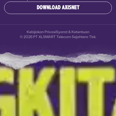
DOWNLOAD AXISNET
Kebijakan Privasi
Syarat & Ketentuan
© 2025 PT XLSMART Telecom Sejahtera Tbk.