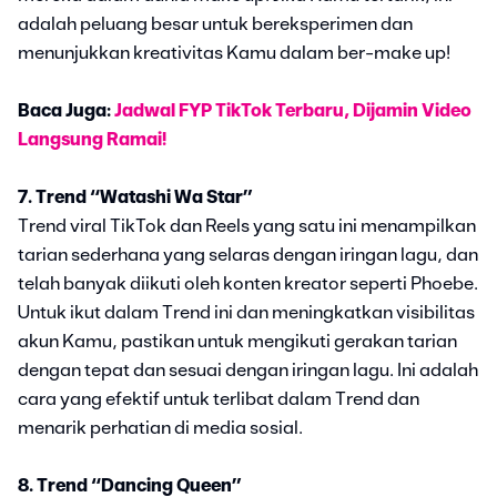
adalah peluang besar untuk bereksperimen dan
menunjukkan kreativitas Kamu dalam ber-make up!
Baca Juga:
Jadwal FYP TikTok Terbaru, Dijamin Video
Langsung Ramai!
7. Trend “Watashi Wa Star”
Trend viral TikTok dan Reels yang satu ini menampilkan
tarian sederhana yang selaras dengan iringan lagu, dan
telah banyak diikuti oleh konten kreator seperti Phoebe.
Untuk ikut dalam Trend ini dan meningkatkan visibilitas
akun Kamu, pastikan untuk mengikuti gerakan tarian
dengan tepat dan sesuai dengan iringan lagu. Ini adalah
cara yang efektif untuk terlibat dalam Trend dan
menarik perhatian di media sosial.
8. Trend “Dancing Queen”