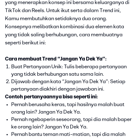
yang menerapkan konsep ini bersama keluarganya di
TikTok dan Reels. Untuk ikut serta dalam Trend ini,
Kamu membutuhkan setidaknya dua orang.
Konsepnya melibatkan kombinasi dua elemen kata
yang tidak saling berhubungan, cara membuatnya
seperti berikut ini:
Cara membuat Trend “Jangan Ya Dek Ya”:
Buat Pertanyaan Unik: Tulis beberapa pertanyaan
yang tidak berhubungan satu sama lain.
Dijawab dengan kata “Jangan Ya Dek Ya”: Setiap
pertanyaan diakhiri dengan jawaban ini.
Contoh pertanyaannya bisa seperti ini:
Pernah berusaha keras, tapi hasilnya malah buat
orang lain? Jangan Ya Dek Ya.
Pernah ngebaperin seseorang, tapi dia malah baper
ke orang lain? Jangan Ya Dek Ya.
Pernah bantu teman mati-matian, tapi dia malah