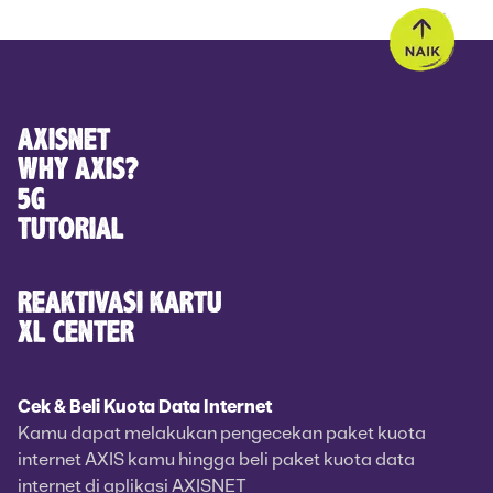
AXISNET
WHY AXIS?
5G
TUTORIAL
REAKTIVASI KARTU
XL CENTER
Cek & Beli Kuota Data Internet
Kamu dapat melakukan pengecekan paket kuota
internet AXIS kamu hingga beli paket kuota data
internet di aplikasi AXISNET