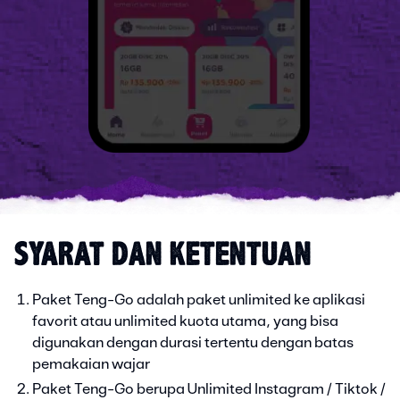
SYARAT DAN KETENTUAN
Paket Teng-Go adalah paket unlimited ke aplikasi
favorit atau unlimited kuota utama, yang bisa
digunakan dengan durasi tertentu dengan batas
pemakaian wajar
Paket Teng-Go berupa Unlimited Instagram / Tiktok /