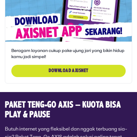
Beragam layanan cukup pake ujung jari yang bikin hidup
kamu jadi simpel!
DOWNLOAD AXISNET
PAKET TENG-GO AXIS – KUOTA BISA
PLAY & PAUSE
Butuh internet yang fleksibel dan nggak terbuang sia-