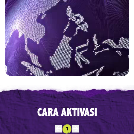
CARA AKTIVASI
1