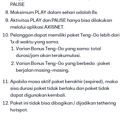
PAUSE
Maksimum PLAY dalam sehari adalah 8x.
Aktivitas PLAY dan PAUSE hanya bisa dilakukan
melalui aplikasi AXISNET.
Pelanggan dapat memiliki paket Teng-Go lebih dari
1x di waktu yang sama.
Varian Bonus Teng-Go yang sama: total
durasi/jam akan terakumulasi.
Varian Bonus Teng-Go yang berbeda : paket
berjalan masing-masing.
Apabila masa aktif paket berakhir (expired), maka
sisa durasi paket tidak berlaku dan paket tidak
dapat digunakan kembali.
Paket ini tidak bisa dibagikan / dijadikan tethering
hotspot.