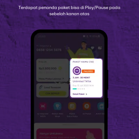
Terdapat penanda paket bisa di Play/Pause pada
sebelah kanan atas