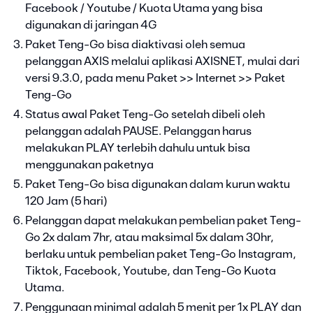
Facebook / Youtube / Kuota Utama yang bisa
digunakan di jaringan 4G
Paket Teng-Go bisa diaktivasi oleh semua
pelanggan AXIS melalui aplikasi AXISNET, mulai dari
versi 9.3.0, pada menu Paket >> Internet >> Paket
Teng-Go
Status awal Paket Teng-Go setelah dibeli oleh
pelanggan adalah PAUSE. Pelanggan harus
melakukan PLAY terlebih dahulu untuk bisa
menggunakan paketnya
Paket Teng-Go bisa digunakan dalam kurun waktu
120 Jam (5 hari)
Pelanggan dapat melakukan pembelian paket Teng-
Go 2x dalam 7hr, atau maksimal 5x dalam 30hr,
berlaku untuk pembelian paket Teng-Go Instagram,
Tiktok, Facebook, Youtube, dan Teng-Go Kuota
Utama.
Penggunaan minimal adalah 5 menit per 1x PLAY dan