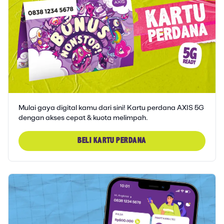
Mulai gaya digital kamu dari sini! Kartu perdana AXIS 5G
dengan akses cepat & kuota melimpah.
BELI KARTU PERDANA