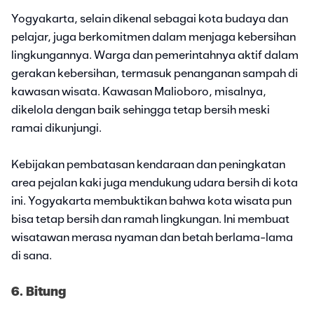
Yogyakarta, selain dikenal sebagai kota budaya dan
pelajar, juga berkomitmen dalam menjaga kebersihan
lingkungannya. Warga dan pemerintahnya aktif dalam
gerakan kebersihan, termasuk penanganan sampah di
kawasan wisata. Kawasan Malioboro, misalnya,
dikelola dengan baik sehingga tetap bersih meski
ramai dikunjungi.
Kebijakan pembatasan kendaraan dan peningkatan
area pejalan kaki juga mendukung udara bersih di kota
ini. Yogyakarta membuktikan bahwa kota wisata pun
bisa tetap bersih dan ramah lingkungan. Ini membuat
wisatawan merasa nyaman dan betah berlama-lama
di sana.
6. Bitung