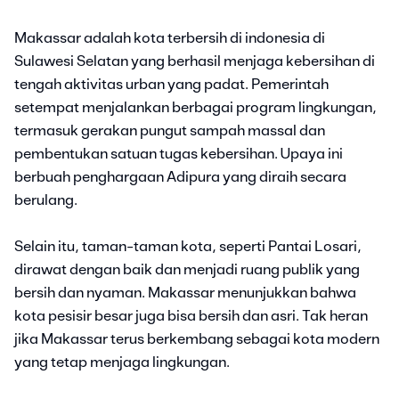
Makassar adalah kota terbersih di indonesia di
Sulawesi Selatan yang berhasil menjaga kebersihan di
tengah aktivitas urban yang padat. Pemerintah
setempat menjalankan berbagai program lingkungan,
termasuk gerakan pungut sampah massal dan
pembentukan satuan tugas kebersihan. Upaya ini
berbuah penghargaan Adipura yang diraih secara
berulang.
Selain itu, taman-taman kota, seperti Pantai Losari,
dirawat dengan baik dan menjadi ruang publik yang
bersih dan nyaman. Makassar menunjukkan bahwa
kota pesisir besar juga bisa bersih dan asri. Tak heran
jika Makassar terus berkembang sebagai kota modern
yang tetap menjaga lingkungan.