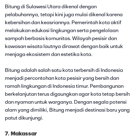
Bitung di Sulawesi Utara dikenal dengan
pelabuhannya, tetapi kini juga mulai dikenal karena
kebersihan dan keasriannya. Pemerintah kota aktif
melakukan edukasi lingkungan serta pengelolaan
sampah berbasis komunitas. Wilayah pesisir dan
kawasan wisata lautnya dirawat dengan baik untuk
menjaga ekosistem dan estetika kota.
Bitung adalah salah satu kota terbersih di Indonesia
menjadi percontohan kota pesisir yang bersih dan
ramah lingkungan di Indonesia timur. Pembangunan
berkelanjutan terus digaungkan agar kota tetap bersih
dan nyaman untuk warganya. Dengan segala potensi
alam yang dimiliki, Bitung menjadi destinasi baru yang
patut dikunjungi.
7. Makassar