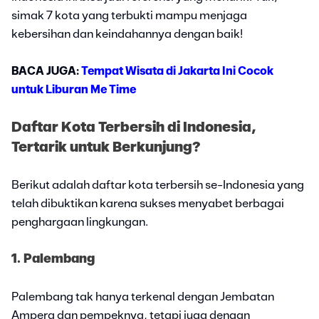
simak 7 kota yang terbukti mampu menjaga
kebersihan dan keindahannya dengan baik!
BACA JUGA:
Tempat Wisata di Jakarta Ini Cocok
untuk Liburan Me Time
Daftar Kota Terbersih di Indonesia,
Tertarik untuk Berkunjung?
Berikut adalah daftar kota terbersih se-Indonesia yang
telah dibuktikan karena sukses menyabet berbagai
penghargaan lingkungan.
1. Palembang
Palembang tak hanya terkenal dengan Jembatan
Ampera dan pempeknya, tetapi juga dengan