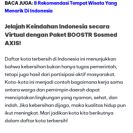
BACA JUGA:
8 Rekomendasi Tempat Wisata Yang
Menarik Di Indonesia
Jelajah Keindahan Indonesia secara
Virtual dengan Paket BOOSTR Sosmed
AXIS!
Daftar kota terbersih di Indonesia ini menunjukkan
bahwa kebersihan bukan hanya tugas pemerintah,
tetapi juga hasil dari partisipasi aktif masyarakat.
Kota-kota ini menjadi contoh bagaimana kerja sama
antara warga dan pemimpin daerah dapat
menciptakan lingkungan yang nyaman, sehat, dan
indah. Jika kebersihan dijaga, maka kualitas hidup pun
ikut meningkat. Mari jadikan kota kita berikutnya
dalam daftar kota terbersih!