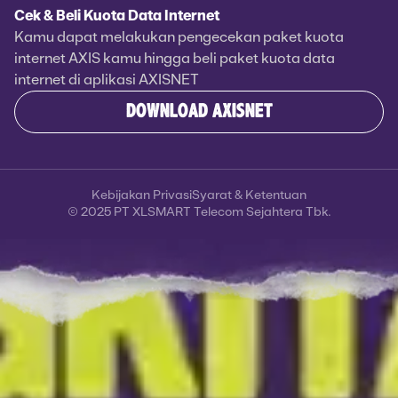
Cek & Beli Kuota Data Internet
Kamu dapat melakukan pengecekan paket kuota
internet AXIS kamu hingga beli paket kuota data
internet di aplikasi AXISNET
DOWNLOAD AXISNET
Kebijakan Privasi
Syarat & Ketentuan
© 2025 PT XLSMART Telecom Sejahtera Tbk.