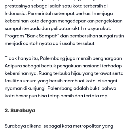
prestasinya sebagai salah satu kota terbersih di
Indonesia. Pemerintah setempat berhasil menjaga
kebersihan kota dengan mengedepankan pengelolaan
sampah terpadu dan pelibatan aktif masyarakat.
Program “Bank Sampah” dan pembersihan sungai rutin
menjadi contoh nyata dari usaha tersebut.
Tidak hanya itu, Palembang juga meraih penghargaan
Adipura sebagai bentuk pengakuan nasional terhadap
kebersihannya. Ruang terbuka hijau yang terawat serta
fasilitas umum yang bersih membuat kota ini sangat
nyaman dikunjungi. Palembang adalah bukti bahwa
kota besar pun bisa tetap bersih dan tertata rapi.
2. Surabaya
Surabaya dikenal sebagai kota metropolitan yang