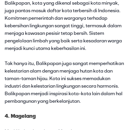
Balikpapan, kota yang dikenal sebagai kota minyak,
juga pantas masuk daftar kota terbersih di Indonesia.
Komitmen pemerintah dan warganya terhadap
kebersihan lingkungan sangat tinggi, termasuk dalam
menjaga kawasan pesisir tetap bersih. Sistem
pengelolaan limbah yang baik serta kesadaran warga
menjadi kunci utama keberhasilan ini.
Tak hanya itu, Balikpapan juga sangat memperhatikan
kelestarian alam dengan menjaga hutan kota dan
taman-taman hijau. Kota ini sukses memadukan
industri dan kelestarian lingkungan secara harmonis.
Balikpapan menjadi inspirasi kota-kota lain dalam hal
pembangunan yang berkelanjutan.
4. Magelang