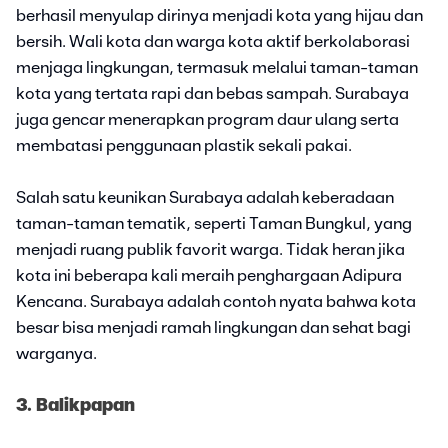
berhasil menyulap dirinya menjadi kota yang hijau dan
bersih. Wali kota dan warga kota aktif berkolaborasi
menjaga lingkungan, termasuk melalui taman-taman
kota yang tertata rapi dan bebas sampah. Surabaya
juga gencar menerapkan program daur ulang serta
membatasi penggunaan plastik sekali pakai.
Salah satu keunikan Surabaya adalah keberadaan
taman-taman tematik, seperti Taman Bungkul, yang
menjadi ruang publik favorit warga. Tidak heran jika
kota ini beberapa kali meraih penghargaan Adipura
Kencana. Surabaya adalah contoh nyata bahwa kota
besar bisa menjadi ramah lingkungan dan sehat bagi
warganya.
3. Balikpapan