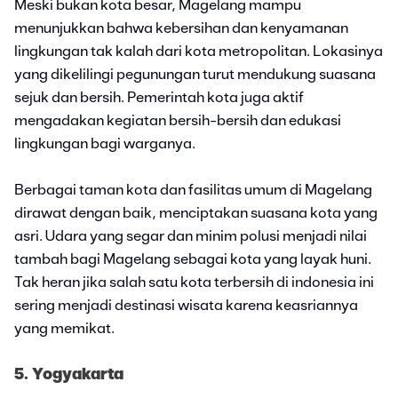
Meski bukan kota besar, Magelang mampu
menunjukkan bahwa kebersihan dan kenyamanan
lingkungan tak kalah dari kota metropolitan. Lokasinya
yang dikelilingi pegunungan turut mendukung suasana
sejuk dan bersih. Pemerintah kota juga aktif
mengadakan kegiatan bersih-bersih dan edukasi
lingkungan bagi warganya.
Berbagai taman kota dan fasilitas umum di Magelang
dirawat dengan baik, menciptakan suasana kota yang
asri. Udara yang segar dan minim polusi menjadi nilai
tambah bagi Magelang sebagai kota yang layak huni.
Tak heran jika salah satu kota terbersih di indonesia ini
sering menjadi destinasi wisata karena keasriannya
yang memikat.
5. Yogyakarta