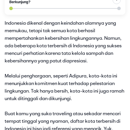
Berkunjung?
Indonesia dikenal dengan keindahan alamnya yang
memukau, tetapi tak semua kota berhasil
mempertahankan kebersihan lingkungannya. Namun,
ada beberapa kota terbersih di Indonesia yang sukses
mencuri perhatian karena tata kelola sampah dan
kebersihannya yang patut diapresiasi.
Melalui penghargaan, seperti Adipura, kota-kota ini
menunjukkan komitmen kuat terhadap pelestarian
lingkungan. Tak hanya bersih, kota-kota ini juga ramah
untuk ditinggali dan dikunjungi.
Buat kamu yang suka traveling atau sekadar mencari
tempat tinggal yang nyaman, daftar kota terbersih di
Indonesia ini bisa jadi referensi yang menarik. Yuk,